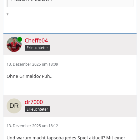
?
Online
Cheffe04
Erleuchteter
13. Dezember 2025 um 18:09
Ohne Grimaldo? Puh..
dr7000
Erleuchteter
13. Dezember 2025 um 18:12
Und warum macht tapsoba jedes Spiel aktuell? Mit einer