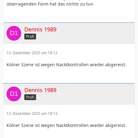
überragenden Form hat das nichts zu tun
Dennis 1989
Profi
13. Dezember 2025 um 18:12
Kölner Szene ist wegen Nacktkontrollen wieder abgereist.
Dennis 1989
Profi
13. Dezember 2025 um 18:13
Kölner Szene ist wegen Nacktkontrollen wieder abgereist.