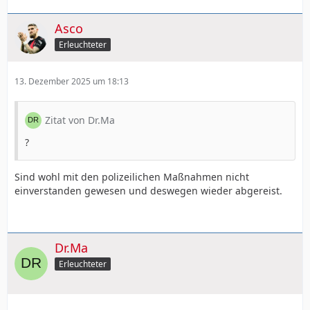
Asco
Erleuchteter
13. Dezember 2025 um 18:13
Zitat von Dr.Ma
?
Sind wohl mit den polizeilichen Maßnahmen nicht
einverstanden gewesen und deswegen wieder abgereist.
Dr.Ma
Erleuchteter