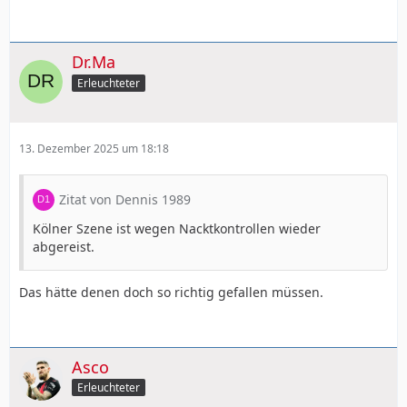
Dr.Ma
Erleuchteter
13. Dezember 2025 um 18:18
Zitat von Dennis 1989
Kölner Szene ist wegen Nacktkontrollen wieder
abgereist.
Das hätte denen doch so richtig gefallen müssen.
Asco
Erleuchteter