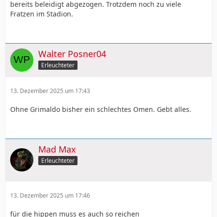
bereits beleidigt abgezogen. Trotzdem noch zu viele
Fratzen im Stadion.
Walter Posner04
Erleuchteter
13. Dezember 2025 um 17:43
Ohne Grimaldo bisher ein schlechtes Omen. Gebt alles.
Mad Max
Erleuchteter
13. Dezember 2025 um 17:46
für die hippen muss es auch so reichen