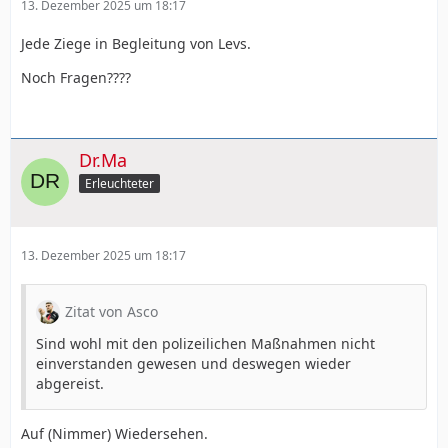
13. Dezember 2025 um 18:17
Jede Ziege in Begleitung von Levs.
Noch Fragen????
Dr.Ma
Erleuchteter
13. Dezember 2025 um 18:17
Zitat von Asco
Sind wohl mit den polizeilichen Maßnahmen nicht
einverstanden gewesen und deswegen wieder
abgereist.
Auf (Nimmer) Wiedersehen.