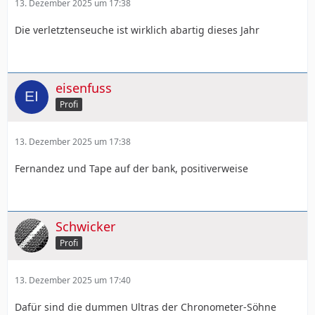
13. Dezember 2025 um 17:38
Die verletztenseuche ist wirklich abartig dieses Jahr
eisenfuss
Profi
13. Dezember 2025 um 17:38
Fernandez und Tape auf der bank, positiverweise
Schwicker
Profi
13. Dezember 2025 um 17:40
Dafür sind die dummen Ultras der Chronometer-Söhne