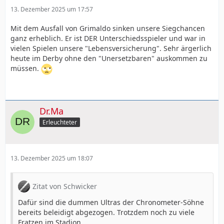
13. Dezember 2025 um 17:57
Mit dem Ausfall von Grimaldo sinken unsere Siegchancen
ganz erheblich. Er ist DER Unterschiedsspieler und war in
vielen Spielen unsere "Lebensversicherung". Sehr ärgerlich
heute im Derby ohne den "Unersetzbaren" auskommen zu
müssen.
Dr.Ma
Erleuchteter
13. Dezember 2025 um 18:07
Zitat von Schwicker
Dafür sind die dummen Ultras der Chronometer-Söhne
bereits beleidigt abgezogen. Trotzdem noch zu viele
Fratzen im Stadion.