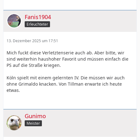
Fanis1904
Erleuchteter
13. Dezember 2025 um 17:51
Mich fuckt diese Verletztenserie auch ab. Aber bitte, wir
sind weiterhin haushoher Favorit und müssen einfach die
PS auf die Straße kriegen.
Köln spielt mit einem gelernten IV. Die müssen wir auch
ohne Grimaldo knacken. Von Tillman erwarte ich heute
etwas.
Gunimo
Meister