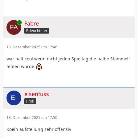
Online
Fabre
Erleuchteter
13. Dezember 2025 um 17:46
wär halt cool wenn nicht jeden Spieltag die halbe Stammelf
fehlen würde
eisenfuss
Profi
13. Dezember 2025 um 17:50
Koeln aufstellung sehr offensiv