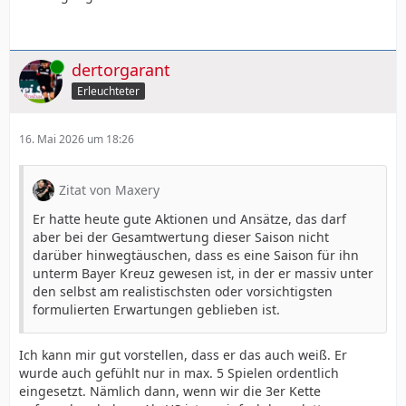
Online
dertorgarant
Erleuchteter
16. Mai 2026 um 18:26
Zitat von Maxery
Er hatte heute gute Aktionen und Ansätze, das darf
aber bei der Gesamtwertung dieser Saison nicht
darüber hinwegtäuschen, dass es eine Saison für ihn
unterm Bayer Kreuz gewesen ist, in der er massiv unter
den selbst am realistischsten oder vorsichtigsten
formulierten Erwartungen geblieben ist.
Ich kann mir gut vorstellen, dass er das auch weiß. Er
wurde auch gefühlt nur in max. 5 Spielen ordentlich
eingesetzt. Nämlich dann, wenn wir die 3er Kette