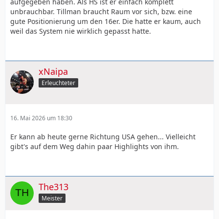
aufgegeben haben. Als HS ist er einfach komplett
unbrauchbar. Tillman braucht Raum vor sich, bzw. eine
gute Positionierung um den 16er. Die hatte er kaum, auch
weil das System nie wirklich gepasst hatte.
xNaipa
Erleuchteter
16. Mai 2026 um 18:30
Er kann ab heute gerne Richtung USA gehen... Vielleicht
gibt's auf dem Weg dahin paar Highlights von ihm.
The313
Meister