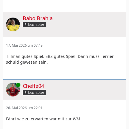
Babo Brahia
Erleuchteter
17. Mai 2026 um 07:49
Tillman gutes Spiel. EBS gutes Spiel. Dann muss Terrier
schuld gewesen sein.
Online
Cheffe04
Erleuchteter
26. Mai 2026 um 22:01
Fährt wie zu erwarten war mit zur WM