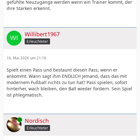
gefühlte Neuzugänge werden wenn ein Trainer kommt, der
ihre Stärken erkennt.
Willibert1967
Erleuchteter
16. Mai 2026 um 21:16
Spielt einen Pass und bestaunt diesen Pass, wenn er
ankommt. Wann sagt ihm ENDLICH jemand, dass das mit
modernem Fußball nichts zu tun hat? Pass spielen, sofort
hinterher, wach bleiben, den Ball wieder fordern. Sein Spiel
ist phlegmatisch.
Online
Nordisch
Erleuchteter