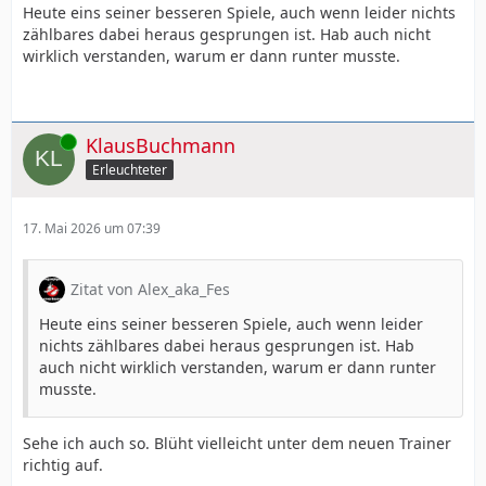
Heute eins seiner besseren Spiele, auch wenn leider nichts
zählbares dabei heraus gesprungen ist. Hab auch nicht
wirklich verstanden, warum er dann runter musste.
Online
KlausBuchmann
Erleuchteter
17. Mai 2026 um 07:39
Zitat von Alex_aka_Fes
Heute eins seiner besseren Spiele, auch wenn leider
nichts zählbares dabei heraus gesprungen ist. Hab
auch nicht wirklich verstanden, warum er dann runter
musste.
Sehe ich auch so. Blüht vielleicht unter dem neuen Trainer
richtig auf.