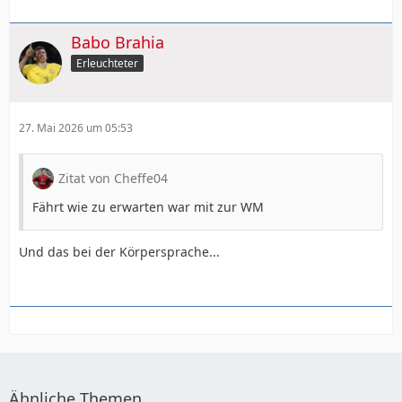
Babo Brahia
Erleuchteter
27. Mai 2026 um 05:53
Zitat von Cheffe04
Fährt wie zu erwarten war mit zur WM
Und das bei der Körpersprache...
Ähnliche Themen