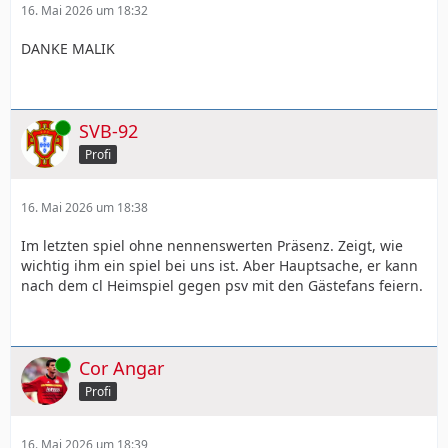
16. Mai 2026 um 18:32
DANKE MALIK
Online
SVB-92
Profi
16. Mai 2026 um 18:38
Im letzten spiel ohne nennenswerten Präsenz. Zeigt, wie
wichtig ihm ein spiel bei uns ist. Aber Hauptsache, er kann
nach dem cl Heimspiel gegen psv mit den Gästefans feiern.
Online
Cor Angar
Profi
16. Mai 2026 um 18:39