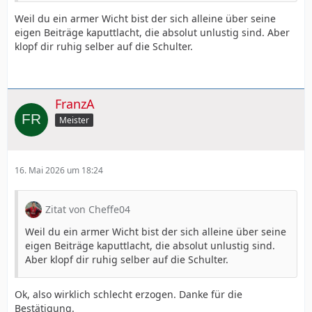
Weil du ein armer Wicht bist der sich alleine über seine
eigen Beiträge kaputtlacht, die absolut unlustig sind. Aber
klopf dir ruhig selber auf die Schulter.
FranzA
Meister
16. Mai 2026 um 18:24
Zitat von Cheffe04
Weil du ein armer Wicht bist der sich alleine über seine
eigen Beiträge kaputtlacht, die absolut unlustig sind.
Aber klopf dir ruhig selber auf die Schulter.
Ok, also wirklich schlecht erzogen. Danke für die
Bestätigung.