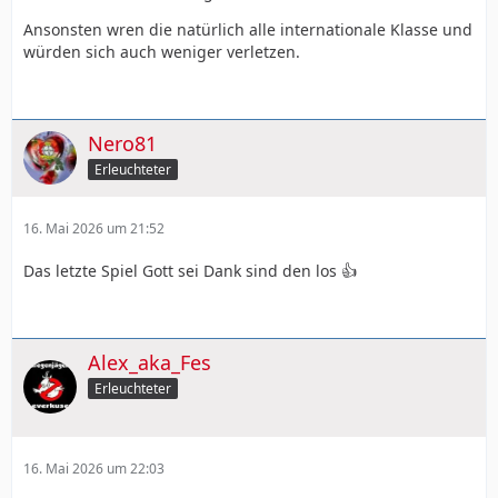
Ansonsten wren die natürlich alle internationale Klasse und
würden sich auch weniger verletzen.
Nero81
Erleuchteter
16. Mai 2026 um 21:52
Das letzte Spiel Gott sei Dank sind den los 👍
Alex_aka_Fes
Erleuchteter
16. Mai 2026 um 22:03