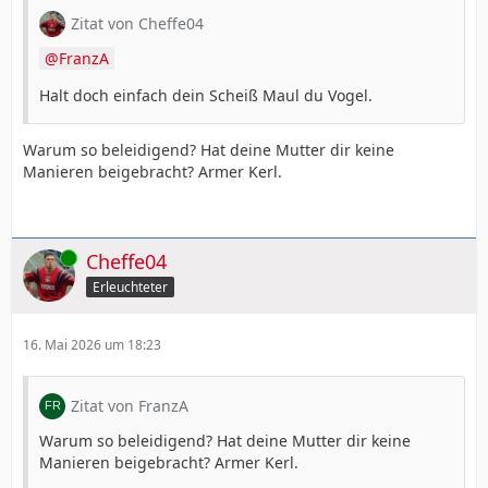
Zitat von Cheffe04
FranzA
Halt doch einfach dein Scheiß Maul du Vogel.
Warum so beleidigend? Hat deine Mutter dir keine
Manieren beigebracht? Armer Kerl.
Online
Cheffe04
Erleuchteter
16. Mai 2026 um 18:23
Zitat von FranzA
Warum so beleidigend? Hat deine Mutter dir keine
Manieren beigebracht? Armer Kerl.