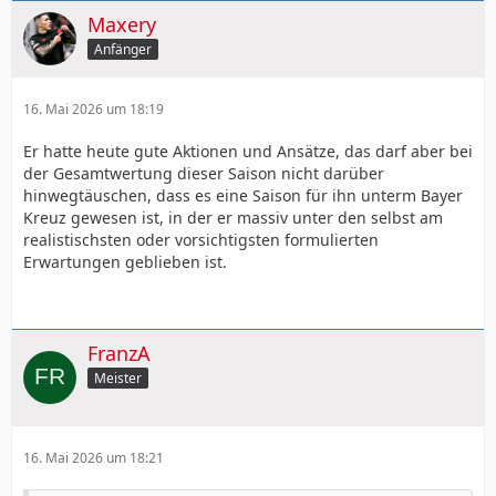
Maxery
Anfänger
16. Mai 2026 um 18:19
Er hatte heute gute Aktionen und Ansätze, das darf aber bei
der Gesamtwertung dieser Saison nicht darüber
hinwegtäuschen, dass es eine Saison für ihn unterm Bayer
Kreuz gewesen ist, in der er massiv unter den selbst am
realistischsten oder vorsichtigsten formulierten
Erwartungen geblieben ist.
FranzA
Meister
16. Mai 2026 um 18:21