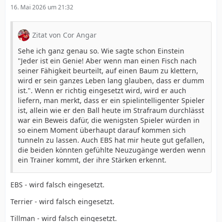
16. Mai 2026 um 21:32
Zitat von Cor Angar
Sehe ich ganz genau so. Wie sagte schon Einstein
"Jeder ist ein Genie! Aber wenn man einen Fisch nach
seiner Fähigkeit beurteilt, auf einen Baum zu klettern,
wird er sein ganzes Leben lang glauben, dass er dumm
ist.". Wenn er richtig eingesetzt wird, wird er auch
liefern, man merkt, dass er ein spielintelligenter Spieler
ist, allein wie er den Ball heute im Strafraum durchlässt
war ein Beweis dafür, die wenigsten Spieler würden in
so einem Moment überhaupt darauf kommen sich
tunneln zu lassen. Auch EBS hat mir heute gut gefallen,
die beiden könnten gefühlte Neuzugänge werden wenn
ein Trainer kommt, der ihre Stärken erkennt.
EBS - wird falsch eingesetzt.
Terrier - wird falsch eingesetzt.
Tillman - wird falsch eingesetzt.