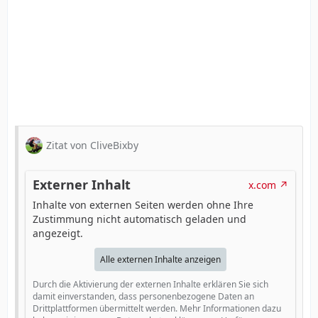
Zitat von CliveBixby
Externer Inhalt
x.com
Inhalte von externen Seiten werden ohne Ihre
Zustimmung nicht automatisch geladen und
angezeigt.
Alle externen Inhalte anzeigen
Durch die Aktivierung der externen Inhalte erklären Sie sich
damit einverstanden, dass personenbezogene Daten an
Drittplattformen übermittelt werden. Mehr Informationen dazu