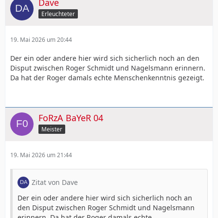
Dave
Erleuchteter
19. Mai 2026 um 20:44
Der ein oder andere hier wird sich sicherlich noch an den
Disput zwischen Roger Schmidt und Nagelsmann erinnern.
Da hat der Roger damals echte Menschenkenntnis gezeigt.
FoRzA BaYeR 04
Meister
19. Mai 2026 um 21:44
Zitat von Dave
Der ein oder andere hier wird sich sicherlich noch an
den Disput zwischen Roger Schmidt und Nagelsmann
erinnern. Da hat der Roger damals echte