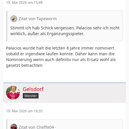
19. Mai 2026 um 15:48
Zitat von Tapeworm
Stimmt ich hab Schick vergessen. Palacios sehr ich nicht
wirklich, außer als Ergänzungsspieler.
Palacios wurde halt die letzten 8 Jahre immer nominiert
sobald er irgendwie laufen konnte. Daher kann man die
Nominierung wenn auch definitiv nur als Ersatz wohl als
gesetzt betrachten
Gelsdorf
Meister
19. Mai 2026 um 16:35
Zitat von Cheffe04