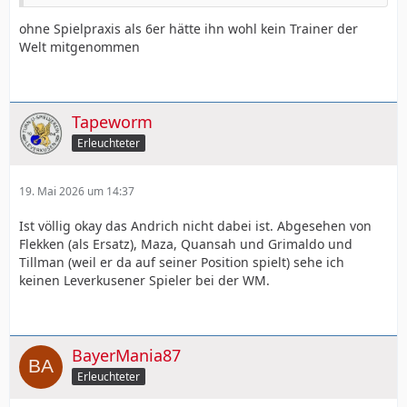
ohne Spielpraxis als 6er hätte ihn wohl kein Trainer der
Welt mitgenommen
Tapeworm
Erleuchteter
19. Mai 2026 um 14:37
Ist völlig okay das Andrich nicht dabei ist. Abgesehen von
Flekken (als Ersatz), Maza, Quansah und Grimaldo und
Tillman (weil er da auf seiner Position spielt) sehe ich
keinen Leverkusener Spieler bei der WM.
BayerMania87
Erleuchteter