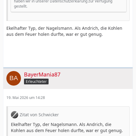
haben wir in unserer Datenschutzerklärung zur Verfügung
gestellt.
Ekelhafter Typ, der Nagelsmann. Als Andrich, die Kohlen
aus dem Feuer holen durfte, war er gut genug.
BayerMania87
Erleuchteter
19. Mai 2026 um 14:28
Zitat von Schwicker
Ekelhafter Typ, der Nagelsmann. Als Andrich, die
Kohlen aus dem Feuer holen durfte, war er gut genug.