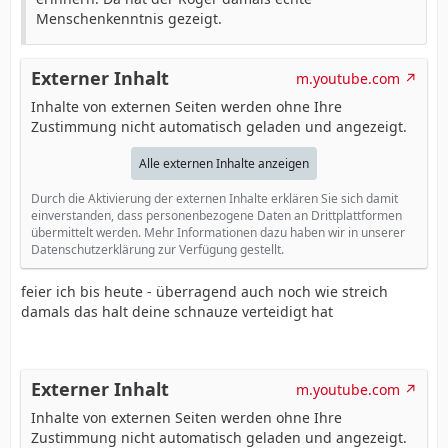
Menschenkenntnis gezeigt.
Externer Inhalt
m.youtube.com
Inhalte von externen Seiten werden ohne Ihre
Zustimmung nicht automatisch geladen und angezeigt.
Alle externen Inhalte anzeigen
Durch die Aktivierung der externen Inhalte erklären Sie sich damit
einverstanden, dass personenbezogene Daten an Drittplattformen
übermittelt werden. Mehr Informationen dazu haben wir in unserer
Datenschutzerklärung zur Verfügung gestellt.
feier ich bis heute - überragend auch noch wie streich
damals das halt deine schnauze verteidigt hat
Externer Inhalt
m.youtube.com
Inhalte von externen Seiten werden ohne Ihre
Zustimmung nicht automatisch geladen und angezeigt.