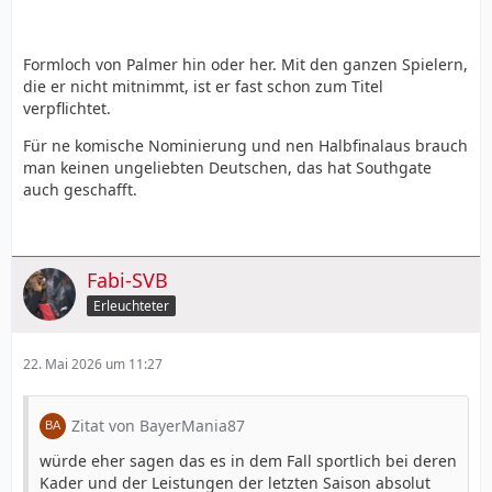
Formloch von Palmer hin oder her. Mit den ganzen Spielern,
die er nicht mitnimmt, ist er fast schon zum Titel
verpflichtet.
Für ne komische Nominierung und nen Halbfinalaus brauch
man keinen ungeliebten Deutschen, das hat Southgate
auch geschafft.
Fabi-SVB
Erleuchteter
22. Mai 2026 um 11:27
Zitat von BayerMania87
würde eher sagen das es in dem Fall sportlich bei deren
Kader und der Leistungen der letzten Saison absolut