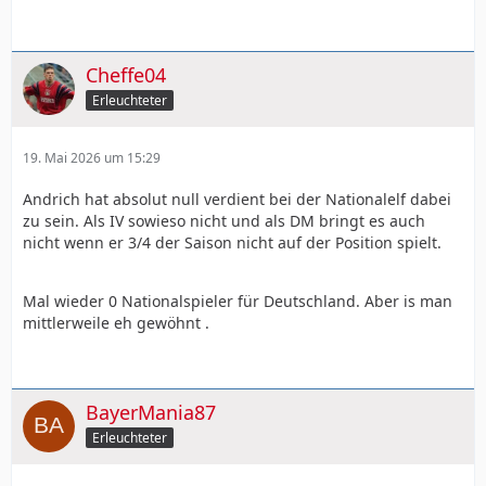
Cheffe04
Erleuchteter
19. Mai 2026 um 15:29
Andrich hat absolut null verdient bei der Nationalelf dabei
zu sein. Als IV sowieso nicht und als DM bringt es auch
nicht wenn er 3/4 der Saison nicht auf der Position spielt.
Mal wieder 0 Nationalspieler für Deutschland. Aber is man
mittlerweile eh gewöhnt .
BayerMania87
Erleuchteter