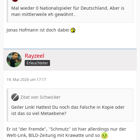
Mal wieder 0 Nationalspieler für Deutschland. Aber is
man mittlerweile eh gewöhnt .
Jonas Hofmann ist doch dabei
Rayzeel
Erleuchteter
19. Mai 2026 um 17:17
Zitat von Schwicker
Geiler Link! Hattest Du noch das Falsche in Kopie oder
ist das so viel Metaebene?
Er ist "der Fremde", "Schmutz" ist hier allerdings nur der
Welt-Link, BILD-Zeitung mit Krawatte und so