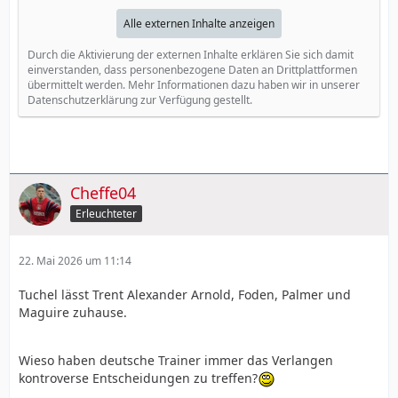
Alle externen Inhalte anzeigen
Durch die Aktivierung der externen Inhalte erklären Sie sich damit
einverstanden, dass personenbezogene Daten an Drittplattformen
übermittelt werden. Mehr Informationen dazu haben wir in unserer
Datenschutzerklärung zur Verfügung gestellt.
Cheffe04
Erleuchteter
22. Mai 2026 um 11:14
Tuchel lässt Trent Alexander Arnold, Foden, Palmer und
Maguire zuhause.
Wieso haben deutsche Trainer immer das Verlangen
kontroverse Entscheidungen zu treffen?