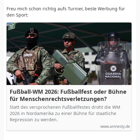
Freu mich schon richtig aufs Turnier, beste Werbung für
den Sport:
Fußball-WM 2026: Fußballfest oder Bühne
für Menschenrechtsverletzungen?
Statt des versprochenen Fußballfestes droht die WM
2026 in Nordamerika zu einer Bühne für staatliche
Repression zu werden.
www.amnesty.de