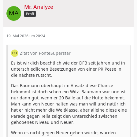
Mr. Analyze
Profi
19. Mai 2026 um 20:24
Zitat von PonteSuperstar
Es ist wirklich beachtlich wie der DFB seit Jahren und in
unterschiedlichen Besetzungen von einer PR Posse in
die nächste rutscht.
Das Baumann überhaupt im Ansatz diese Chance
bekommt ist doch schon ein Witz. Baumann war und ist
nur dann gut, wenn er 20 Bälle auf die Hütte bekommt.
Man kann von Neuer halten was man will und natürlich
hat er nicht mehr die Weltklasse, aber alleine diese eine
Parade gegen Tella zeigt den Unterschied zwischen
gehobenes Niveau und Neuer.
Wenn es nicht gegen Neuer gehen würde, würden