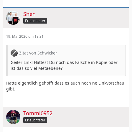
Shen
Erleuchteter
19. Mai 2026 um 18:31
Zitat von Schwicker
Geiler Link! Hattest Du noch das Falsche in Kopie oder
ist das so viel Metaebene?
Hatte eigentlich gehofft dass es auch noch ne Linkvorschau
gibt.
Tommi0952
Erleuchteter