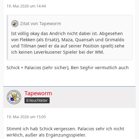
19. Mai 2026 um 14:44
Zitat von Tapeworm
Ist völlig okay das Andrich nicht dabei ist. Abgesehen
von Flekken (als Ersatz), Maza, Quansah und Grimaldo
und Tillman (weil er da auf seiner Position spielt) sehe
ich keinen Leverkusener Spieler bei der WM.
Schick + Palacios (sehr sicher), Ben Seghir vermutlich auch
Tapeworm
Erleuchteter
19. Mai 2026 um 15:05
Stimmt ich hab Schick vergessen. Palacios sehr ich nicht
wirklich, außer als Ergänzungsspieler.