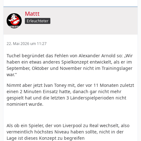
Mattt
Erleuchteter
22. Mai 2026 um 11:27
Tuchel begründet das Fehlen von Alexander Arnold so: „Wir
haben ein etwas anderes Spielkonzept entwickelt, als er im
September, Oktober und November nicht im Trainingslager
war.“
Nimmt aber jetzt Ivan Toney mit, der vor 11 Monaten zuletzt
einen 2 Minuten Einsatz hatte, danach gar nicht mehr
gespielt hat und die letzten 3 Länderspielperioden nicht
nominiert wurde.
Als ob ein Spieler, der von Liverpool zu Real wechselt, also
vermeintlich höchstes Niveau haben sollte, nicht in der
Lage ist dieses Konzept zu begreifen