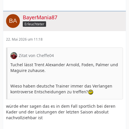
BayerMania87
Erleuchteter
22. Mai 2026 um 11:18
Zitat von Cheffe04
Tuchel lässt Trent Alexander Arnold, Foden, Palmer und
Maguire zuhause.
Wieso haben deutsche Trainer immer das Verlangen
kontroverse Entscheidungen zu treffen?
würde eher sagen das es in dem Fall sportlich bei deren
Kader und der Leistungen der letzten Saison absolut
nachvollziehbar ist