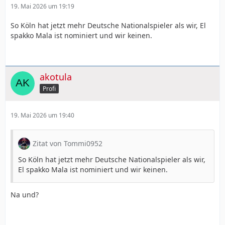
19. Mai 2026 um 19:19
So Köln hat jetzt mehr Deutsche Nationalspieler als wir, El
spakko Mala ist nominiert und wir keinen.
akotula
Profi
19. Mai 2026 um 19:40
Zitat von Tommi0952
So Köln hat jetzt mehr Deutsche Nationalspieler als wir,
El spakko Mala ist nominiert und wir keinen.
Na und?