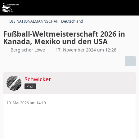
DIE NATIONALMANNSCHAFT Deutschland
Fußball-Weltmeisterschaft 2026 in
Kanada, Mexiko und den USA
Bergischer Löwe
17. November 2024 um 12:28
Schwicker
Profi
19. Mai 2026 um 14:19