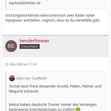
nachvollziehbar ist
Und England könnte wahrscheinlich zwei Kader voller
Topspieler aufstellen. Logisch, dass es da Härtefälle gibt.
benderforever
Erleuchteter
22. Mai 2026 um 11:29
Zitat von Cheffe04
Tuchel lässt Trent Alexander Arnold, Foden, Palmer und
Maguire zuhause.
Wieso haben deutsche Trainer immer das Verlangen
kontroverse Entscheidungen zu treffen?