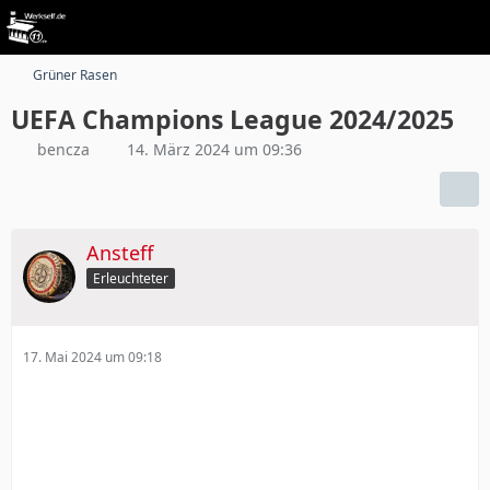
Grüner Rasen
UEFA Champions League 2024/2025
bencza
14. März 2024 um 09:36
Ansteff
Erleuchteter
17. Mai 2024 um 09:18