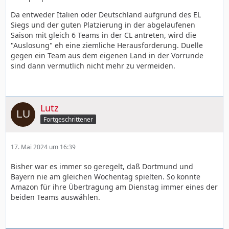
Da entweder Italien oder Deutschland aufgrund des EL
Siegs und der guten Platzierung in der abgelaufenen
Saison mit gleich 6 Teams in der CL antreten, wird die
"Auslosung" eh eine ziemliche Herausforderung. Duelle
gegen ein Team aus dem eigenen Land in der Vorrunde
sind dann vermutlich nicht mehr zu vermeiden.
Lutz
Fortgeschrittener
17. Mai 2024 um 16:39
Bisher war es immer so geregelt, daß Dortmund und
Bayern nie am gleichen Wochentag spielten. So konnte
Amazon für ihre Übertragung am Dienstag immer eines der
beiden Teams auswählen.