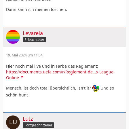
Dann kann ich meinen löschen.
Levarela
Erleuchteter
19. Mai 2024 um 11:04
Hier noch mal live und in Farbe das Reglement:
https://documents.uefa.com/r/Reglement-de…s-League-
Online
Mensch, ist doch total übersichtlich, isn't it?
Und so
schön bunt
Lutz
Fortgeschrittener