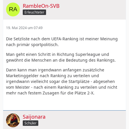
RambleOn-SVB
Erleuchteter
19. Mai 2024 um 07:49
Die Setzliste nach dem UEFA-Ranking ist meiner Meinung
nach primär sportpolitisch.
Man geht einen Schritt in Richtung Superleague und
gewöhnt die Menschen an die Bedeutung des Rankings.
Dann kann man irgendwann anfangen zusätzliche
Marketinggelder nach Ranking zu verteilen und
irgendwann vielleicht sogar die Startplätze - abgesehen
vom Meister - nach einem Ranking zu verteilen und nicht
mehr nach festem Zusagen für die Plätze 2-X.
Saijonara
Schüler