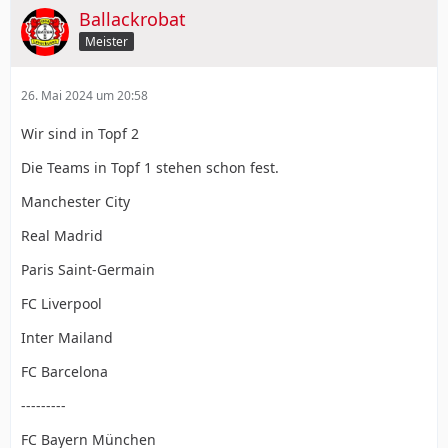
Ballackrobat
Meister
26. Mai 2024 um 20:58
Wir sind in Topf 2
Die Teams in Topf 1 stehen schon fest.
Manchester City
Real Madrid
Paris Saint-Germain
FC Liverpool
Inter Mailand
FC Barcelona
---------
FC Bayern München