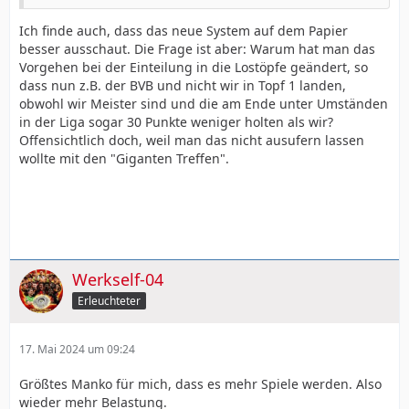
Ich finde auch, dass das neue System auf dem Papier
besser ausschaut. Die Frage ist aber: Warum hat man das
Vorgehen bei der Einteilung in die Lostöpfe geändert, so
dass nun z.B. der BVB und nicht wir in Topf 1 landen,
obwohl wir Meister sind und die am Ende unter Umständen
in der Liga sogar 30 Punkte weniger holten als wir?
Offensichtlich doch, weil man das nicht ausufern lassen
wollte mit den "Giganten Treffen".
Werkself-04
Erleuchteter
17. Mai 2024 um 09:24
Größtes Manko für mich, dass es mehr Spiele werden. Also
wieder mehr Belastung.