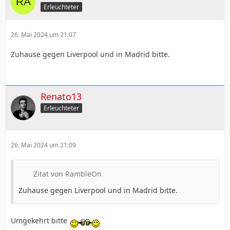
Erleuchteter
26. Mai 2024 um 21:07
Zuhause gegen Liverpool und in Madrid bitte.
Renato13
Erleuchteter
26. Mai 2024 um 21:09
Zitat von RambleOn
Zuhause gegen Liverpool und in Madrid bitte.
Umgekehrt bitte