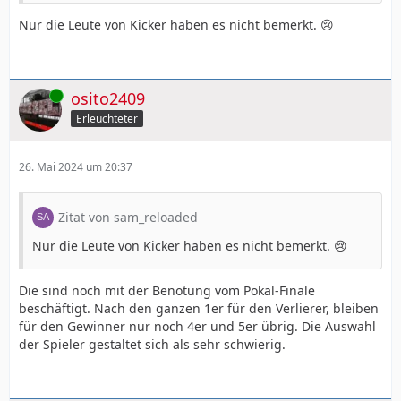
Nur die Leute von Kicker haben es nicht bemerkt. 😢
Online
osito2409
Erleuchteter
26. Mai 2024 um 20:37
Zitat von sam_reloaded
Nur die Leute von Kicker haben es nicht bemerkt. 😢
Die sind noch mit der Benotung vom Pokal-Finale
beschäftigt. Nach den ganzen 1er für den Verlierer, bleiben
für den Gewinner nur noch 4er und 5er übrig. Die Auswahl
der Spieler gestaltet sich als sehr schwierig.