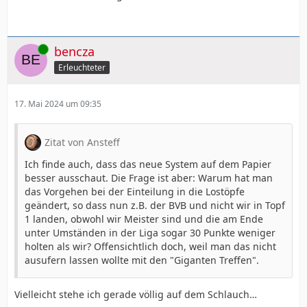
Online
bencza
Erleuchteter
17. Mai 2024 um 09:35
Zitat von Ansteff
Ich finde auch, dass das neue System auf dem Papier
besser ausschaut. Die Frage ist aber: Warum hat man
das Vorgehen bei der Einteilung in die Lostöpfe
geändert, so dass nun z.B. der BVB und nicht wir in Topf
1 landen, obwohl wir Meister sind und die am Ende
unter Umständen in der Liga sogar 30 Punkte weniger
holten als wir? Offensichtlich doch, weil man das nicht
ausufern lassen wollte mit den "Giganten Treffen".
Vielleicht stehe ich gerade völlig auf dem Schlauch…