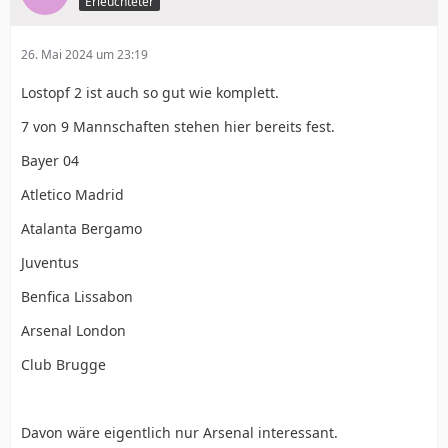
Erleuchteter
26. Mai 2024 um 23:19
Lostopf 2 ist auch so gut wie komplett.
7 von 9 Mannschaften stehen hier bereits fest.
Bayer 04
Atletico Madrid
Atalanta Bergamo
Juventus
Benfica Lissabon
Arsenal London
Club Brugge
Davon wäre eigentlich nur Arsenal interessant.