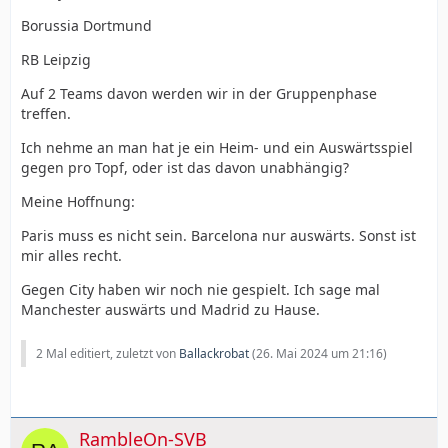
Borussia Dortmund
RB Leipzig
Auf 2 Teams davon werden wir in der Gruppenphase
treffen.
Ich nehme an man hat je ein Heim- und ein Auswärtsspiel
gegen pro Topf, oder ist das davon unabhängig?
Meine Hoffnung:
Paris muss es nicht sein. Barcelona nur auswärts. Sonst ist
mir alles recht.
Gegen City haben wir noch nie gespielt. Ich sage mal
Manchester auswärts und Madrid zu Hause.
2 Mal editiert, zuletzt von
Ballackrobat
(
26. Mai 2024 um 21:16
)
RambleOn-SVB