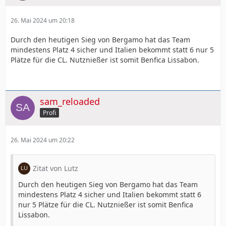
26. Mai 2024 um 20:18
Durch den heutigen Sieg von Bergamo hat das Team
mindestens Platz 4 sicher und Italien bekommt statt 6 nur 5
Plätze für die CL. Nutznießer ist somit Benfica Lissabon.
sam_reloaded
Profi
26. Mai 2024 um 20:22
Zitat von Lutz
Durch den heutigen Sieg von Bergamo hat das Team
mindestens Platz 4 sicher und Italien bekommt statt 6
nur 5 Plätze für die CL. Nutznießer ist somit Benfica
Lissabon.