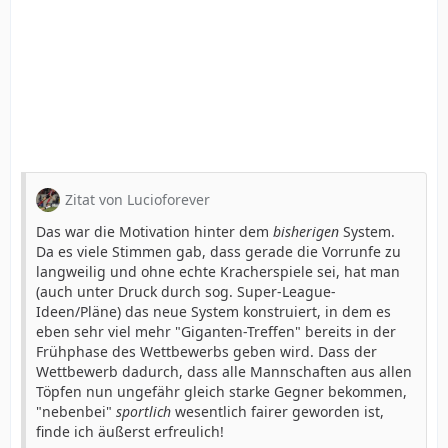
Zitat von Lucioforever
Das war die Motivation hinter dem
bisherigen
System.
Da es viele Stimmen gab, dass gerade die Vorrunfe zu
langweilig und ohne echte Kracherspiele sei, hat man
(auch unter Druck durch sog. Super-League-
Ideen/Pläne) das neue System konstruiert, in dem es
eben sehr viel mehr "Giganten-Treffen" bereits in der
Frühphase des Wettbewerbs geben wird. Dass der
Wettbewerb dadurch, dass alle Mannschaften aus allen
Töpfen nun ungefähr gleich starke Gegner bekommen,
"nebenbei"
sportlich
wesentlich fairer geworden ist,
finde ich äußerst erfreulich!