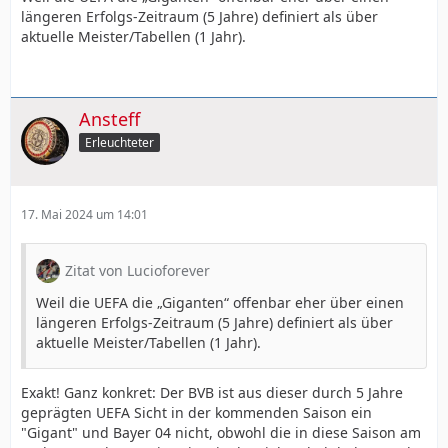
längeren Erfolgs-Zeitraum (5 Jahre) definiert als über
aktuelle Meister/Tabellen (1 Jahr).
Ansteff
Erleuchteter
17. Mai 2024 um 14:01
Zitat von Lucioforever
Weil die UEFA die „Giganten“ offenbar eher über einen
längeren Erfolgs-Zeitraum (5 Jahre) definiert als über
aktuelle Meister/Tabellen (1 Jahr).
Exakt! Ganz konkret: Der BVB ist aus dieser durch 5 Jahre
geprägten UEFA Sicht in der kommenden Saison ein
"Gigant" und Bayer 04 nicht, obwohl die in diese Saison am