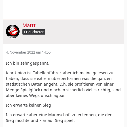
Mattt
Erleuchteter
4. November 2022 um 14:55
Ich bin sehr gespannt.
Klar Union ist Tabellenführer, aber ich meine gelesen zu
haben, dass sie extrem überperformen was die ganzen
statistischen Daten angeht. D.h. sie profitieren von einer
Menge Spielglück und machen sicherlich vieles richtig, sind
aber keines Wegs unschlagbar.
Ich erwarte keinen Sieg
Ich erwarte aber eine Mannschaft zu erkennen, die den
Sieg möchte und klar auf Sieg spielt