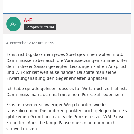
A-F
Fortgeschrittener
4. November 2022 um 19:56
Es ist richtig, dass man jedes Spiel gewinnen wollen muß.
Dann müssen aber auch die Voraussetzungen stimmen. Bei
den in dieser Saison gezeigten Leistungen klaffen Anspruch
und Wirklichkeit weit auseinander. Da sollte man seine
Erwartungshaltung den Gegebenheiten anpassen.
Ich habe gerade gelesen, dass es für Wirtz noch zu früh ist.
Dann muss man auch mal mit einem Punkt zufrieden sein.
Es ist ein weiter schwieriger Weg da unten wieder
rauszukommen. Die anderen punkten auch gelegentlich. Es
gibt keinen Grund noch auf viele Punkte bis zur WM Pause
zu hoffen. Aber die lange Pause muss man dann auch
sinnvoll nutzen.