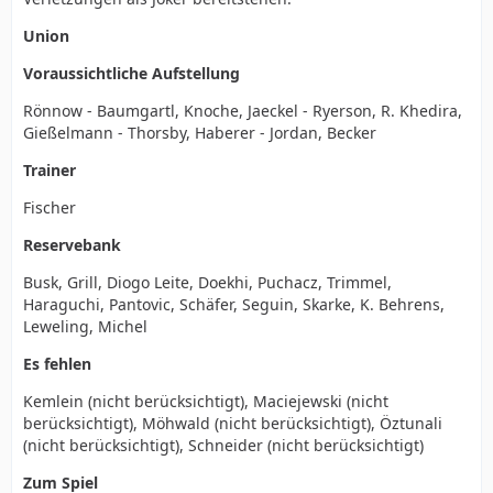
Union
Voraussichtliche Aufstellung
Rönnow - Baumgartl, Knoche, Jaeckel - Ryerson, R. Khedira,
Gießelmann - Thorsby, Haberer - Jordan, Becker
Trainer
Fischer
Reservebank
Busk, Grill, Diogo Leite, Doekhi, Puchacz, Trimmel,
Haraguchi, Pantovic, Schäfer, Seguin, Skarke, K. Behrens,
Leweling, Michel
Es fehlen
Kemlein (nicht berücksichtigt), Maciejewski (nicht
berücksichtigt), Möhwald (nicht berücksichtigt), Öztunali
(nicht berücksichtigt), Schneider (nicht berücksichtigt)
Zum Spiel