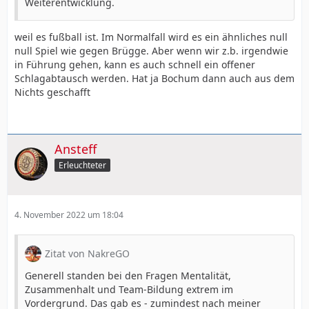
Weiterentwicklung.
weil es fußball ist. Im Normalfall wird es ein ähnliches null
null Spiel wie gegen Brügge. Aber wenn wir z.b. irgendwie
in Führung gehen, kann es auch schnell ein offener
Schlagabtausch werden. Hat ja Bochum dann auch aus dem
Nichts geschafft
Ansteff
Erleuchteter
4. November 2022 um 18:04
Zitat von NakreGO
Generell standen bei den Fragen Mentalität,
Zusammenhalt und Team-Bildung extrem im
Vordergrund. Das gab es - zumindest nach meiner