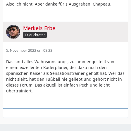
Also ich nicht. Aber danke für's Ausgraben. Chapeau.
Merkels Erbe
Erleuchteter
5. November 2022 um 08:23
Das sind alles Wahnsinnsjungs, zusammengestellt von
einem exzellenten Kaderplaner, der dazu noch den
spanischen Kaiser als Sensationstrainer geholt hat. Wer das
nicht sieht, hat den Fußball nie geliebt und gehört nicht in
dieses Forum. Das aktuell ist einfach Pech und leicht
übertrainiert.