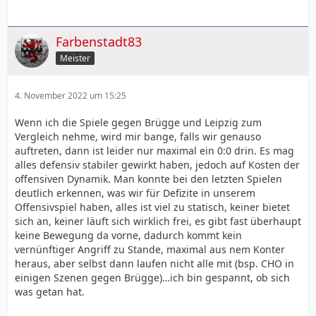
Farbenstadt83
Meister
4. November 2022 um 15:25
Wenn ich die Spiele gegen Brügge und Leipzig zum
Vergleich nehme, wird mir bange, falls wir genauso
auftreten, dann ist leider nur maximal ein 0:0 drin. Es mag
alles defensiv stabiler gewirkt haben, jedoch auf Kosten der
offensiven Dynamik. Man konnte bei den letzten Spielen
deutlich erkennen, was wir für Defizite in unserem
Offensivspiel haben, alles ist viel zu statisch, keiner bietet
sich an, keiner läuft sich wirklich frei, es gibt fast überhaupt
keine Bewegung da vorne, dadurch kommt kein
vernünftiger Angriff zu Stande, maximal aus nem Konter
heraus, aber selbst dann laufen nicht alle mit (bsp. CHO in
einigen Szenen gegen Brügge)…ich bin gespannt, ob sich
was getan hat.