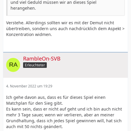
und viel Geduld müssen wir an dieses Spiel
herangehen.
Verstehe. Allerdings sollten wir es mit der Demut nicht
übertreiben, sondern uns auch nachdrücklich dem Aspekt >
Konzentration widmen.
RambleOn-SVB
Erleuchteter
4. November 2022 um 19:29
Ich gehe davon aus, dass es für dieses Spiel einen
Matchplan für den Sieg gibt.
Es kann sein, dass er nicht auf geht und ich bin auch nicht
mehr 3 Tage sauer, wenn wir verlieren, aber an meiner
Grundhaltung, dass ich jedes Spiel gewinnen will, hat sich
auch mit 50 nichts geändert.