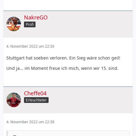
NakreGO
Profi
4. November 2022 um 22:30
Stuttgart hat soeben verloren. Ein Sieg wäre schon geil!
Und ja... im Moment freue ich mich, wenn wir 15. sind.
Cheffe04
Erleuchteter
4. November 2022 um 22:38