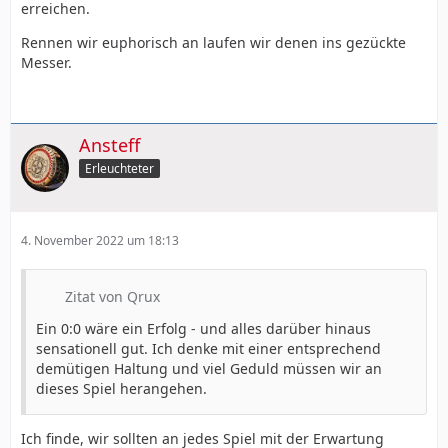
erreichen.
Rennen wir euphorisch an laufen wir denen ins gezückte
Messer.
Ansteff
Erleuchteter
4. November 2022 um 18:13
Zitat von Qrux
Ein 0:0 wäre ein Erfolg - und alles darüber hinaus
sensationell gut. Ich denke mit einer entsprechend
demütigen Haltung und viel Geduld müssen wir an
dieses Spiel herangehen.
Ich finde, wir sollten an jedes Spiel mit der Erwartung