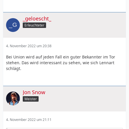
_geloescht_
Erleuchteter
4. November 2022 um 20:38
Bei Union wird auf jeden Fall ein guter Bekannter im Tor
stehen. Das wird interessant zu sehen, wie sich Lennart
schlägt.
Jon Snow
Meister
4. November 2022 um 21:11