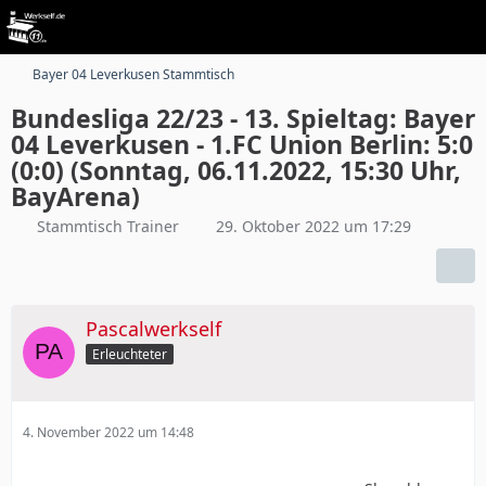
Bayer 04 Leverkusen Stammtisch
Bundesliga 22/23 - 13. Spieltag: Bayer
04 Leverkusen - 1.FC Union Berlin: 5:0
(0:0) (Sonntag, 06.11.2022, 15:30 Uhr,
BayArena)
Stammtisch Trainer
29. Oktober 2022 um 17:29
Pascalwerkself
Erleuchteter
4. November 2022 um 14:48