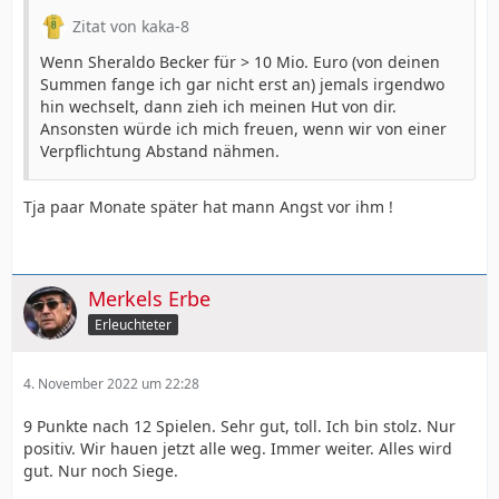
Zitat von kaka-8
Wenn Sheraldo Becker für > 10 Mio. Euro (von deinen
Summen fange ich gar nicht erst an) jemals irgendwo
hin wechselt, dann zieh ich meinen Hut von dir.
Ansonsten würde ich mich freuen, wenn wir von einer
Verpflichtung Abstand nähmen.
Tja paar Monate später hat mann Angst vor ihm !
Merkels Erbe
Erleuchteter
4. November 2022 um 22:28
9 Punkte nach 12 Spielen. Sehr gut, toll. Ich bin stolz. Nur
positiv. Wir hauen jetzt alle weg. Immer weiter. Alles wird
gut. Nur noch Siege.