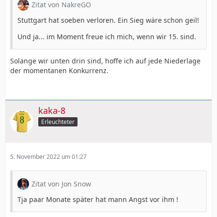
Zitat von NakreGO
Stuttgart hat soeben verloren. Ein Sieg wäre schon geil!
Und ja... im Moment freue ich mich, wenn wir 15. sind.
Solange wir unten drin sind, hoffe ich auf jede Niederlage
der momentanen Konkurrenz.
kaka-8
Erleuchteter
5. November 2022 um 01:27
Zitat von Jon Snow
Tja paar Monate später hat mann Angst vor ihm !