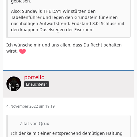
geblasen.
Also: Sunday is THE DAY! Wir stürzen den
Tabellenführer und legen den Grundstein für einen
nachhaltigen Aufwärtstrend. Endstand 3:0! Schluss mit
den knappen Duselsiegen der Eisernen!
Ich wünsche mir und uns allen, dass Du Recht behalten
wirst.
portello
Erleuchteter
4. November 2022 um 19:19
Zitat von Qrux
Ich denke mit einer entsprechend demütigen Haltung