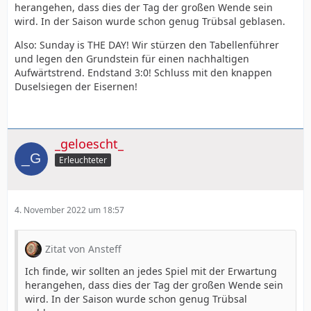
herangehen, dass dies der Tag der großen Wende sein
wird. In der Saison wurde schon genug Trübsal geblasen.
Also: Sunday is THE DAY! Wir stürzen den Tabellenführer
und legen den Grundstein für einen nachhaltigen
Aufwärtstrend. Endstand 3:0! Schluss mit den knappen
Duselsiegen der Eisernen!
_geloescht_
Erleuchteter
4. November 2022 um 18:57
Zitat von Ansteff
Ich finde, wir sollten an jedes Spiel mit der Erwartung
herangehen, dass dies der Tag der großen Wende sein
wird. In der Saison wurde schon genug Trübsal