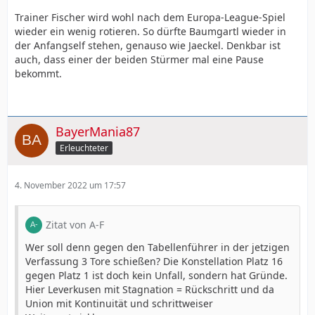
Trainer Fischer wird wohl nach dem Europa-League-Spiel
wieder ein wenig rotieren. So dürfte Baumgartl wieder in
der Anfangself stehen, genauso wie Jaeckel. Denkbar ist
auch, dass einer der beiden Stürmer mal eine Pause
bekommt.
BayerMania87
Erleuchteter
4. November 2022 um 17:57
Zitat von A-F
Wer soll denn gegen den Tabellenführer in der jetzigen
Verfassung 3 Tore schießen? Die Konstellation Platz 16
gegen Platz 1 ist doch kein Unfall, sondern hat Gründe.
Hier Leverkusen mit Stagnation = Rückschritt und da
Union mit Kontinuität und schrittweiser