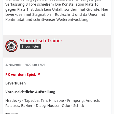
Verfassung 3 Tore schießen? Die Konstellation Platz 16
gegen Platz 1 ist doch kein Unfall, sondern hat Gründe. Hier
Leverkusen mit Stagnation = Rückschritt und da Union mit
Kontinuität und schrittweiser Weiterentwicklung.
Stammtisch Trainer
Erleuchteter
4. November 2022 um 17:21
PK vor dem Spiel:
Leverkusen
Voraussichtliche Aufstellung
Hradecky - Tapsoba, Tah, Hincapie - Frimpong, Andrich,
Palacios, Bakker - Diaby, Hudson-Odoi - Schick