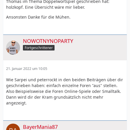
Thomas im Thema Doppelwortspiel geschrieben hat:
holzkopf. Eine Übersicht wäre mir lieber.
Ansonsten Danke für die Mühen.
NOWOTNYNOPARTY
Fortgeschrittener
21. Januar 2022 um 10:05
Wie Sarpei und peterrockt in den beiden Beiträgen über dir
geschrieben haben: einfach einzelne Foren "aus" stellen.
Also Beispielsweise die Foren Online-Spiele oder Smalltalk.
Dann wird dir der Kram grundsätzlich nicht mehr
angezeigt.
BayerMania87