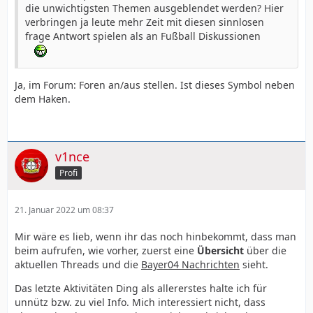
die unwichtigsten Themen ausgeblendet werden? Hier
verbringen ja leute mehr Zeit mit diesen sinnlosen
frage Antwort spielen als an Fußball Diskussionen
Ja, im Forum: Foren an/aus stellen. Ist dieses Symbol neben
dem Haken.
v1nce
Profi
21. Januar 2022 um 08:37
Mir wäre es lieb, wenn ihr das noch hinbekommt, dass man
beim aufrufen, wie vorher, zuerst eine
Übersicht
über die
aktuellen Threads und die
Bayer04 Nachrichten
sieht.
Das letzte Aktivitäten Ding als allererstes halte ich für
unnütz bzw. zu viel Info. Mich interessiert nicht, dass