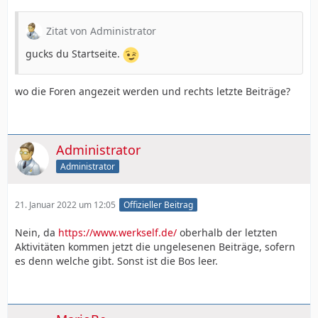
Zitat von Administrator
gucks du Startseite.
wo die Foren angezeit werden und rechts letzte Beiträge?
Administrator
Administrator
21. Januar 2022 um 12:05
Offizieller Beitrag
Nein, da
https://www.werkself.de/
oberhalb der letzten
Aktivitäten kommen jetzt die ungelesenen Beiträge, sofern
es denn welche gibt. Sonst ist die Bos leer.