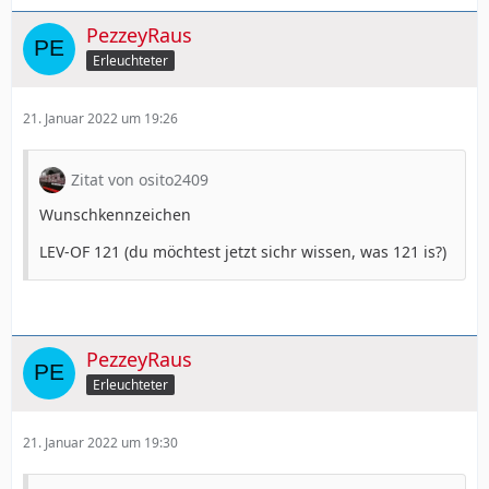
PezzeyRaus
Erleuchteter
21. Januar 2022 um 19:26
Zitat von osito2409
Wunschkennzeichen
LEV-OF 121 (du möchtest jetzt sichr wissen, was 121 is?)
PezzeyRaus
Erleuchteter
21. Januar 2022 um 19:30