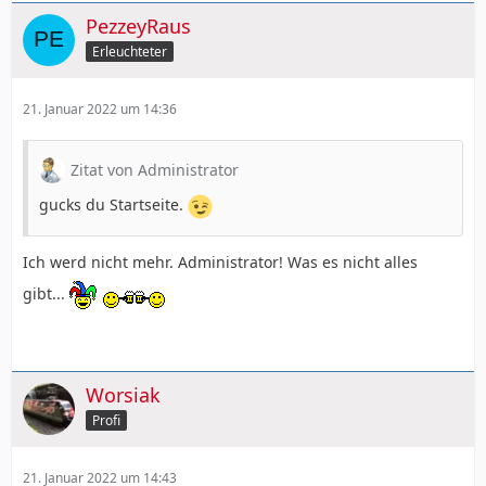
PezzeyRaus
Erleuchteter
21. Januar 2022 um 14:36
Zitat von Administrator
gucks du Startseite.
Ich werd nicht mehr. Administrator! Was es nicht alles
gibt...
Worsiak
Profi
21. Januar 2022 um 14:43