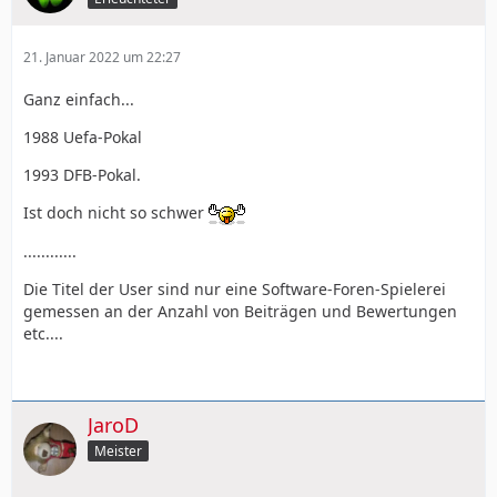
21. Januar 2022 um 22:27
Ganz einfach...
1988 Uefa-Pokal
1993 DFB-Pokal.
Ist doch nicht so schwer
............
Die Titel der User sind nur eine Software-Foren-Spielerei
gemessen an der Anzahl von Beiträgen und Bewertungen
etc....
JaroD
Meister