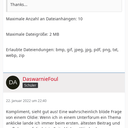
Thanks...
Maximale Anzahl an Dateianhängen: 10
Maximale Dateigröße: 2 MB
Erlaubte Dateiendungen: bmp, gif, jpeg, jpg, pdf, png, txt,
webp, zip
DaswarnieFoul
Schüler
22. Januar 2022 um 22:40
Kompliment, sieht gut aus! Eine wahrscheinlich blöde Frage
von einem Oldie: Wenn ich in einem Unterforum ein Thema
anklicke lande ich immer beim ersten. ältesten Beitrag und