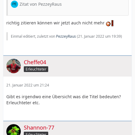
Zitat von PezzeyRaus
richtig zitieren können wir jetzt auch nicht mehr
Einmal editiert, zuletzt von
PezzeyRaus
(
21. Januar 2022 um 19:39
)
Cheffe04
Erleuchteter
21. Januar 2022 um 21:24
Gibt es irgendwo eine Übersicht was die Titel bedeuten?
Erleuchteter etc.
Shannon-77
Erleuchteter