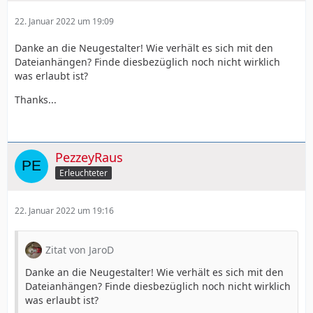
22. Januar 2022 um 19:09
Danke an die Neugestalter! Wie verhält es sich mit den
Dateianhängen? Finde diesbezüglich noch nicht wirklich
was erlaubt ist?
Thanks...
PezzeyRaus
Erleuchteter
22. Januar 2022 um 19:16
Zitat von JaroD
Danke an die Neugestalter! Wie verhält es sich mit den
Dateianhängen? Finde diesbezüglich noch nicht wirklich
was erlaubt ist?