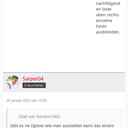
nachfolgend
en Seite
oben rechts
einzelne
Foren
ausblenden.
Sarpei04
Erleuchteter
20. Januar 2022 um 13:56
Zitat von Voronin1802
Gibt es ne Option wie man ausstellen kann das einem