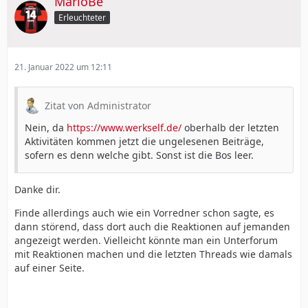
MarioBe
Erleuchteter
21. Januar 2022 um 12:11
Zitat von Administrator
Nein, da
https://www.werkself.de/
oberhalb der letzten
Aktivitäten kommen jetzt die ungelesenen Beiträge,
sofern es denn welche gibt. Sonst ist die Bos leer.
Danke dir.
Finde allerdings auch wie ein Vorredner schon sagte, es
dann störend, dass dort auch die Reaktionen auf jemanden
angezeigt werden. Vielleicht könnte man ein Unterforum
mit Reaktionen machen und die letzten Threads wie damals
auf einer Seite.