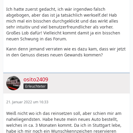
Ich hatte zuerst gedacht, ich wär irgendwo falsch
abgebogen, aber das ist ja tatsächlich werkself.de! Hab
mich mal ein bisschen durchgeklickt und das wirkt alles
sehr intuitiv und viel benutzerfreundlicher als vorher.
Großes Lob dafür! Vielleicht kommt damit ja ein bisschen
neuen Schwung in das Forum.
Kann denn jemand verraten wie es dazu kam, dass wir jetzt
in den Genuss dieses neuen Gewands kommen?
osito2409
Erleuchteter
21. Januar 2022 um 16:33
Weiß nicht wo ich das reinsetzen soll, aber schien mir am
naheliegendsten. Habe heute mein neues Auto bestellt,
welches in ca. 3 Monaten kommt. Da ich in Stuttgart lebe,
habe ich mir noch ein Wunschkennzeichen reservieren