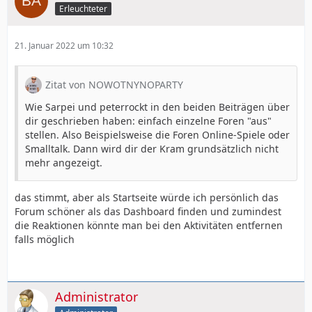
Erleuchteter
21. Januar 2022 um 10:32
Zitat von NOWOTNYNOPARTY
Wie Sarpei und peterrockt in den beiden Beiträgen über
dir geschrieben haben: einfach einzelne Foren "aus"
stellen. Also Beispielsweise die Foren Online-Spiele oder
Smalltalk. Dann wird dir der Kram grundsätzlich nicht
mehr angezeigt.
das stimmt, aber als Startseite würde ich persönlich das
Forum schöner als das Dashboard finden und zumindest
die Reaktionen könnte man bei den Aktivitäten entfernen
falls möglich
Administrator