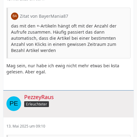
Zitat von BayerMania87
das mit den +-Artikeln hängt oft mit der Anzahl der
Aufrufe zusammen. Häufig passiert das dann
automatisch, dass die Artikel bei einer bestimmten
Anzahl von Klicks in einem gewissen Zeitraum zum
Bezahl Artikel werden
Mag sein, nur habe ich ewig nicht mehr etwas bei ksta
gelesen. Aber egal.
PezzeyRaus
Erleuchteter
13. Mai 2025 um 09:10