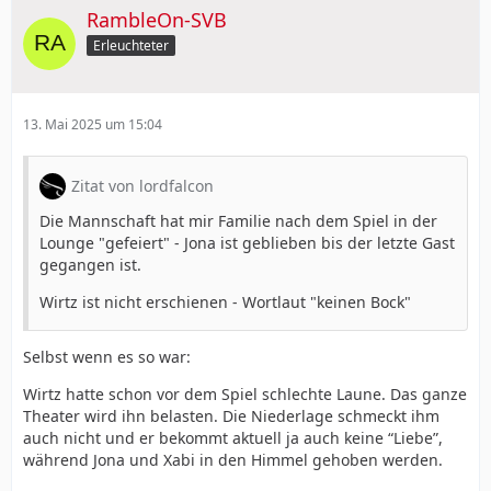
RambleOn-SVB
Erleuchteter
13. Mai 2025 um 15:04
Zitat von lordfalcon
Die Mannschaft hat mir Familie nach dem Spiel in der
Lounge "gefeiert" - Jona ist geblieben bis der letzte Gast
gegangen ist.
Wirtz ist nicht erschienen - Wortlaut "keinen Bock"
Selbst wenn es so war:
Wirtz hatte schon vor dem Spiel schlechte Laune. Das ganze
Theater wird ihn belasten. Die Niederlage schmeckt ihm
auch nicht und er bekommt aktuell ja auch keine “Liebe”,
während Jona und Xabi in den Himmel gehoben werden.