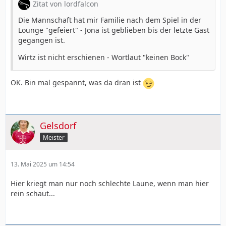
Zitat von lordfalcon
Die Mannschaft hat mir Familie nach dem Spiel in der
Lounge "gefeiert" - Jona ist geblieben bis der letzte Gast
gegangen ist.
Wirtz ist nicht erschienen - Wortlaut "keinen Bock"
OK. Bin mal gespannt, was da dran ist
Gelsdorf
Meister
13. Mai 2025 um 14:54
Hier kriegt man nur noch schlechte Laune, wenn man hier
rein schaut...