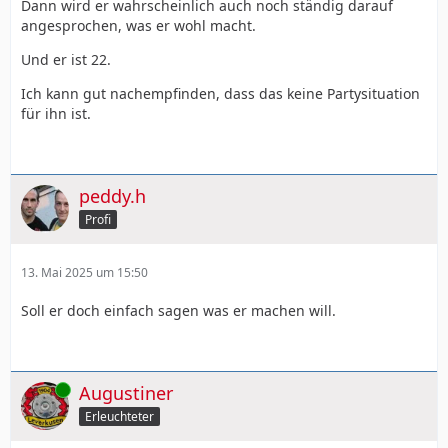
Dann wird er wahrscheinlich auch noch ständig darauf
angesprochen, was er wohl macht.
Und er ist 22.
Ich kann gut nachempfinden, dass das keine Partysituation
für ihn ist.
peddy.h
Profi
13. Mai 2025 um 15:50
Soll er doch einfach sagen was er machen will.
Online
Augustiner
Erleuchteter