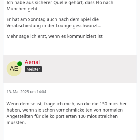
Ich habe aus sicherer Quelle gehört, dass Flo nach
München geht.
Er hat am Sonntag auch nach dem Spiel die
Verabschiedung in der Lounge geschwänzt…
Mehr sage ich erst, wenn es kommuniziert ist
Aerial
Online
Meister
13. Mai 2025 um 14:04
Wenn dem so ist, frage ich mich, wo die die 150 mios her
haben, wenn sie schon vornehmlickeiten von normalen
Angestellten für die kolportierten 100 mios streichen
mussten.