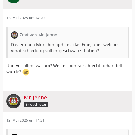
13. Mai 2025 um 14:20
Zitat von Mr. Jenne
Das er nach München geht ist das Eine, aber welche
Verabschiedung soll er geschwänzt haben?
Und vor allem warum? Weil er hier so schlecht behandelt
wurde?
Mr. Jenne
Erleuchteter
13. Mai 2025 um 14:21