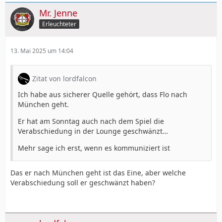
Mr. Jenne
Erleuchteter
13. Mai 2025 um 14:04
Zitat von lordfalcon
Ich habe aus sicherer Quelle gehört, dass Flo nach
München geht.
Er hat am Sonntag auch nach dem Spiel die
Verabschiedung in der Lounge geschwänzt…
Mehr sage ich erst, wenn es kommuniziert ist
Das er nach München geht ist das Eine, aber welche
Verabschiedung soll er geschwänzt haben?