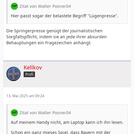
Zitat von Walter Posner04
Hier passt sogar der belastete Begriff "Lügenpresse".
Die Springerpresse genügt der journalistischen
Sorgfaltspflicht, indem sie an jede ihrer absurden
Behauptungen ein Fragezeichen anhängt.
Kellkov
Profi
13. Mai 2025 um 09:24
Zitat von Walter Posner04
Auf meinem Handy nicht, am Laptop kann ich ihn lesen.
Schon ein ganz mieses Spiel, dass Bayern mit der