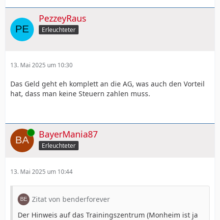
PezzeyRaus
Erleuchteter
13. Mai 2025 um 10:30
Das Geld geht eh komplett an die AG, was auch den Vorteil
hat, dass man keine Steuern zahlen muss.
Online
BayerMania87
Erleuchteter
13. Mai 2025 um 10:44
Zitat von benderforever
Der Hinweis auf das Trainingszentrum (Monheim ist ja