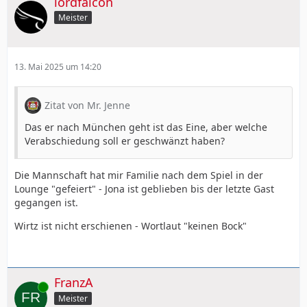
lordfalcon
Meister
13. Mai 2025 um 14:20
Zitat von Mr. Jenne
Das er nach München geht ist das Eine, aber welche
Verabschiedung soll er geschwänzt haben?
Die Mannschaft hat mir Familie nach dem Spiel in der
Lounge "gefeiert" - Jona ist geblieben bis der letzte Gast
gegangen ist.
Wirtz ist nicht erschienen - Wortlaut "keinen Bock"
FranzA
Online
Meister