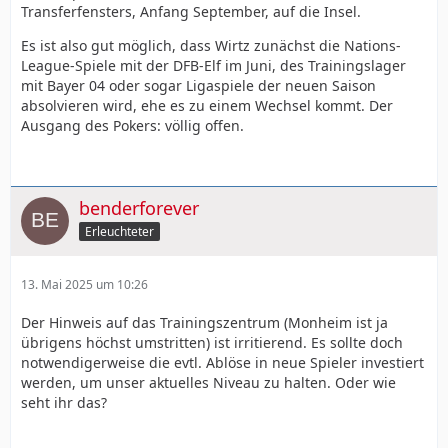
Transferfensters, Anfang September, auf die Insel.
Es ist also gut möglich, dass Wirtz zunächst die Nations-
League-Spiele mit der DFB-Elf im Juni, des Trainingslager
mit Bayer 04 oder sogar Ligaspiele der neuen Saison
absolvieren wird, ehe es zu einem Wechsel kommt. Der
Ausgang des Pokers: völlig offen.
benderforever
Erleuchteter
13. Mai 2025 um 10:26
Der Hinweis auf das Trainingszentrum (Monheim ist ja
übrigens höchst umstritten) ist irritierend. Es sollte doch
notwendigerweise die evtl. Ablöse in neue Spieler investiert
werden, um unser aktuelles Niveau zu halten. Oder wie
seht ihr das?