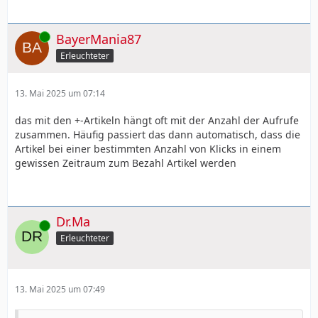
Online
BayerMania87
Erleuchteter
13. Mai 2025 um 07:14
das mit den +-Artikeln hängt oft mit der Anzahl der Aufrufe
zusammen. Häufig passiert das dann automatisch, dass die
Artikel bei einer bestimmten Anzahl von Klicks in einem
gewissen Zeitraum zum Bezahl Artikel werden
Dr.Ma
Online
Erleuchteter
13. Mai 2025 um 07:49