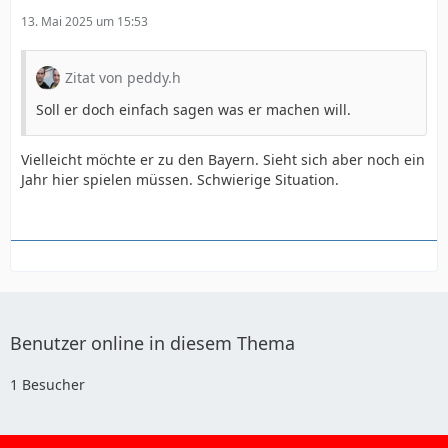
13. Mai 2025 um 15:53
Zitat von peddy.h
Soll er doch einfach sagen was er machen will.
Vielleicht möchte er zu den Bayern. Sieht sich aber noch ein
Jahr hier spielen müssen. Schwierige Situation.
Benutzer online in diesem Thema
1 Besucher