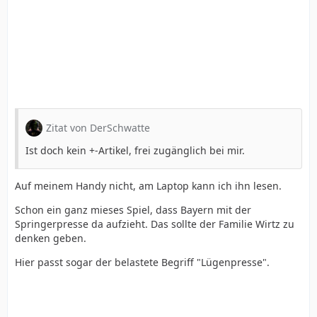
Zitat von DerSchwatte
Ist doch kein +-Artikel, frei zugänglich bei mir.
Auf meinem Handy nicht, am Laptop kann ich ihn lesen.
Schon ein ganz mieses Spiel, dass Bayern mit der
Springerpresse da aufzieht. Das sollte der Familie Wirtz zu
denken geben.
Hier passt sogar der belastete Begriff "Lügenpresse".