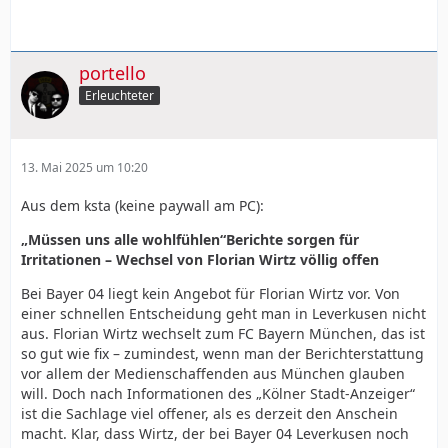
portello
Erleuchteter
13. Mai 2025 um 10:20
Aus dem ksta (keine paywall am PC):
„Müssen uns alle wohlfühlen“Berichte sorgen für
Irritationen – Wechsel von Florian Wirtz völlig offen
Bei Bayer 04 liegt kein Angebot für Florian Wirtz vor. Von
einer schnellen Entscheidung geht man in Leverkusen nicht
aus. Florian Wirtz wechselt zum FC Bayern München, das ist
so gut wie fix – zumindest, wenn man der Berichterstattung
vor allem der Medienschaffenden aus München glauben
will. Doch nach Informationen des „Kölner Stadt-Anzeiger“
ist die Sachlage viel offener, als es derzeit den Anschein
macht. Klar, dass Wirtz, der bei Bayer 04 Leverkusen noch