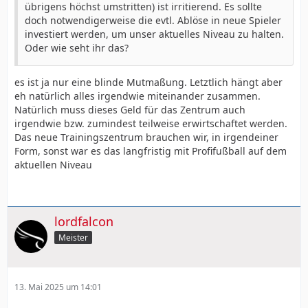
übrigens höchst umstritten) ist irritierend. Es sollte
doch notwendigerweise die evtl. Ablöse in neue Spieler
investiert werden, um unser aktuelles Niveau zu halten.
Oder wie seht ihr das?
es ist ja nur eine blinde Mutmaßung. Letztlich hängt aber
eh natürlich alles irgendwie miteinander zusammen.
Natürlich muss dieses Geld für das Zentrum auch
irgendwie bzw. zumindest teilweise erwirtschaftet werden.
Das neue Trainingszentrum brauchen wir, in irgendeiner
Form, sonst war es das langfristig mit Profifußball auf dem
aktuellen Niveau
lordfalcon
Meister
13. Mai 2025 um 14:01