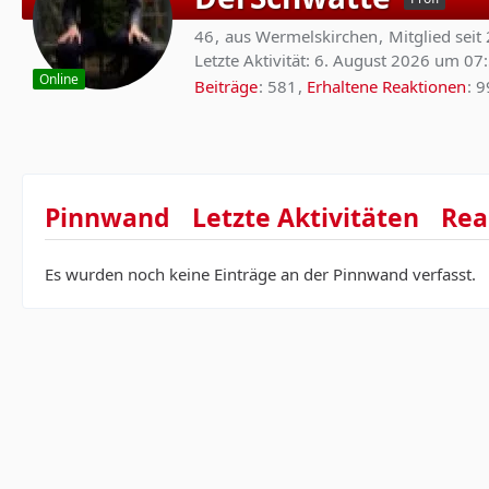
46
aus Wermelskirchen
Mitglied seit
Letzte Aktivität:
6. August 2026 um 07
Online
Beiträge
581
Erhaltene Reaktionen
9
Pinnwand
Letzte Aktivitäten
Rea
Es wurden noch keine Einträge an der Pinnwand verfasst.