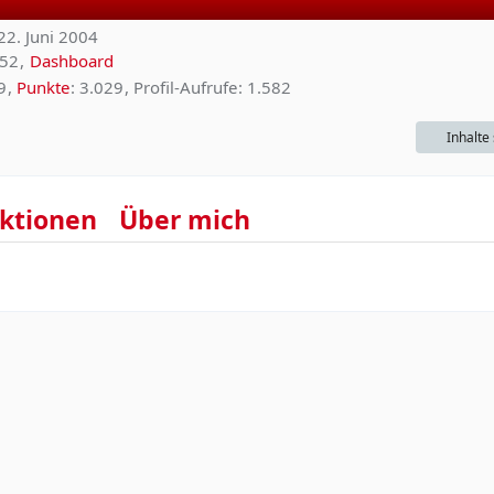
 22. Juni 2004
:52
Dashboard
9
Punkte
3.029
Profil-Aufrufe
1.582
Inhalte
ktionen
Über mich