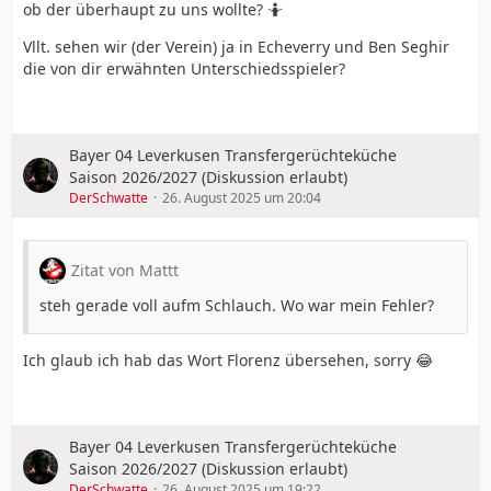
ob der überhaupt zu uns wollte? 🤷
Vllt. sehen wir (der Verein) ja in Echeverry und Ben Seghir
die von dir erwähnten Unterschiedsspieler?
Bayer 04 Leverkusen Transfergerüchteküche
Saison 2026/2027 (Diskussion erlaubt)
DerSchwatte
26. August 2025 um 20:04
Zitat von Mattt
steh gerade voll aufm Schlauch. Wo war mein Fehler?
Ich glaub ich hab das Wort Florenz übersehen, sorry 😂
Bayer 04 Leverkusen Transfergerüchteküche
Saison 2026/2027 (Diskussion erlaubt)
DerSchwatte
26. August 2025 um 19:22