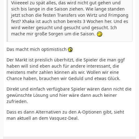
Viiieeeel zu spät alles, das wird nicht gut gehen und
sich bis lange in die Saison ziehen. Wie lange standen
jetzt schon die festen Transfers von Wirtz und Frimpong
fest? Xhaka ist auch schon bereits 3 Wochen her. Und es
wird weiter gesucht und gesucht und gesucht. Ich
mache mir große Sorgen um die Saison.
Das macht mich optimistisch
Der Markt ist preislich überhitzt, die Spieler die man ggf
haben will sind eben auch für andere interessant, die
meistens mehr zahlen können als wir. Wollen wir eine
Chance haben, brauchen wir Geduld und etwas Glück.
Direkt und einfach verfügbare Spieler wären dann nicht die
gewünschte Lösung und hier wäre dann auch keiner
zufrieden.
Dass es dann Alternativen zu den A-Optionen gibt, sieht
man aktuell an dem Vasquez-Deal.