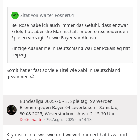
Zitat von Walter Posner04
Bei Rose habe ich auch immer das Gefühl, dass er zwar
Erfolg hat, aber die Mannschaft in den entscheidenden
Spielen versagt. So wie Bayer vor Alonso.
Einzige Ausnahme in Deutschland war der Pokalsieg mit
Leipzig.
Somit hat er fast so viele Titel wie Xabi in Deutschland
gewonnen 😉
Bundesliga 2025/26 - 2. Spieltag: SV Werder
Bremen gegen Bayer 04 Leverkusen - Samstag,
30.08.2025, Weserstadion - Anstoß: 15:30 Uhr
DerSchwatte
29. August 2025 um 14:13
Kryptisch…nur wer wie und wieviel trainiert hat bzw. noch