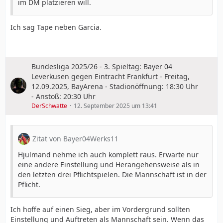
im DM platzieren will.
Ich sag Tape neben Garcia.
Bundesliga 2025/26 - 3. Spieltag: Bayer 04
Leverkusen gegen Eintracht Frankfurt - Freitag,
12.09.2025, BayArena - Stadionöffnung: 18:30 Uhr
- Anstoß: 20:30 Uhr
DerSchwatte
12. September 2025 um 13:41
Zitat von Bayer04Werks11
Hjulmand nehme ich auch komplett raus. Erwarte nur
eine andere Einstellung und Herangehensweise als in
den letzten drei Pflichtspielen. Die Mannschaft ist in der
Pflicht.
Ich hoffe auf einen Sieg, aber im Vordergrund sollten
Einstellung und Auftreten als Mannschaft sein. Wenn das