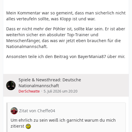
Mein Kommentar war so gemeint, dass man sicherlich nicht
alles verteufeln sollte, was Klopp ist und war.
Dass er nicht mehr der Pöhler ist, sollte klar sein. Er ist aber
weiterhin sicher ein absoluter Top-Trainer und
Menschenfänger, das was wir jetzt eben brauchen für die
Nationalmannschaft.
Ansonsten teile ich den Beitrag von BayerMania87 über mir.
Spiele & Newsthread: Deutsche
Nationalmannschaft
DerSchwatte
5. Juli 2026 um 20:20
Zitat von Cheffe04
Um ehrlich zu sein weiß ich garnicht warum du mich
zitierst