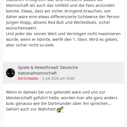
Mannschaft als auch das Umfeld und die Fans anzünden
konnte. Etwas, dass wir sicher dringend brauchen, von
daher wäre eine etwas differenzierte Sichtweise der Person
Jürgen Klopp, abseits Red Bull und Werbedeals, sicher
wünschenswert.
Und jeder der seinen Wert und Vermögen nicht maximieren
würde, wenn er könnte, werfe den 1. Stein. Wird es geben,
aber sicher nicht so viele.
Spiele & Newsthread: Deutsche
Nationalmannschaft
DerSchwatte
5. Juli 2026 um 18:46
Wenn er damals bei uns gelandet wäre und uns zur
Meisterschaft geführt hätte, würden hier alle ganz anders
bzw. genauso wie die Dortmunder über ihn sprechen…
Gehört auch zur Wahrheit