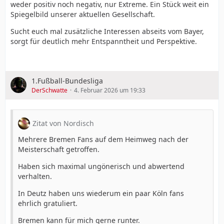
weder positiv noch negativ, nur Extreme. Ein Stück weit ein
Spiegelbild unserer aktuellen Gesellschaft.
Sucht euch mal zusätzliche Interessen abseits vom Bayer,
sorgt für deutlich mehr Entspanntheit und Perspektive.
1.Fußball-Bundesliga
DerSchwatte
4. Februar 2026 um 19:33
Zitat von Nordisch
Mehrere Bremen Fans auf dem Heimweg nach der
Meisterschaft getroffen.
Haben sich maximal ungönerisch und abwertend
verhalten.
In Deutz haben uns wiederum ein paar Köln fans
ehrlich gratuliert.
Bremen kann für mich gerne runter.