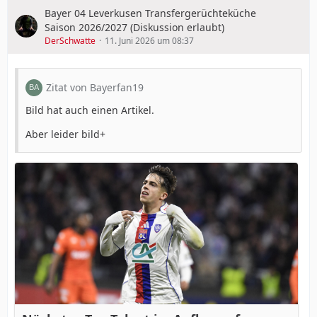
Bayer 04 Leverkusen Transfergerüchteküche
Saison 2026/2027 (Diskussion erlaubt)
DerSchwatte
11. Juni 2026 um 08:37
Zitat von Bayerfan19
Bild hat auch einen Artikel.
Aber leider bild+