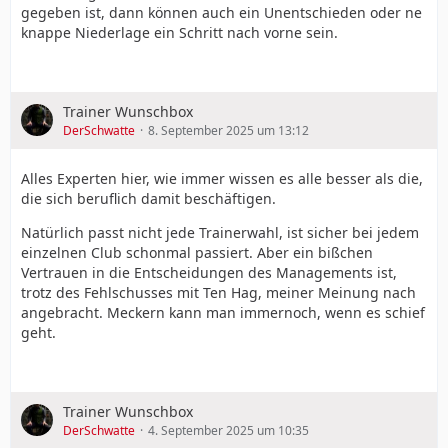
gegeben ist, dann können auch ein Unentschieden oder ne
knappe Niederlage ein Schritt nach vorne sein.
Trainer Wunschbox
DerSchwatte
8. September 2025 um 13:12
Alles Experten hier, wie immer wissen es alle besser als die,
die sich beruflich damit beschäftigen.
Natürlich passt nicht jede Trainerwahl, ist sicher bei jedem
einzelnen Club schonmal passiert. Aber ein bißchen
Vertrauen in die Entscheidungen des Managements ist,
trotz des Fehlschusses mit Ten Hag, meiner Meinung nach
angebracht. Meckern kann man immernoch, wenn es schief
geht.
Trainer Wunschbox
DerSchwatte
4. September 2025 um 10:35