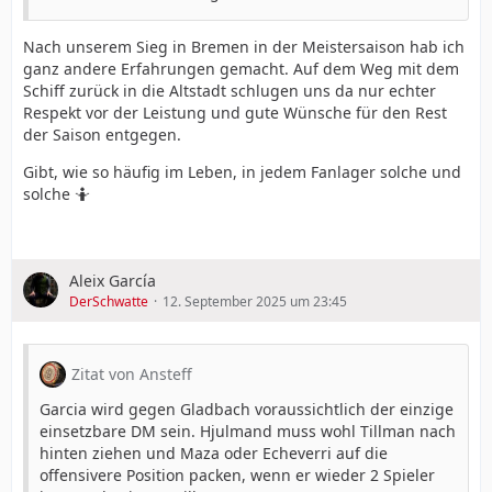
Nach unserem Sieg in Bremen in der Meistersaison hab ich
ganz andere Erfahrungen gemacht. Auf dem Weg mit dem
Schiff zurück in die Altstadt schlugen uns da nur echter
Respekt vor der Leistung und gute Wünsche für den Rest
der Saison entgegen.
Gibt, wie so häufig im Leben, in jedem Fanlager solche und
solche 🤷
Aleix García
DerSchwatte
12. September 2025 um 23:45
Zitat von Ansteff
Garcia wird gegen Gladbach voraussichtlich der einzige
einsetzbare DM sein. Hjulmand muss wohl Tillman nach
hinten ziehen und Maza oder Echeverri auf die
offensivere Position packen, wenn er wieder 2 Spieler