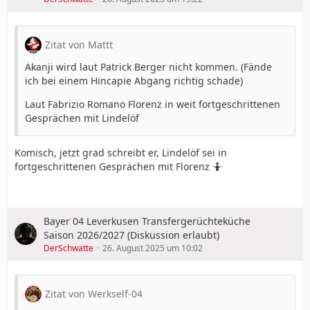
Zitat von Mattt
Akanji wird laut Patrick Berger nicht kommen. (Fände
ich bei einem Hincapie Abgang richtig schade)
Laut Fabrizio Romano Florenz in weit fortgeschrittenen
Gesprächen mit Lindelöf
Komisch, jetzt grad schreibt er, Lindelöf sei in
fortgeschrittenen Gesprächen mit Florenz 🤷
Bayer 04 Leverkusen Transfergerüchteküche
Saison 2026/2027 (Diskussion erlaubt)
DerSchwatte
26. August 2025 um 10:02
Zitat von Werkself-04