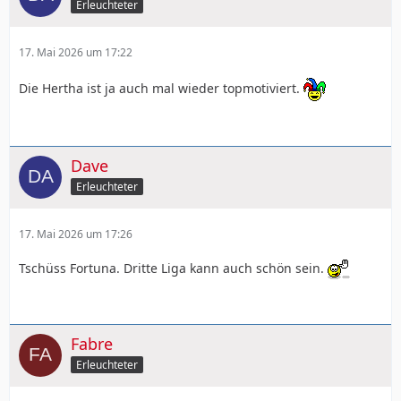
Erleuchteter
17. Mai 2026 um 17:22
Die Hertha ist ja auch mal wieder topmotiviert.
Dave
Erleuchteter
17. Mai 2026 um 17:26
Tschüss Fortuna. Dritte Liga kann auch schön sein.
Fabre
Erleuchteter