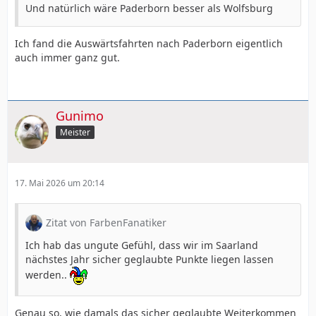
Und natürlich wäre Paderborn besser als Wolfsburg
Ich fand die Auswärtsfahrten nach Paderborn eigentlich
auch immer ganz gut.
Gunimo
Meister
17. Mai 2026 um 20:14
Zitat von FarbenFanatiker
Ich hab das ungute Gefühl, dass wir im Saarland
nächstes Jahr sicher geglaubte Punkte liegen lassen
werden..
Genau so, wie damals das sicher geglaubte Weiterkommen