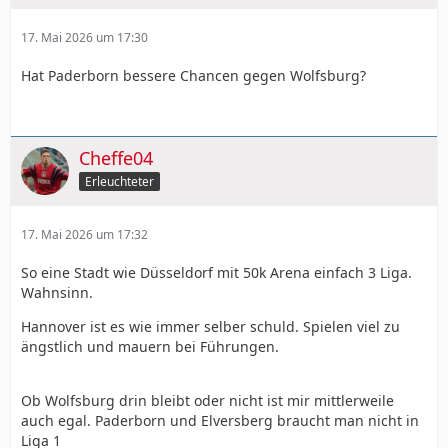
17. Mai 2026 um 17:30
Hat Paderborn bessere Chancen gegen Wolfsburg?
Cheffe04
Erleuchteter
17. Mai 2026 um 17:32
So eine Stadt wie Düsseldorf mit 50k Arena einfach 3 Liga.
Wahnsinn.
Hannover ist es wie immer selber schuld. Spielen viel zu
ängstlich und mauern bei Führungen.
Ob Wolfsburg drin bleibt oder nicht ist mir mittlerweile
auch egal. Paderborn und Elversberg braucht man nicht in
Liga 1