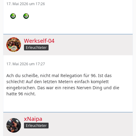
17. Mai 2026 um 17:26
Werkself-04
Erleuchteter
17. Mai 2026 um 17:27
Ach du scheiße, nicht mal Relegation für 96. Ist das
schlecht! Auf den letzten Metern einfach komplett
eingebrochen. Das war ein reines Nerven Ding und die
hatte 96 nicht.
xNaipa
Erleuchteter