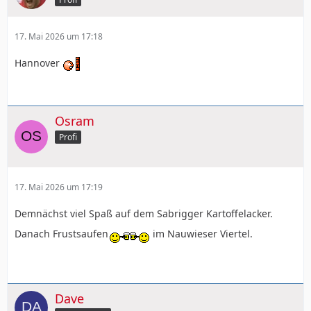
17. Mai 2026 um 17:18
Hannover
Osram
Profi
17. Mai 2026 um 17:19
Demnächst viel Spaß auf dem Sabrigger Kartoffelacker.
Danach Frustsaufen
im Nauwieser Viertel.
Dave