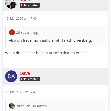
Erleuchteter
17. Mai 2026 um 17:40
Zitat von rippi
Also ich freue mich auf die Fahrt nach Elversberg.
Wenn du eine der beiden Auswärtskarten erhältst
Dave
Erleuchteter
17. Mai 2026 um 17:40
Zitat von DiMatteo