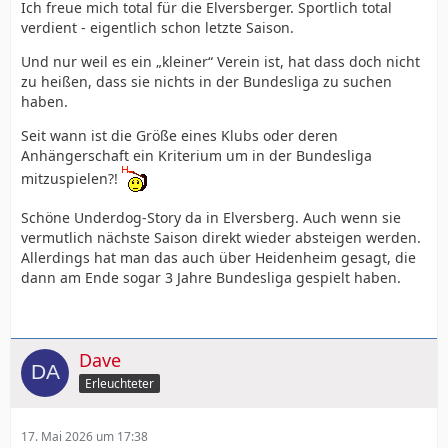
Ich freue mich total für die Elversberger. Sportlich total
verdient - eigentlich schon letzte Saison.
Und nur weil es ein „kleiner“ Verein ist, hat dass doch nicht
zu heißen, dass sie nichts in der Bundesliga zu suchen
haben.
Seit wann ist die Größe eines Klubs oder deren
Anhängerschaft ein Kriterium um in der Bundesliga
mitzuspielen?!
Schöne Underdog-Story da in Elversberg. Auch wenn sie
vermutlich nächste Saison direkt wieder absteigen werden.
Allerdings hat man das auch über Heidenheim gesagt, die
dann am Ende sogar 3 Jahre Bundesliga gespielt haben.
Dave
Erleuchteter
17. Mai 2026 um 17:38