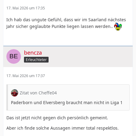
17. Mai 2026 um 17:35
Ich hab das ungute Gefühl, dass wir im Saarland nächstes
Jahr sicher geglaubte Punkte liegen lassen werden..
bencza
Erleuchteter
17. Mai 2026 um 17:37
Zitat von Cheffe04
Paderborn und Elversberg braucht man nicht in Liga 1
Das ist jetzt nicht gegen dich persönlich gemeint.
Aber ich finde solche Aussagen immer total respektlos.