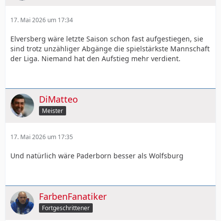
17. Mai 2026 um 17:34
Elversberg wäre letzte Saison schon fast aufgestiegen, sie
sind trotz unzähliger Abgänge die spielstärkste Mannschaft
der Liga. Niemand hat den Aufstieg mehr verdient.
DiMatteo
Meister
17. Mai 2026 um 17:35
Und natürlich wäre Paderborn besser als Wolfsburg
FarbenFanatiker
Fortgeschrittener