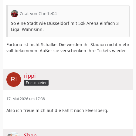
Zitat von Cheffe04
So eine Stadt wie Düsseldorf mit 50k Arena einfach 3
Liga. Wahnsinn.
Fortuna ist nicht Schalke. Die werden ihr Stadion nicht mehr
voll bekommen. Außer sie verschenken ihre Tickets wieder.
rippi
Erleuchteter
17. Mai 2026 um 17:38
Also ich freue mich auf die Fahrt nach Elversberg.
Shen