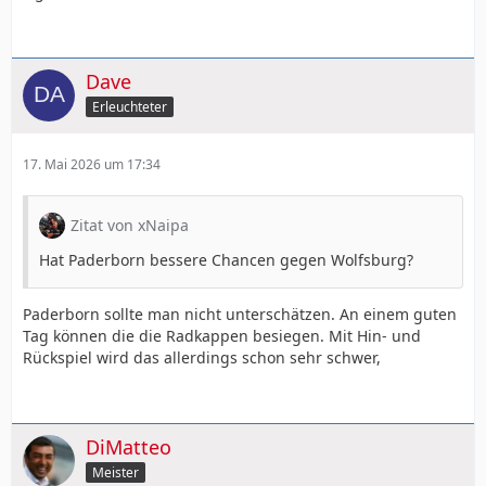
Dave
Erleuchteter
17. Mai 2026 um 17:34
Zitat von xNaipa
Hat Paderborn bessere Chancen gegen Wolfsburg?
Paderborn sollte man nicht unterschätzen. An einem guten
Tag können die die Radkappen besiegen. Mit Hin- und
Rückspiel wird das allerdings schon sehr schwer,
DiMatteo
Meister