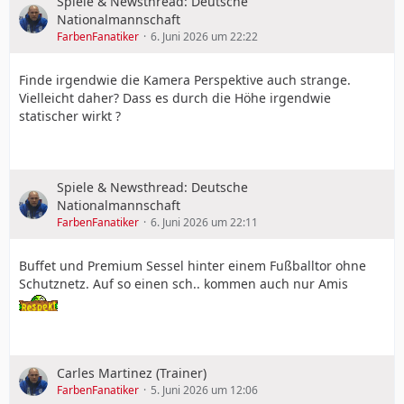
Spiele & Newsthread: Deutsche
Nationalmannschaft
FarbenFanatiker
6. Juni 2026 um 22:22
Finde irgendwie die Kamera Perspektive auch strange.
Vielleicht daher? Dass es durch die Höhe irgendwie
statischer wirkt ?
Spiele & Newsthread: Deutsche
Nationalmannschaft
FarbenFanatiker
6. Juni 2026 um 22:11
Buffet und Premium Sessel hinter einem Fußballtor ohne
Schutznetz. Auf so einen sch.. kommen auch nur Amis
Carles Martinez (Trainer)
FarbenFanatiker
5. Juni 2026 um 12:06