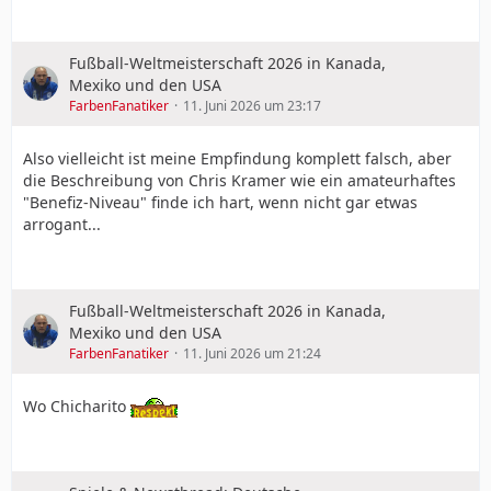
Fußball-Weltmeisterschaft 2026 in Kanada,
Mexiko und den USA
FarbenFanatiker
11. Juni 2026 um 23:17
Also vielleicht ist meine Empfindung komplett falsch, aber
die Beschreibung von Chris Kramer wie ein amateurhaftes
"Benefiz-Niveau" finde ich hart, wenn nicht gar etwas
arrogant...
Fußball-Weltmeisterschaft 2026 in Kanada,
Mexiko und den USA
FarbenFanatiker
11. Juni 2026 um 21:24
Wo Chicharito