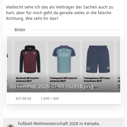
Vielleicht sehe ich das als Vielträger der Sachen auch zu
hart, aber für mich geht da gerade vieles in die falsche
Richtung. Wie seht ihr das?
Bilder
Screenshot 2026-07-03 152918.png
407,98 kB
1.898 × 680
Fußball-Weltmeisterschaft 2026 in Kanada,