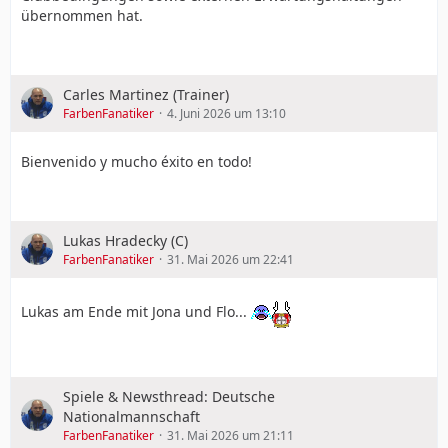
übernommen hat.
Carles Martinez (Trainer)
FarbenFanatiker
4. Juni 2026 um 13:10
Bienvenido y mucho éxito en todo!
Lukas Hradecky (C)
FarbenFanatiker
31. Mai 2026 um 22:41
Lukas am Ende mit Jona und Flo...
Spiele & Newsthread: Deutsche
Nationalmannschaft
FarbenFanatiker
31. Mai 2026 um 21:11