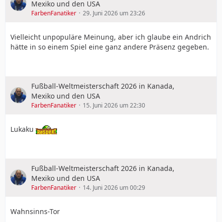
Mexiko und den USA
FarbenFanatiker
29. Juni 2026 um 23:26
Vielleicht unpopuläre Meinung, aber ich glaube ein Andrich
hätte in so einem Spiel eine ganz andere Präsenz gegeben.
Fußball-Weltmeisterschaft 2026 in Kanada,
Mexiko und den USA
FarbenFanatiker
15. Juni 2026 um 22:30
Lukaku
Fußball-Weltmeisterschaft 2026 in Kanada,
Mexiko und den USA
FarbenFanatiker
14. Juni 2026 um 00:29
Wahnsinns-Tor