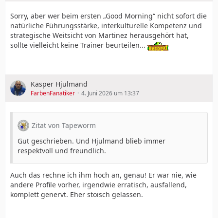
Sorry, aber wer beim ersten „Good Morning“ nicht sofort die
natürliche Führungsstärke, interkulturelle Kompetenz und
strategische Weitsicht von Martinez herausgehört hat,
sollte vielleicht keine Trainer beurteilen...
Kasper Hjulmand
FarbenFanatiker
4. Juni 2026 um 13:37
Zitat von Tapeworm
Gut geschrieben. Und Hjulmand blieb immer
respektvoll und freundlich.
Auch das rechne ich ihm hoch an, genau! Er war nie, wie
andere Profile vorher, irgendwie erratisch, ausfallend,
komplett genervt. Eher stoisch gelassen.