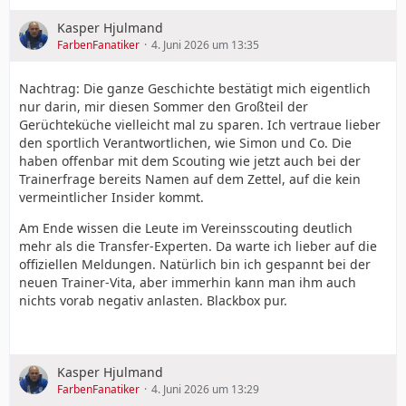
Kasper Hjulmand
FarbenFanatiker
4. Juni 2026 um 13:35
Nachtrag: Die ganze Geschichte bestätigt mich eigentlich
nur darin, mir diesen Sommer den Großteil der
Gerüchteküche vielleicht mal zu sparen. Ich vertraue lieber
den sportlich Verantwortlichen, wie Simon und Co. Die
haben offenbar mit dem Scouting wie jetzt auch bei der
Trainerfrage bereits Namen auf dem Zettel, auf die kein
vermeintlicher Insider kommt.
Am Ende wissen die Leute im Vereinsscouting deutlich
mehr als die Transfer-Experten. Da warte ich lieber auf die
offiziellen Meldungen. Natürlich bin ich gespannt bei der
neuen Trainer-Vita, aber immerhin kann man ihm auch
nichts vorab negativ anlasten. Blackbox pur.
Kasper Hjulmand
FarbenFanatiker
4. Juni 2026 um 13:29