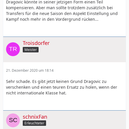
Dragovic könnte in seiner jetzigen Form einen Teil
kompensieren. Aber man sollte trotzdem zusätzlich bei
Transfers für die neue Saison den Aspekt Einstellung und
Kampf noch mehr in den Vordergrund rücken...
Troisdorfer
Meister
21. Dezember 2020 um 18:14
Sehr schade. Es gibt jetzt keinen Grund Dragovic zu
verschenken und einen teuren Ersatz zu holen, wenn der
nicht internationale Klasse hat.
schnixFan
Erleuchteter