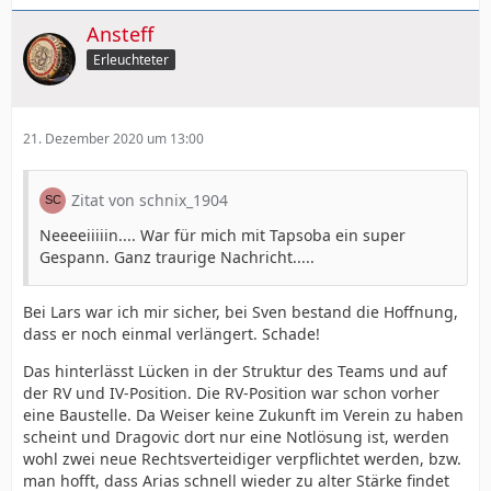
Ansteff
Erleuchteter
21. Dezember 2020 um 13:00
Zitat von schnix_1904
Neeeeiiiiin.... War für mich mit Tapsoba ein super
Gespann. Ganz traurige Nachricht.....
Bei Lars war ich mir sicher, bei Sven bestand die Hoffnung,
dass er noch einmal verlängert. Schade!
Das hinterlässt Lücken in der Struktur des Teams und auf
der RV und IV-Position. Die RV-Position war schon vorher
eine Baustelle. Da Weiser keine Zukunft im Verein zu haben
scheint und Dragovic dort nur eine Notlösung ist, werden
wohl zwei neue Rechtsverteidiger verpflichtet werden, bzw.
man hofft, dass Arias schnell wieder zu alter Stärke findet