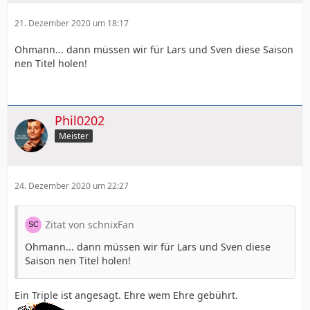
21. Dezember 2020 um 18:17
Ohmann... dann müssen wir für Lars und Sven diese Saison
nen Titel holen!
Phil0202
Meister
24. Dezember 2020 um 22:27
Zitat von schnixFan
Ohmann... dann müssen wir für Lars und Sven diese
Saison nen Titel holen!
Ein Triple ist angesagt. Ehre wem Ehre gebührt.