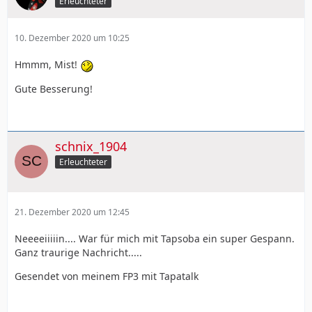
Erleuchteter
10. Dezember 2020 um 10:25
Hmmm, Mist!
Gute Besserung!
schnix_1904
Erleuchteter
21. Dezember 2020 um 12:45
Neeeeiiiiin.... War für mich mit Tapsoba ein super Gespann.
Ganz traurige Nachricht.....
Gesendet von meinem FP3 mit Tapatalk