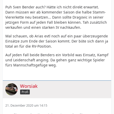
Puh Sven Bender auch? Hätte ich nicht direkt erwartet.
Dann müssen wir ab kommender Saison die halbe Stamm-
Viererkette neu besetzen... Dann sollte Dragovic in seiner
jetzigen Form auf jeden Fall bleiben können. Tah zusätzlich
verkaufen und einen starken IV nachkaufen.
Mal schauen, ob Arias evtl noch auf ein paar überzeugende
Einsätze zum Ende der Saison kommt. Der böte sich dann ja
total an für die RV-Position.
Auf jeden Fall beide Benders ein Vorbild was Einsatz, Kampf
und Leidenschaft anging. Da gehen ganz wichtige Spieler
fürs Mannschaftsgefüge weg.
Worsiak
Profi
21. Dezember 2020 um 14:15