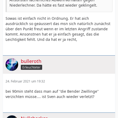
Niederlechner. Da hätte es fast wieder geklingelt.
Sowas ist einfach nicht in Ordnung. Er hat aich
ausdrücklich so geäussert das msn sich natürlich zunächst
über den Punkt freut wenn er im letzten Angriff zustande
kommt. Ansonstnen hat er ja einfach gesagt, das die
Leichtigkeit fehlt. Und da hat er ja recht,
bulleroth
Erleuchteter
24. Februar 2021 um 19:32
bei 90min steht dass man auf "die Bender Zwillinge"
verzichten müsse.... ist Sven auch wieder verletzt?