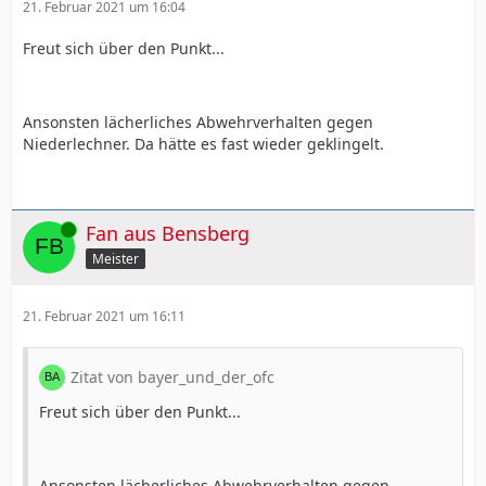
21. Februar 2021 um 16:04
Freut sich über den Punkt...
Ansonsten lächerliches Abwehrverhalten gegen
Niederlechner. Da hätte es fast wieder geklingelt.
Online
Fan aus Bensberg
Meister
21. Februar 2021 um 16:11
Zitat von bayer_und_der_ofc
Freut sich über den Punkt...
Ansonsten lächerliches Abwehrverhalten gegen