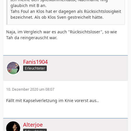
glaubich mit B an.
Tahs Foul an Klos hat er dagegen als Rücksichtslosigkeit
bezeichnet. Als ob Klos Sven gestreichelt hätte.
Naja, im Vergleich war es auch "Rücksichtsloser", so wie
Tah da reingerauscht war.
Fanis1904
Erleuchteter
10. Dezember 2020 um 08:07
Fällt mit Kapselverletzung im Knie vorerst aus..
Alterjoe