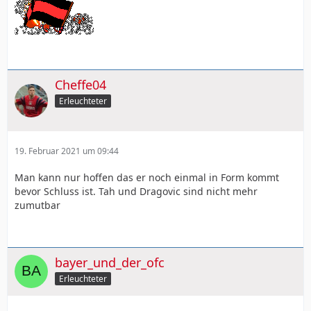
Cheffe04
Erleuchteter
19. Februar 2021 um 09:44
Man kann nur hoffen das er noch einmal in Form kommt
bevor Schluss ist. Tah und Dragovic sind nicht mehr
zumutbar
bayer_und_der_ofc
Erleuchteter