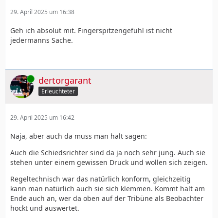
29. April 2025 um 16:38
Geh ich absolut mit. Fingerspitzengefühl ist nicht
jedermanns Sache.
Online
dertorgarant
Erleuchteter
29. April 2025 um 16:42
Naja, aber auch da muss man halt sagen:
Auch die Schiedsrichter sind da ja noch sehr jung. Auch sie
stehen unter einem gewissen Druck und wollen sich zeigen.
Regeltechnisch war das natürlich konform, gleichzeitig
kann man natürlich auch sie sich klemmen. Kommt halt am
Ende auch an, wer da oben auf der Tribüne als Beobachter
hockt und auswertet.