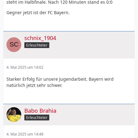
steht im Halbfinale. Nach 120 Minuten stand es 0:0
Gegner jetzt ist der FC Bayern.
schnix_1904
Erleuchteter
4. Mai 2025 um 14:02
Starker Erfolg für unsere Jugendarbeit. Bayern wird
natürlich jetzt sehr schwer.
Babo Brahia
Erleuchteter
4. Mai 2025 um 14:48