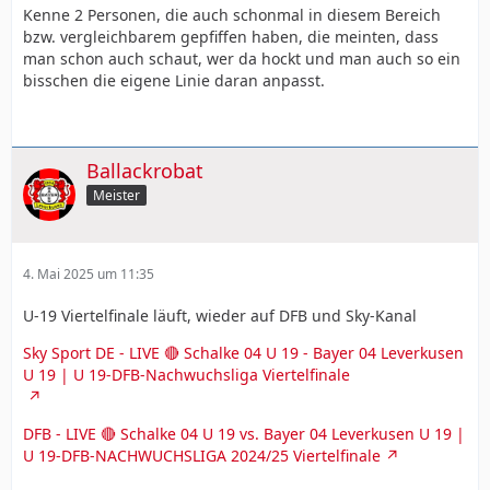
Kenne 2 Personen, die auch schonmal in diesem Bereich
bzw. vergleichbarem gepfiffen haben, die meinten, dass
man schon auch schaut, wer da hockt und man auch so ein
bisschen die eigene Linie daran anpasst.
Ballackrobat
Meister
4. Mai 2025 um 11:35
U-19 Viertelfinale läuft, wieder auf DFB und Sky-Kanal
Sky Sport DE - LIVE 🔴 Schalke 04 U 19 - Bayer 04 Leverkusen
U 19 | U 19-DFB-Nachwuchsliga Viertelfinale
DFB - LIVE 🔴 Schalke 04 U 19 vs. Bayer 04 Leverkusen U 19 |
U 19-DFB-NACHWUCHSLIGA 2024/25 Viertelfinale