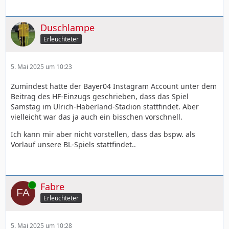
Duschlampe
Erleuchteter
5. Mai 2025 um 10:23
Zumindest hatte der Bayer04 Instagram Account unter dem
Beitrag des HF-Einzugs geschrieben, dass das Spiel
Samstag im Ulrich-Haberland-Stadion stattfindet. Aber
vielleicht war das ja auch ein bisschen vorschnell.
Ich kann mir aber nicht vorstellen, dass das bspw. als
Vorlauf unsere BL-Spiels stattfindet..
Online
Fabre
Erleuchteter
5. Mai 2025 um 10:28