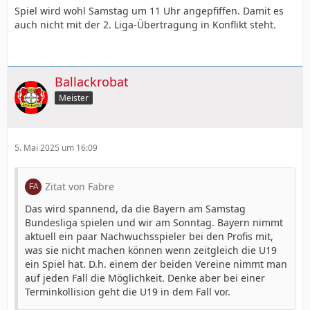
Spiel wird wohl Samstag um 11 Uhr angepfiffen. Damit es
auch nicht mit der 2. Liga-Übertragung in Konflikt steht.
Ballackrobat
Meister
5. Mai 2025 um 16:09
Zitat von Fabre
Das wird spannend, da die Bayern am Samstag
Bundesliga spielen und wir am Sonntag. Bayern nimmt
aktuell ein paar Nachwuchsspieler bei den Profis mit,
was sie nicht machen können wenn zeitgleich die U19
ein Spiel hat. D.h. einem der beiden Vereine nimmt man
auf jeden Fall die Möglichkeit. Denke aber bei einer
Terminkollision geht die U19 in dem Fall vor.