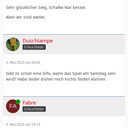
Sehr glücklicher Sieg, Schalke klar besser.
Aber wir sind weiter.
Duschlampe
Erleuchteter
5. Mai 2025 um 09:26
Gibt es schon eine Info, wann das Spiel am Samstag sein
wird? Habe leider bisher noch nichts finden können.
Online
Fabre
Erleuchteter
5. Mai 2025 um 10:19