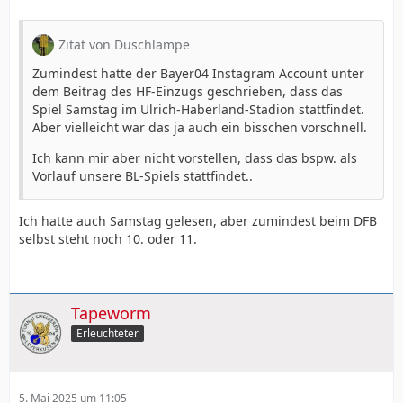
Zitat von Duschlampe
Zumindest hatte der Bayer04 Instagram Account unter
dem Beitrag des HF-Einzugs geschrieben, dass das
Spiel Samstag im Ulrich-Haberland-Stadion stattfindet.
Aber vielleicht war das ja auch ein bisschen vorschnell.
Ich kann mir aber nicht vorstellen, dass das bspw. als
Vorlauf unsere BL-Spiels stattfindet..
Ich hatte auch Samstag gelesen, aber zumindest beim DFB
selbst steht noch 10. oder 11.
Tapeworm
Erleuchteter
5. Mai 2025 um 11:05