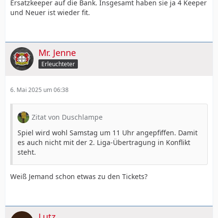
Ersatzkeeper auf die Bank. Insgesamt haben sie ja 4 Keeper
und Neuer ist wieder fit.
Mr. Jenne
Erleuchteter
6. Mai 2025 um 06:38
Zitat von Duschlampe
Spiel wird wohl Samstag um 11 Uhr angepfiffen. Damit
es auch nicht mit der 2. Liga-Übertragung in Konflikt
steht.
Weiß Jemand schon etwas zu den Tickets?
Lutz