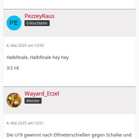
PezzeyRaus
Erleuchteter
4. Mai 2025 um 13:50
Halbfinale, Halbfinale hey hey
3:2 nE
Wayard_Etzel
Meister
4. Mai 2025 um 13:51
Die U19 gewinnt nach Elfmeterschießen gegen Schalke und