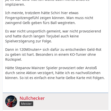
implizieren.
Ich meinte, trotzdem hätte Schiri hier etwas
Fingerspitzengefühl zeigen können. Man muss nicht
zwingend Gelb geben fürs Ball wegtreten.
Es war nicht unsportlich gemeint, war nicht provozierend
und hatte durch langen Torjubel auch keine
Spielverzögerung zur Folge.
Dann in 120MInuten+ sich dafür zu entscheiden Geld-Rot
zu geben ist hart. Besonders in einem KO-Tunier ohne
Rückspiel.
Hätte Stepanov Mainzer Spieler provoziert oder Anstoß
durch seine Aktion verzögert, hätte ich es nachvollziehen
können. So ist es einfach eine harte Gelbe Karte mit Folgen.
Nullchecker
Meister