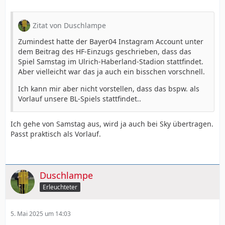
Zitat von Duschlampe
Zumindest hatte der Bayer04 Instagram Account unter
dem Beitrag des HF-Einzugs geschrieben, dass das
Spiel Samstag im Ulrich-Haberland-Stadion stattfindet.
Aber vielleicht war das ja auch ein bisschen vorschnell.
Ich kann mir aber nicht vorstellen, dass das bspw. als
Vorlauf unsere BL-Spiels stattfindet..
Ich gehe von Samstag aus, wird ja auch bei Sky übertragen.
Passt praktisch als Vorlauf.
Duschlampe
Erleuchteter
5. Mai 2025 um 14:03