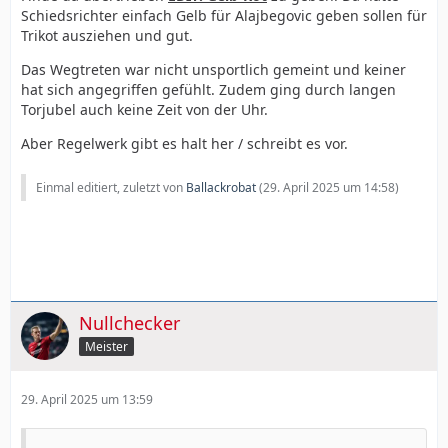
Schiedsrichter einfach Gelb für Alajbegovic geben sollen für
Trikot ausziehen und gut.
Das Wegtreten war nicht unsportlich gemeint und keiner
hat sich angegriffen gefühlt. Zudem ging durch langen
Torjubel auch keine Zeit von der Uhr.
Aber Regelwerk gibt es halt her / schreibt es vor.
Einmal editiert, zuletzt von
Ballackrobat
(
29. April 2025 um 14:58
)
Nullchecker
Meister
29. April 2025 um 13:59