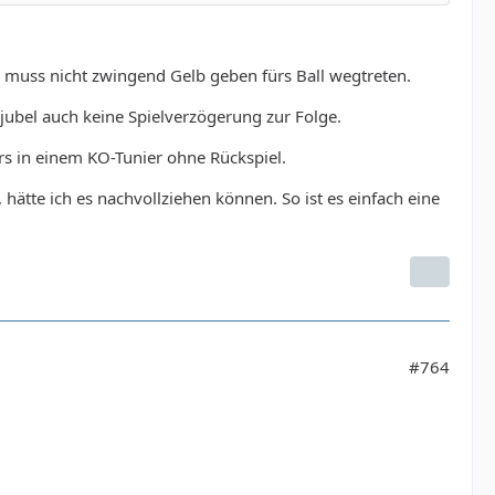
n muss nicht zwingend Gelb geben fürs Ball wegtreten.
jubel auch keine Spielverzögerung zur Folge.
rs in einem KO-Tunier ohne Rückspiel.
hätte ich es nachvollziehen können. So ist es einfach eine
#764