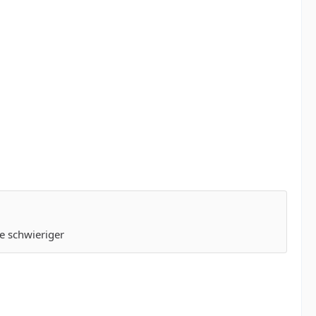
e schwieriger