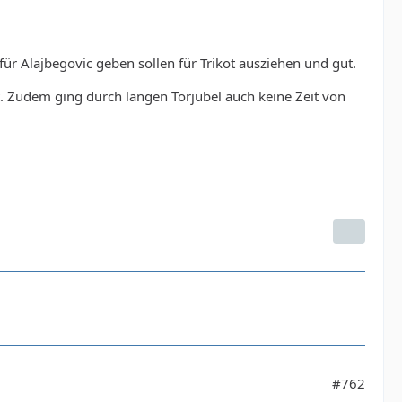
für Alajbegovic geben sollen für Trikot ausziehen und gut.
t. Zudem ging durch langen Torjubel auch keine Zeit von
#762