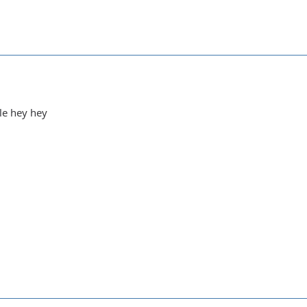
ale hey hey