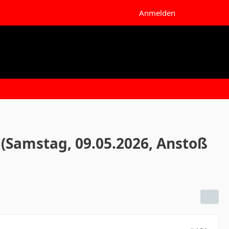
Anmelden
4 (Samstag, 09.05.2026, Anstoß