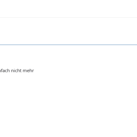
infach nicht mehr