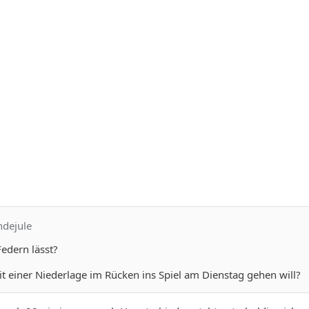
ndejule
Federn lässt?
t einer Niederlage im Rücken ins Spiel am Dienstag gehen will?