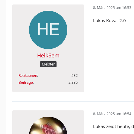
8. März 2025 um 16:53
Lukas Kovar 2.0
HeikSem
Meister
Reaktionen
532
Beiträge
2.835
8. März 2025 um 16:54
Lukas zeigt heute, 