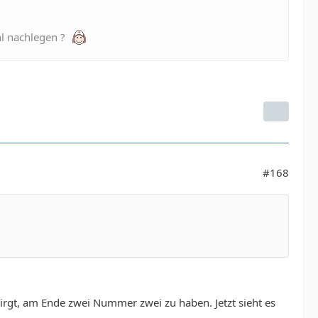
mal nachlegen ?
#168
irgt, am Ende zwei Nummer zwei zu haben. Jetzt sieht es