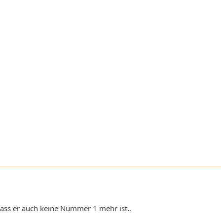
dass er auch keine Nummer 1 mehr ist..