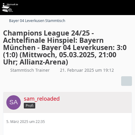
Bayer 04 Leverkusen Stammtisch
Champions League 24/25 -
Achtelfinale Hinspiel: Bayern
München - Bayer 04 Leverkusen: 3:0
(1:0) (Mittwoch, 05.03.2025, 21:00
Uhr; Allianz-Arena)
Stammtisch Trainer
21. Februar 2025 um 19:12
sam_reloaded
Profi
5. März 2025 um 22:35