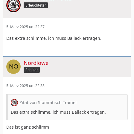
Erleuchteter
5. März 2025 um 22:37
Das extra schlimme, ich muss Ballack ertragen.
Nordlöwe
Schüler
5. März 2025 um 22:38
Zitat von Stammtisch Trainer
Das extra schlimme, ich muss Ballack ertragen.
Das ist ganz schlimm