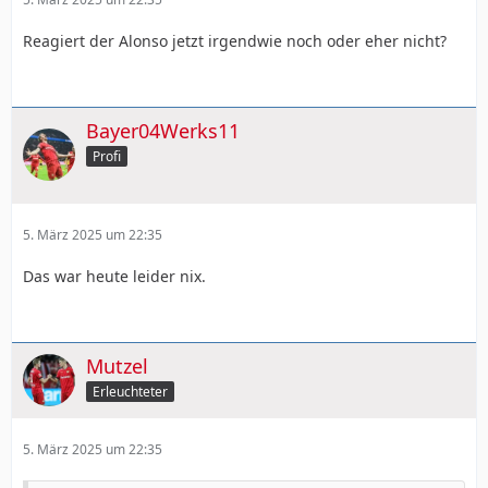
Reagiert der Alonso jetzt irgendwie noch oder eher nicht?
Bayer04Werks11
Profi
5. März 2025 um 22:35
Das war heute leider nix.
Mutzel
Erleuchteter
5. März 2025 um 22:35