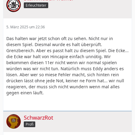
Erleuchteter
5. März 2025 um 22:36
Das halten war jetzt schon oft zu sehen. Nicht nur in
diesem Spiel. Diesmal wurde es halt überprüft.
Grenzbereich. Aber es passt halt zu diesem Spiel. Die Ecke...
die Ecke war halt von Hincapie einfach unnötig. Wir
bekommen diesen 11er nicht wenn wir normal spielen
würden was wir nicht tun. Natürlich muss Eddy anders es
lösen. Aber wer so miese Fehler macht, sich hinten rein
drücken lässt ohne jede Not, keiner ne Form hat... wir null
reagieren, der muss sich nicht wundern wenn mal alles
gegen einen läuft.
SchwarzRot
Profi