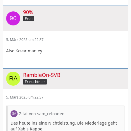
90%
Profi
5. März 2025 um 22:37
Also Kovar man ey
RambleOn-SVB
Erleuchteter
5. März 2025 um 22:37
Zitat von sam_reloaded
Das heute ins eine Nichtleistung. Die Niederlage geht
auf Xabis Kappe.