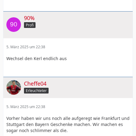
90%
Profi
5. März 2025 um 22:38
Wechsel den Kerl endlich aus
Cheffe04
Erleuchteter
5. März 2025 um 22:38
Vorher haben wir uns noch alle aufgeregt wie Frankfurt und
Stuttgart den Bayern Geschenke machen. Wir machen es
sogar noch schlimmer als die.