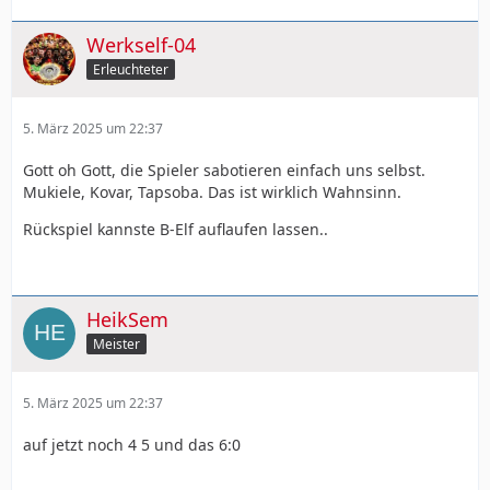
Werkself-04
Erleuchteter
5. März 2025 um 22:37
Gott oh Gott, die Spieler sabotieren einfach uns selbst.
Mukiele, Kovar, Tapsoba. Das ist wirklich Wahnsinn.
Rückspiel kannste B-Elf auflaufen lassen..
HeikSem
Meister
5. März 2025 um 22:37
auf jetzt noch 4 5 und das 6:0