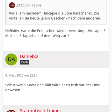
Zitat von Fabre
Vor allem nachdem Hincapie die Ecke herschenkt. Die
verteilen da heute ja ein Geschenk nach dem anderen.
Definitiv. Hatte die Ecke schon wieder verdrängt. Hincapie 6
Mukiele 6 Tapsoba auf dem Weg zur 6.
Daniel82
Profi
5. März 2025 um 22:35
Selbst wenn Kovar den hält wäre er zu früh vor der Linie
gewesen.
Stammtisch Trainer