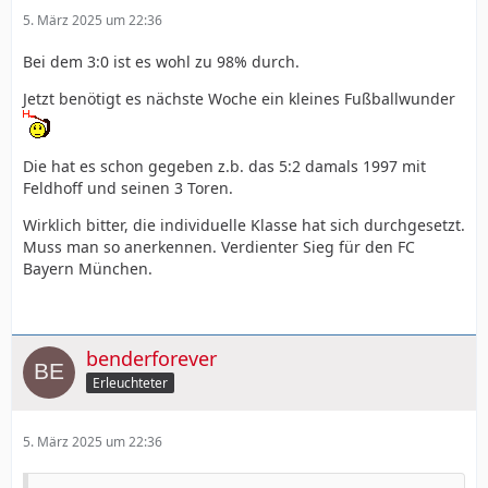
5. März 2025 um 22:36
Bei dem 3:0 ist es wohl zu 98% durch.
Jetzt benötigt es nächste Woche ein kleines Fußballwunder
Die hat es schon gegeben z.b. das 5:2 damals 1997 mit
Feldhoff und seinen 3 Toren.
Wirklich bitter, die individuelle Klasse hat sich durchgesetzt.
Muss man so anerkennen. Verdienter Sieg für den FC
Bayern München.
benderforever
Erleuchteter
5. März 2025 um 22:36