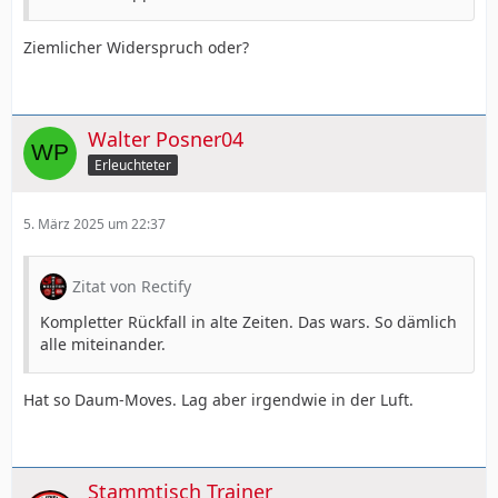
Ziemlicher Widerspruch oder?
Walter Posner04
Erleuchteter
5. März 2025 um 22:37
Zitat von Rectify
Kompletter Rückfall in alte Zeiten. Das wars. So dämlich
alle miteinander.
Hat so Daum-Moves. Lag aber irgendwie in der Luft.
Stammtisch Trainer