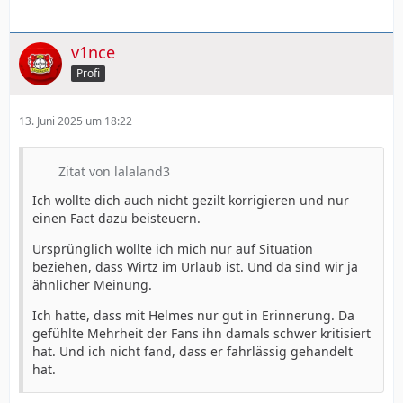
v1nce
Profi
13. Juni 2025 um 18:22
Zitat von lalaland3
Ich wollte dich auch nicht gezilt korrigieren und nur
einen Fact dazu beisteuern.
Ursprünglich wollte ich mich nur auf Situation
beziehen, dass Wirtz im Urlaub ist. Und da sind wir ja
ähnlicher Meinung.
Ich hatte, dass mit Helmes nur gut in Erinnerung. Da
gefühlte Mehrheit der Fans ihn damals schwer kritisiert
hat. Und ich nicht fand, dass er fahrlässig gehandelt
hat.