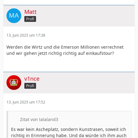
Matt
Profi
13. Juni 2025 um 17:38
Werden die Wirtz und die Emerson Millionen verrechnet
und wir gehen jetzt richtig richtig auf einkaufstour?
v1nce
Profi
13. Juni 2025 um 17:52
Zitat von lalaland3
Es war kein Ascheplatz, sondern Kunstrasen, soweit ich
richtig in Erinnerung habe. Und da würde ich ihm auch