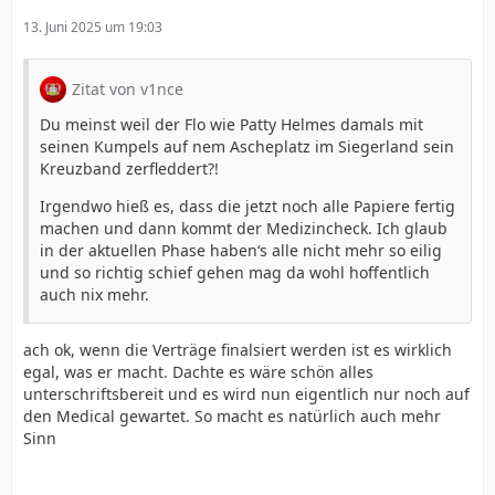
13. Juni 2025 um 19:03
Zitat von v1nce
Du meinst weil der Flo wie Patty Helmes damals mit
seinen Kumpels auf nem Ascheplatz im Siegerland sein
Kreuzband zerfleddert?!
Irgendwo hieß es, dass die jetzt noch alle Papiere fertig
machen und dann kommt der Medizincheck. Ich glaub
in der aktuellen Phase haben‘s alle nicht mehr so eilig
und so richtig schief gehen mag da wohl hoffentlich
auch nix mehr.
ach ok, wenn die Verträge finalsiert werden ist es wirklich
egal, was er macht. Dachte es wäre schön alles
unterschriftsbereit und es wird nun eigentlich nur noch auf
den Medical gewartet. So macht es natürlich auch mehr
Sinn