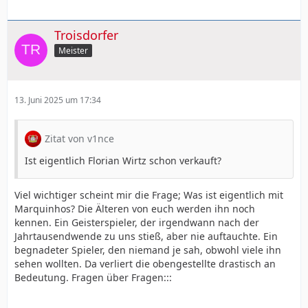
Troisdorfer
Meister
13. Juni 2025 um 17:34
Zitat von v1nce
Ist eigentlich Florian Wirtz schon verkauft?
Viel wichtiger scheint mir die Frage; Was ist eigentlich mit
Marquinhos? Die Älteren von euch werden ihn noch
kennen. Ein Geisterspieler, der irgendwann nach der
Jahrtausendwende zu uns stieß, aber nie auftauchte. Ein
begnadeter Spieler, den niemand je sah, obwohl viele ihn
sehen wollten. Da verliert die obengestellte drastisch an
Bedeutung. Fragen über Fragen:::