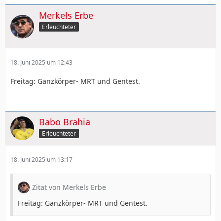
Merkels Erbe
Erleuchteter
18. Juni 2025 um 12:43
Freitag: Ganzkörper- MRT und Gentest.
Babo Brahia
Erleuchteter
18. Juni 2025 um 13:17
Zitat von Merkels Erbe
Freitag: Ganzkörper- MRT und Gentest.