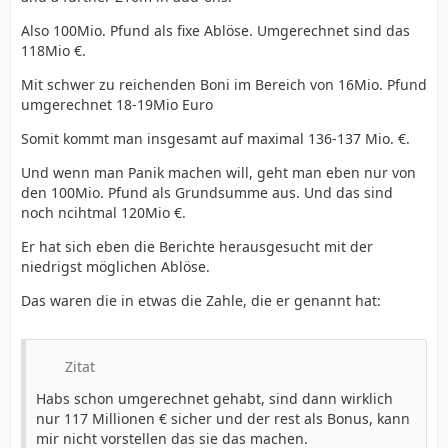
Also 100Mio. Pfund als fixe Ablöse. Umgerechnet sind das
118Mio €.
Mit schwer zu reichenden Boni im Bereich von 16Mio. Pfund
umgerechnet 18-19Mio Euro
Somit kommt man insgesamt auf maximal 136-137 Mio. €.
Und wenn man Panik machen will, geht man eben nur von
den 100Mio. Pfund als Grundsumme aus. Und das sind
noch ncihtmal 120Mio €.
Er hat sich eben die Berichte herausgesucht mit der
niedrigst möglichen Ablöse.
Das waren die in etwas die Zahle, die er genannt hat:
Zitat
Habs schon umgerechnet gehabt, sind dann wirklich
nur 117 Millionen € sicher und der rest als Bonus, kann
mir nicht vorstellen das sie das machen.