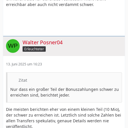
erreichbar aber auch nicht verdammt schwer.
Walter Posner04
Erleuchteter
13. Juni 2025 um 16:23
Zitat
Nur dass ein großer Teil der Bonuszahlungen schwer zu
erreichen sind, berichtet jeder.
Die meisten berichten eher von einem kleinen Teil (10 Mio),
der schwer zu erreichen ist. Letztlich sind solche Zahlen bei
allen Transfers spekulativ, genaue Details werden nie
veröffentlicht.