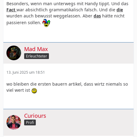
Besonders, wenn man unterwegs mit Handy tippt. Und das
Fact
war absichtlich grammatikalisch falsch. Und die
die
wurden auch bewusst weggelassen. Aber
das
hätte nicht
passieren sollen.
Mad Max
Erleuchteter
13. Juni 2025 um 18:51
wo bleiben die ersten bauern artikel, dass wirtz niemals so
viel wert ist
Curiours
Profi