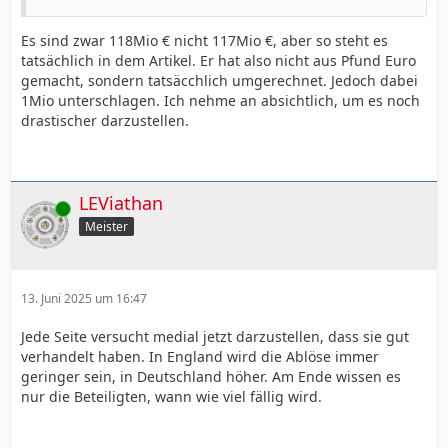
Es sind zwar 118Mio € nicht 117Mio €, aber so steht es
tatsächlich in dem Artikel. Er hat also nicht aus Pfund Euro
gemacht, sondern tatsäcchlich umgerechnet. Jedoch dabei
1Mio unterschlagen. Ich nehme an absichtlich, um es noch
drastischer darzustellen.
LEViathan
Online
Meister
13. Juni 2025 um 16:47
Jede Seite versucht medial jetzt darzustellen, dass sie gut
verhandelt haben. In England wird die Ablöse immer
geringer sein, in Deutschland höher. Am Ende wissen es
nur die Beteiligten, wann wie viel fällig wird.