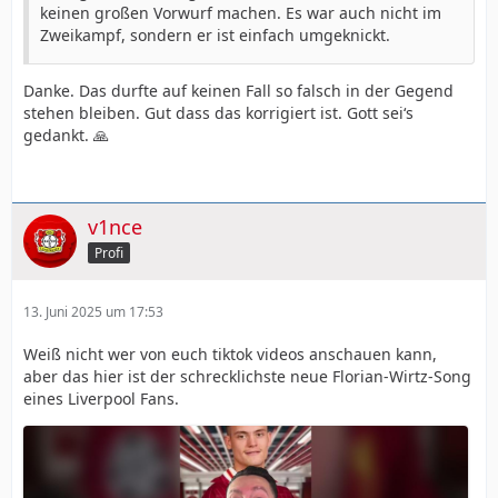
keinen großen Vorwurf machen. Es war auch nicht im
Zweikampf, sondern er ist einfach umgeknickt.
Danke. Das durfte auf keinen Fall so falsch in der Gegend
stehen bleiben. Gut dass das korrigiert ist. Gott sei‘s
gedankt. 🙏
v1nce
Profi
13. Juni 2025 um 17:53
Weiß nicht wer von euch tiktok videos anschauen kann,
aber das hier ist der schrecklichste neue Florian-Wirtz-Song
eines Liverpool Fans.