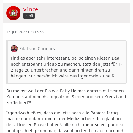
v1nce
Profi
13. Juni 2025 um 16:58
Zitat von Curiours
Find es aber sehr interessant, bei so einen Riesen Deal
noch entspannt Urlaub zu machen, statt den jetzt für 1-
2 Tage zu unterbrechen und dann hinten dran zu
hängen. Mir persönlich wäre das irgendwie zu heiß
Du meinst weil der Flo wie Patty Helmes damals mit seinen
Kumpels auf nem Ascheplatz im Siegerland sein Kreuzband
zerfleddert?!
Irgendwo hieß es, dass die jetzt noch alle Papiere fertig
machen und dann kommt der Medizincheck. Ich glaub in
der aktuellen Phase haben‘s alle nicht mehr so eilig und so
richtig schief gehen mag da wohl hoffentlich auch nix mehr.