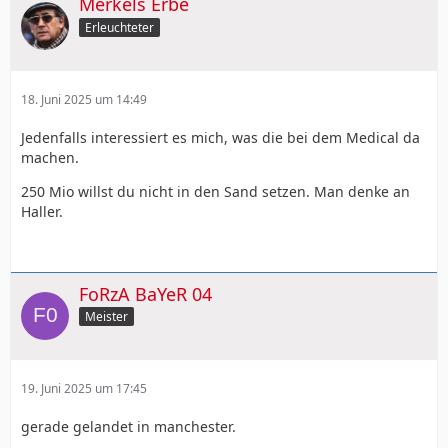
Merkels Erbe
Erleuchteter
18. Juni 2025 um 14:49
Jedenfalls interessiert es mich, was die bei dem Medical da
machen.
250 Mio willst du nicht in den Sand setzen. Man denke an
Haller.
FoRzA BaYeR 04
Meister
19. Juni 2025 um 17:45
gerade gelandet in manchester.