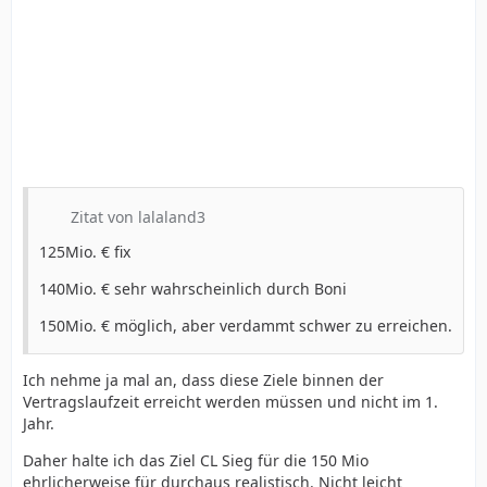
Zitat von lalaland3
125Mio. € fix
140Mio. € sehr wahrscheinlich durch Boni
150Mio. € möglich, aber verdammt schwer zu erreichen.
Ich nehme ja mal an, dass diese Ziele binnen der
Vertragslaufzeit erreicht werden müssen und nicht im 1.
Jahr.
Daher halte ich das Ziel CL Sieg für die 150 Mio
ehrlicherweise für durchaus realistisch. Nicht leicht