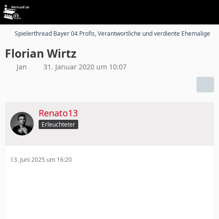
Spielerthread Bayer 04 Profis, Verantwortliche und verdiente Ehemalige
Florian Wirtz
Jan
31. Januar 2020 um 10:07
Renato13
Erleuchteter
13. Juni 2025 um 16:20