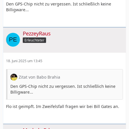
Den GPS-Chip nicht zu vergessen. Ist schließlich keine
Billigware...
PezzeyRaus
Erleuchteter
18. Juni 2025 um 13:45
Zitat von Babo Brahia
Den GPS-Chip nicht zu vergessen. Ist schließlich keine
Billigware...
Flo ist geimpft. Im Zweifelsfall fragen wir bei Bill Gates an.