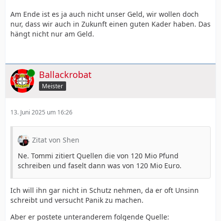
Am Ende ist es ja auch nicht unser Geld, wir wollen doch
nur, dass wir auch in Zukunft einen guten Kader haben. Das
hängt nicht nur am Geld.
Online
Ballackrobat
Meister
13. Juni 2025 um 16:26
Zitat von Shen
Ne. Tommi zitiert Quellen die von 120 Mio Pfund
schreiben und faselt dann was von 120 Mio Euro.
Ich will ihn gar nicht in Schutz nehmen, da er oft Unsinn
schreibt und versucht Panik zu machen.
Aber er postete unteranderem folgende Quelle: