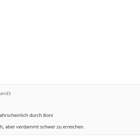
aland3
ahrscheinlich durch Boni
h, aber verdammt schwer zu erreichen.