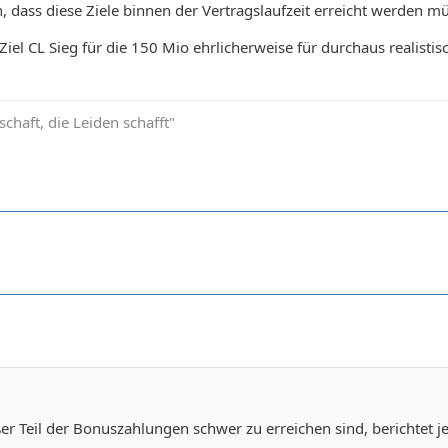
, dass diese Ziele binnen der Vertragslaufzeit erreicht werden mü
Ziel CL Sieg für die 150 Mio ehrlicherweise für durchaus realisti
schaft, die Leiden schafft"
er Teil der Bonuszahlungen schwer zu erreichen sind, berichtet je