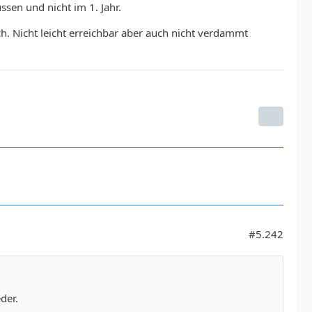
ssen und nicht im 1. Jahr.
sch. Nicht leicht erreichbar aber auch nicht verdammt
#5.242
der.