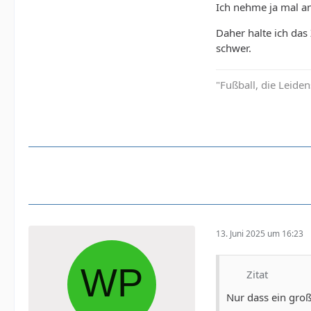
Ich nehme ja mal an
Daher halte ich das 
schwer.
"Fußball, die Leiden
13. Juni 2025 um 16:23
Zitat
Nur dass ein groß