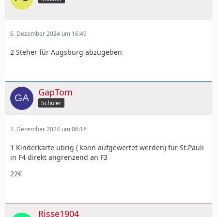
6. Dezember 2024 um 16:49
2 Steher für Augsburg abzugeben
GapTom
Schüler
7. Dezember 2024 um 06:16
1 Kinderkarte übrig ( kann aufgewertet werden) für St.Pauli
in F4 direkt angrenzend an F3
22€
Risse1904