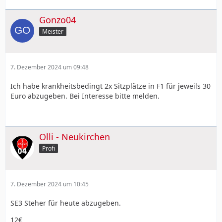
Gonzo04
Meister
7. Dezember 2024 um 09:48
Ich habe krankheitsbedingt 2x Sitzplätze in F1 für jeweils 30
Euro abzugeben. Bei Interesse bitte melden.
Olli - Neukirchen
Profi
7. Dezember 2024 um 10:45
SE3 Steher für heute abzugeben.
12€