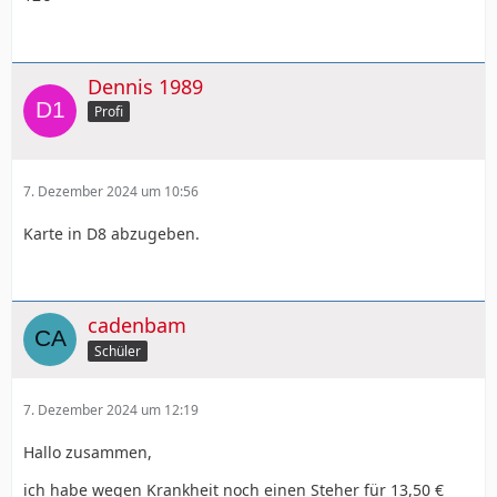
Dennis 1989
Profi
7. Dezember 2024 um 10:56
Karte in D8 abzugeben.
cadenbam
Schüler
7. Dezember 2024 um 12:19
Hallo zusammen,
ich habe wegen Krankheit noch einen Steher für 13,50 €