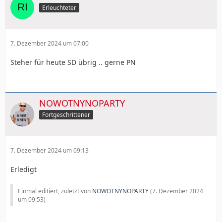
Erleuchteter
7. Dezember 2024 um 07:00
Steher für heute SD übrig .. gerne PN
NOWOTNYNOPARTY
Fortgeschrittener
7. Dezember 2024 um 09:13
Erledigt
Einmal editiert, zuletzt von
NOWOTNYNOPARTY
(
7. Dezember 2024
um 09:53
)