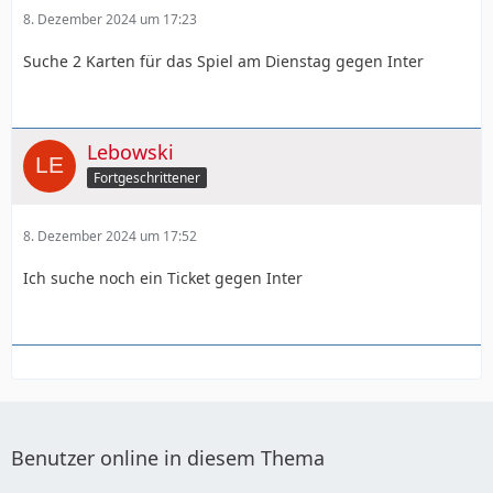
8. Dezember 2024 um 17:23
Suche 2 Karten für das Spiel am Dienstag gegen Inter
Lebowski
Fortgeschrittener
8. Dezember 2024 um 17:52
Ich suche noch ein Ticket gegen Inter
Benutzer online in diesem Thema