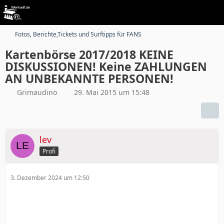
Fotos, Berichte,Tickets und Surftipps für FANS
Kartenbörse 2017/2018 KEINE
DISKUSSIONEN! Keine ZAHLUNGEN
AN UNBEKANNTE PERSONEN!
Grimaudino
29. Mai 2015 um 15:48
lev
Profi
3. Dezember 2024 um 12:50