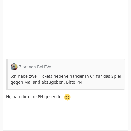
Zitat von BeLEVe
Ich habe zwei Tickets nebeneinander in C1 für das Spiel
gegen Mailand abzugeben. Bitte PN
Hi, hab dir eine PN gesendet