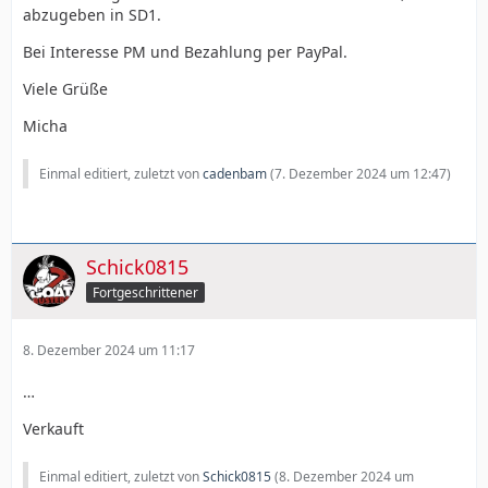
abzugeben in SD1.
Bei Interesse PM und Bezahlung per PayPal.
Viele Grüße
Micha
Einmal editiert, zuletzt von
cadenbam
(
7. Dezember 2024 um 12:47
)
Schick0815
Fortgeschrittener
8. Dezember 2024 um 11:17
…
Verkauft
Einmal editiert, zuletzt von
Schick0815
(
8. Dezember 2024 um