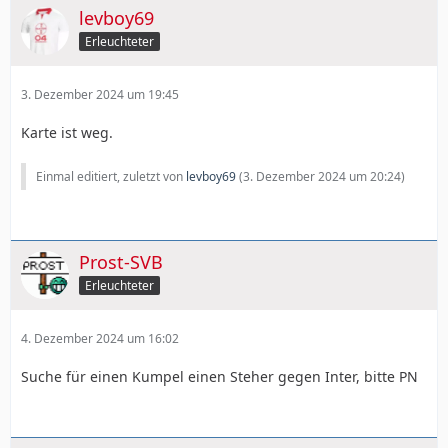
levboy69
Erleuchteter
3. Dezember 2024 um 19:45
Karte ist weg.
Einmal editiert, zuletzt von
levboy69
(
3. Dezember 2024 um 20:24
)
Prost-SVB
Erleuchteter
4. Dezember 2024 um 16:02
Suche für einen Kumpel einen Steher gegen Inter, bitte PN