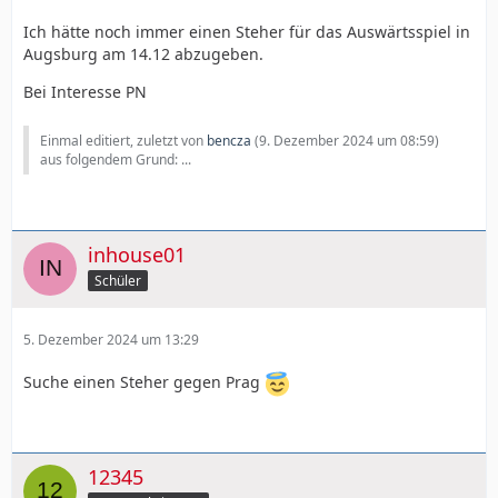
Ich hätte noch immer einen Steher für das Auswärtsspiel in
Augsburg am 14.12 abzugeben.
Bei Interesse PN
Einmal editiert, zuletzt von
bencza
(
9. Dezember 2024 um 08:59
)
aus folgendem Grund: ...
inhouse01
Schüler
5. Dezember 2024 um 13:29
Suche einen Steher gegen Prag
12345