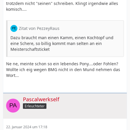
trotzdem nicht "seinen" schreiben. Klingt irgendwie alles
komisch....
Zitat von PezzeyRaus
Dazu braucht man einen Kamm, einen Kochtopf und
eine Schere, so billig kommt man selten an ein
Meisterschaftsticket
Ne ne, meinte schon so ein lebendes Pony....oder Fohlen?
Wollte ich eig wegen BMG nicht in den Mund nehmen das
Wort...
Pascalwerkself
Erleuchteter
22. Januar 2024 um 17:18