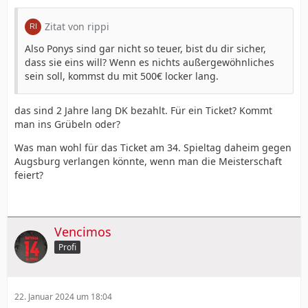
Zitat von rippi
Also Ponys sind gar nicht so teuer, bist du dir sicher,
dass sie eins will? Wenn es nichts außergewöhnliches
sein soll, kommst du mit 500€ locker lang.
das sind 2 Jahre lang DK bezahlt. Für ein Ticket? Kommt
man ins Grübeln oder?
Was man wohl für das Ticket am 34. Spieltag daheim gegen
Augsburg verlangen könnte, wenn man die Meisterschaft
feiert?
Vencimos
Profi
22. Januar 2024 um 18:04