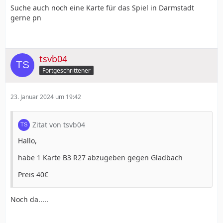
Suche auch noch eine Karte für das Spiel in Darmstadt
gerne pn
tsvb04
Fortgeschrittener
23. Januar 2024 um 19:42
Zitat von tsvb04
Hallo,
habe 1 Karte B3 R27 abzugeben gegen Gladbach
Preis 40€
Noch da.....