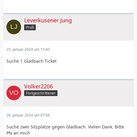
Leverkusener Jung
Profi
25. Januar 2024 um 15:43
Suche 1 Gladbach Ticket
Volker2206
Fortgeschrittener
26. Januar 2024 um 07:56
Suche zwei Sitzplätze gegen Gladbach. Vielen Dank. Bitte
PN an mich