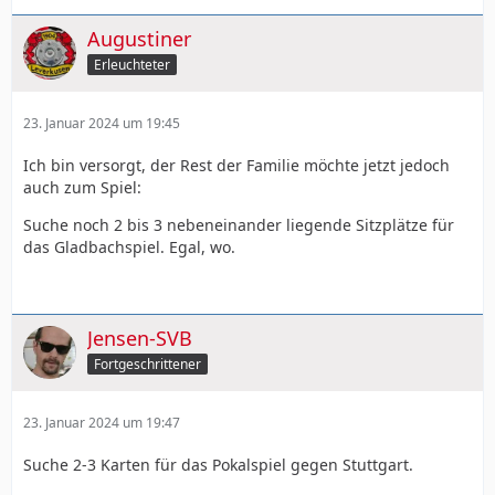
Augustiner
Erleuchteter
23. Januar 2024 um 19:45
Ich bin versorgt, der Rest der Familie möchte jetzt jedoch
auch zum Spiel:
Suche noch 2 bis 3 nebeneinander liegende Sitzplätze für
das Gladbachspiel. Egal, wo.
Jensen-SVB
Fortgeschrittener
23. Januar 2024 um 19:47
Suche 2-3 Karten für das Pokalspiel gegen Stuttgart.