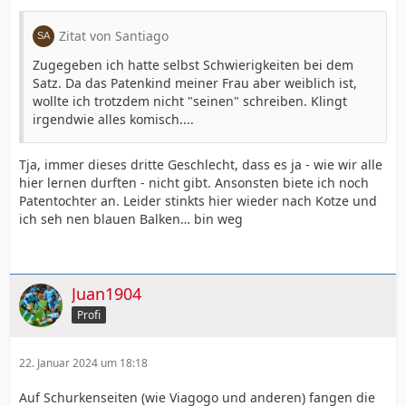
Zitat von Santiago
Zugegeben ich hatte selbst Schwierigkeiten bei dem
Satz. Da das Patenkind meiner Frau aber weiblich ist,
wollte ich trotzdem nicht "seinen" schreiben. Klingt
irgendwie alles komisch....
Tja, immer dieses dritte Geschlecht, dass es ja - wie wir alle
hier lernen durften - nicht gibt. Ansonsten biete ich noch
Patentochter an. Leider stinkts hier wieder nach Kotze und
ich seh nen blauen Balken… bin weg
Juan1904
Profi
22. Januar 2024 um 18:18
Auf Schurkenseiten (wie Viagogo und anderen) fangen die