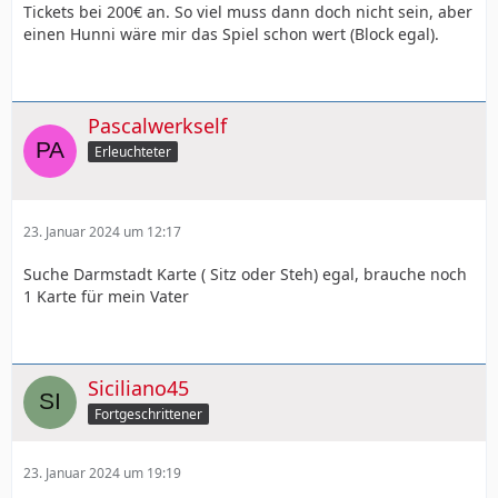
Tickets bei 200€ an. So viel muss dann doch nicht sein, aber
einen Hunni wäre mir das Spiel schon wert (Block egal).
Pascalwerkself
Erleuchteter
23. Januar 2024 um 12:17
Suche Darmstadt Karte ( Sitz oder Steh) egal, brauche noch
1 Karte für mein Vater
Siciliano45
Fortgeschrittener
23. Januar 2024 um 19:19