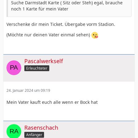
Suche Darmstadt Karte ( Sitz oder Steh) egal, brauche
noch 1 Karte für mein Vater
Verschenke dir mein Ticket. Übergabe vorm Stadion.
(Möchte nur deinen Vater einmal sehen)
Pascalwerkself
Erleuchteter
24. Januar 2024 um 09:19
Mein Vater kauft euch alle wenn er Bock hat
Rasenschach
Anfänger