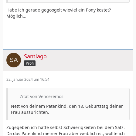
Habe ich gerade gegoogelt wieviel ein Pony kostet?
Möglich...
Santiago
Profi
22. Januar 2024 um 16:54
Zitat von Venceremos
Nett von deinem Patenkind, den 18. Geburtstag deiner
Frau auszurichten.
Zugegeben ich hatte selbst Schwierigkeiten bei dem Satz.
Da das Patenkind meiner Frau aber weiblich ist, wollte ich