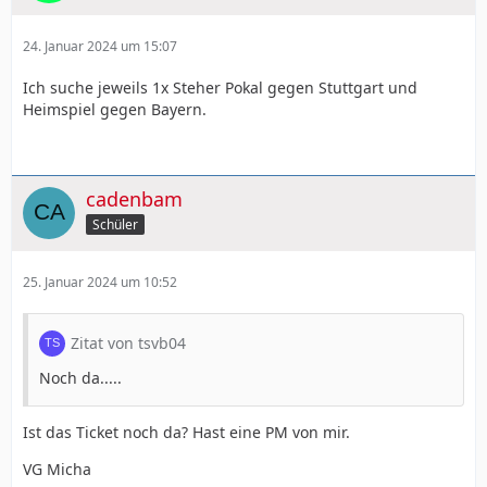
24. Januar 2024 um 15:07
Ich suche jeweils 1x Steher Pokal gegen Stuttgart und
Heimspiel gegen Bayern.
cadenbam
Schüler
25. Januar 2024 um 10:52
Zitat von tsvb04
Noch da.....
Ist das Ticket noch da? Hast eine PM von mir.
VG Micha