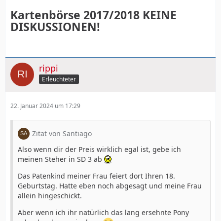
Kartenbörse 2017/2018 KEINE
DISKUSSIONEN!
rippi
Erleuchteter
22. Januar 2024 um 17:29
Zitat von Santiago
Also wenn dir der Preis wirklich egal ist, gebe ich
meinen Steher in SD 3 ab
Das Patenkind meiner Frau feiert dort Ihren 18.
Geburtstag. Hatte eben noch abgesagt und meine Frau
allein hingeschickt.
Aber wenn ich ihr natürlich das lang ersehnte Pony