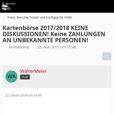
Fotos, Berichte,Tickets und Surftipps für FANS
Kartenbörse 2017/2018 KEINE
DISKUSSIONEN! Keine ZAHLUNGEN
AN UNBEKANNTE PERSONEN!
Grimaudino
29. Mai 2015 um 15:48
WalterMeier
Profi
22. Januar 2024 um 16:46