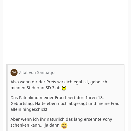
Zitat von Santiago
Also wenn dir der Preis wirklich egal ist, gebe ich
meinen Steher in SD 3 ab
Das Patenkind meiner Frau feiert dort Ihren 18.
Geburtstag. Hatte eben noch abgesagt und meine Frau
allein hingeschickt.
Aber wenn ich ihr natürlich das lang ersehnte Pony
schenken kann... ja dann