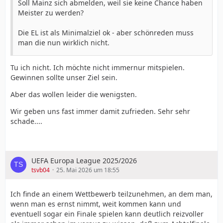
Soll Mainz sich abmelden, weil sie keine Chance haben
Meister zu werden?
Die EL ist als Minimalziel ok - aber schönreden muss
man die nun wirklich nicht.
Tu ich nicht. Ich möchte nicht immernur mitspielen.
Gewinnen sollte unser Ziel sein.
Aber das wollen leider die wenigsten.
Wir geben uns fast immer damit zufrieden. Sehr sehr
schade....
UEFA Europa League 2025/2026
tsvb04
25. Mai 2026 um 18:55
Ich finde an einem Wettbewerb teilzunehmen, an dem man,
wenn man es ernst nimmt, weit kommen kann und
eventuell sogar ein Finale spielen kann deutlich reizvoller