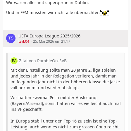
Wir waren allesamt supergerne in Dublin.
Und in FFM müssten wir nicht alle übernachten
UEFA Europa League 2025/2026
tsvb04
25. Mai 2026 um 21:17
Zitat von RambleOn-SVB
Mit der Einstellung sollte man 20 Jahre 2. liga spielen
und jedes Jahr in der Relegation verlieren, damit man
im folgenden Jahr nicht in der höheren Klasse die Jacke
voll bekommt und wieder absteigt.
Wir hatten zweimal Pech mit der Auslosung
(Bayern/Arsenal), sonst hätten wir es vielleicht auch mal
ins VF geschafft.
In Europa stabil unter den Top 16 zu sein ist eine Top-
Leistung, auch wenn es nicht zum grossen Coup reicht.