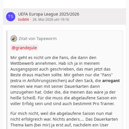
UEFA Europa League 2025/2026
tsvb04
26. Mai 2026 um 19:16
Zitat von Tapeworm
grandejule
Mir geht es nicht um die Fans, die dann den
Wettbewerb annehmen. Hab ich ja in meinem
Ausgangspost auch geschrieben, das man jetzt das
Beste draus machen sollte. Mir gehen nur die "Fans"
(extra in Anführungszeichen) auf den Sack, die
arrogant
meinen wie man mit seiner Dauerkarten dann
umzugehen hat. Oder die, die meinen das wäre ja der
heiße Scheiß. Für die muss die abgelaufene Saison ein
voller Erfolg sein und sind auch bestimmt Pro Trainer.
Für mich nicht, weil die abgelaufene Saison nun mal
nicht erfolgreich war. Nichts anders.... Das Dauerkarten
Thema kam (bei mir) ja erst auf, nachdem ein User