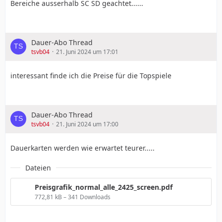
Bereiche ausserhalb SC SD geachtet......
Dauer-Abo Thread
tsvb04
21. Juni 2024 um 17:01
interessant finde ich die Preise für die Topspiele
Dauer-Abo Thread
tsvb04
21. Juni 2024 um 17:00
Dauerkarten werden wie erwartet teurer.....
Dateien
Preisgrafik_normal_alle_2425_screen.pdf
772,81 kB – 341 Downloads