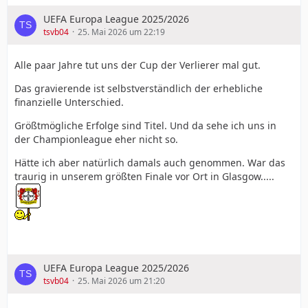
UEFA Europa League 2025/2026
tsvb04
25. Mai 2026 um 22:19
Alle paar Jahre tut uns der Cup der Verlierer mal gut.
Das gravierende ist selbstverständlich der erhebliche
finanzielle Unterschied.
Größtmögliche Erfolge sind Titel. Und da sehe ich uns in
der Championleague eher nicht so.
Hätte ich aber natürlich damals auch genommen. War das
traurig in unserem größten Finale vor Ort in Glasgow.....
UEFA Europa League 2025/2026
tsvb04
25. Mai 2026 um 21:20