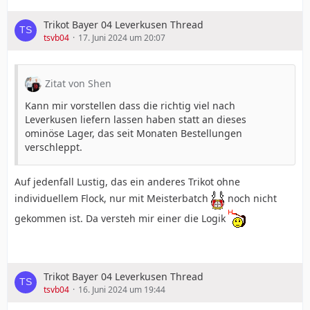
Trikot Bayer 04 Leverkusen Thread
tsvb04
17. Juni 2024 um 20:07
Zitat von Shen
Kann mir vorstellen dass die richtig viel nach
Leverkusen liefern lassen haben statt an dieses
ominöse Lager, das seit Monaten Bestellungen
verschleppt.
Auf jedenfall Lustig, das ein anderes Trikot ohne
individuellem Flock, nur mit Meisterbatch
noch nicht
gekommen ist. Da versteh mir einer die Logik
Trikot Bayer 04 Leverkusen Thread
tsvb04
16. Juni 2024 um 19:44