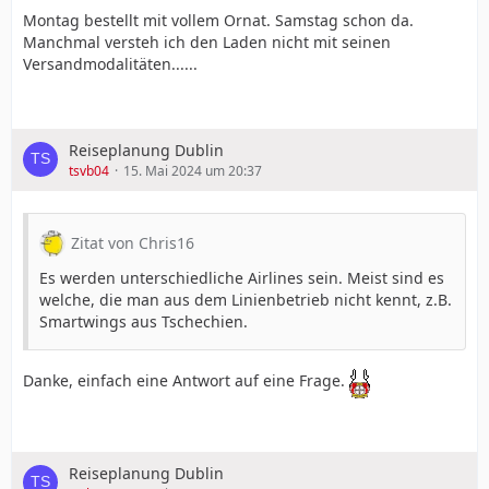
Montag bestellt mit vollem Ornat. Samstag schon da.
Manchmal versteh ich den Laden nicht mit seinen
Versandmodalitäten......
Reiseplanung Dublin
tsvb04
15. Mai 2024 um 20:37
Zitat von Chris16
Es werden unterschiedliche Airlines sein. Meist sind es
welche, die man aus dem Linienbetrieb nicht kennt, z.B.
Smartwings aus Tschechien.
Danke, einfach eine Antwort auf eine Frage.
Reiseplanung Dublin