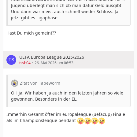
Jugend überlegt man sich ob man dafür Geld ausgibt.
Und dann war meist auch schnell wieder Schluss. Ja
jetzt gibt es Ligaphase.
Hast Du mich gemeint??
UEFA Europa League 2025/2026
tsvb04
26. Mai 2026 um 06:53
Zitat von Tapeworm
OH ja. Wir haben ja auch in den letzten Jahren so viele
gewonnen. Besonders in der EL.
Immerhin Gesamt öfter im europaleague (uefacup) Finale
als im Championsleague pendant