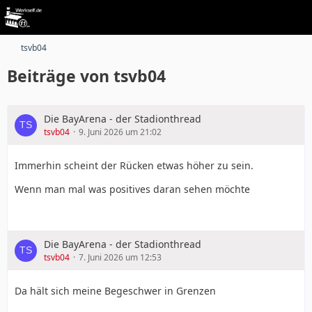
tsvb04
Beiträge von tsvb04
Die BayArena - der Stadionthread
tsvb04
9. Juni 2026 um 21:02
Immerhin scheint der Rücken etwas höher zu sein.
Wenn man mal was positives daran sehen möchte
Die BayArena - der Stadionthread
tsvb04
7. Juni 2026 um 12:53
Da hält sich meine Begeschwer in Grenzen