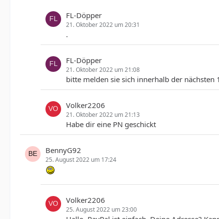
FL-Döpper
21. Oktober 2022 um 20:31
.
FL-Döpper
21. Oktober 2022 um 21:08
bitte melden sie sich innerhalb der nächsten
Volker2206
21. Oktober 2022 um 21:13
Habe dir eine PN geschickt
BennyG92
25. August 2022 um 17:24
Volker2206
25. August 2022 um 23:00
Hallo, PayPal ist einfach. Deine Adresse? Kan