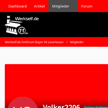
Dashboard
Artikel
Mitglieder
Forum
Werkself.de Fanforum Bayer 04 Leverkusen
Mitglieder
Volker2206
Fortgeschrittener