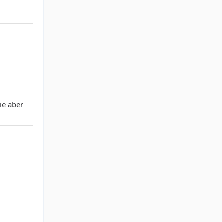
ie aber