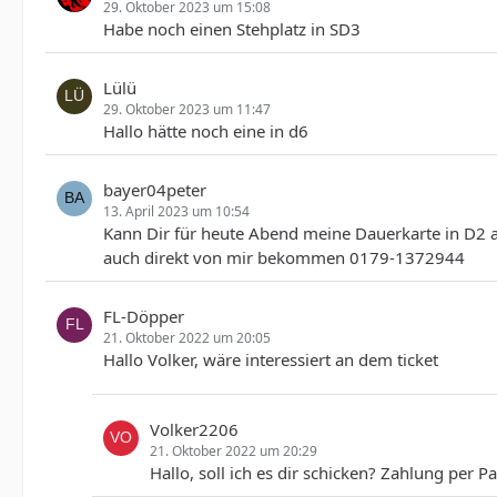
29. Oktober 2023 um 15:08
Habe noch einen Stehplatz in SD3
Lülü
29. Oktober 2023 um 11:47
Hallo hätte noch eine in d6
bayer04peter
13. April 2023 um 10:54
Kann Dir für heute Abend meine Dauerkarte in D2 anb
auch direkt von mir bekommen 0179-1372944
FL-Döpper
21. Oktober 2022 um 20:05
Hallo Volker, wäre interessiert an dem ticket
Volker2206
21. Oktober 2022 um 20:29
Hallo, soll ich es dir schicken? Zahlung per P