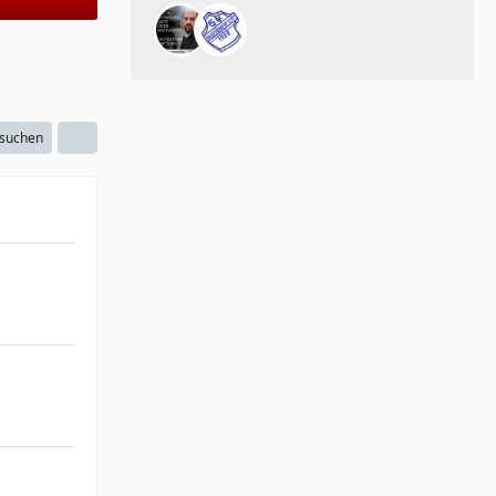
 suchen