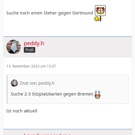
Suche noch einen Steher gegen Dortmund
peddy.h
Profi
13. November 2023 um 13:37
Zitat von peddy.h
Suche 2-3 Sitzplatzkarten gegen Bremen
Ist noch aktuell