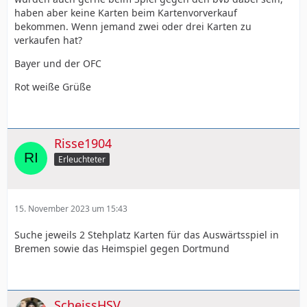
haben aber keine Karten beim Kartenvorverkauf
bekommen. Wenn jemand zwei oder drei Karten zu
verkaufen hat?
Bayer und der OFC
Rot weiße Grüße
Risse1904
Erleuchteter
15. November 2023 um 15:43
Suche jeweils 2 Stehplatz Karten für das Auswärtsspiel in
Bremen sowie das Heimspiel gegen Dortmund
ScheissHSV