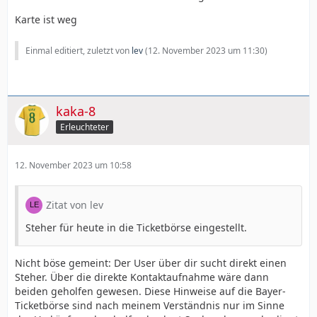
Karte ist weg
Einmal editiert, zuletzt von
lev
(
12. November 2023 um 11:30
)
kaka-8
Erleuchteter
12. November 2023 um 10:58
Zitat von lev
Steher für heute in die Ticketbörse eingestellt.
Nicht böse gemeint: Der User über dir sucht direkt einen
Steher. Über die direkte Kontaktaufnahme wäre dann
beiden geholfen gewesen. Diese Hinweise auf die Bayer-
Ticketbörse sind nach meinem Verständnis nur im Sinne