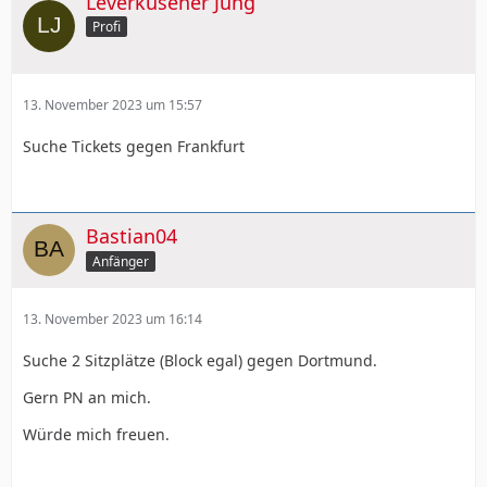
Leverkusener Jung
Profi
13. November 2023 um 15:57
Suche Tickets gegen Frankfurt
Bastian04
Anfänger
13. November 2023 um 16:14
Suche 2 Sitzplätze (Block egal) gegen Dortmund.
Gern PN an mich.
Würde mich freuen.