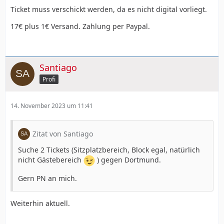
Ticket muss verschickt werden, da es nicht digital vorliegt.
17€ plus 1€ Versand. Zahlung per Paypal.
Santiago
Profi
14. November 2023 um 11:41
Zitat von Santiago
Suche 2 Tickets (Sitzplatzbereich, Block egal, natürlich
nicht Gästebereich
) gegen Dortmund.
Gern PN an mich.
Weiterhin aktuell.