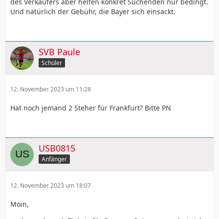
des Verkäufers aber helfen konkret Suchenden nur bedingt.
Und natürlich der Gebühr, die Bayer sich einsackt.
SVB Paule
Schüler
12. November 2023 um 11:28
Hat noch jemand 2 Steher für Frankfurt? Bitte PN
USB0815
Anfänger
12. November 2023 um 18:07
Moin,