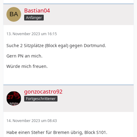
Bastian04
Anfänger
13. November 2023 um 16:15
Suche 2 Sitzplätze (Block egal) gegen Dortmund.
Gern PN an mich.
Würde mich freuen.
gonzocastro92
Fortgeschrittener
14. November 2023 um 08:43
Habe einen Steher für Bremen übrig, Block S101.