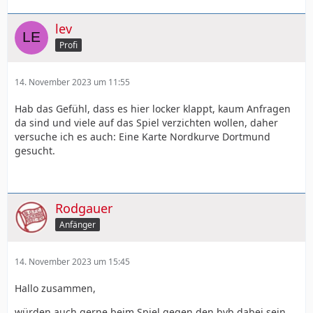
lev
Profi
14. November 2023 um 11:55
Hab das Gefühl, dass es hier locker klappt, kaum Anfragen
da sind und viele auf das Spiel verzichten wollen, daher
versuche ich es auch: Eine Karte Nordkurve Dortmund
gesucht.
Rodgauer
Anfänger
14. November 2023 um 15:45
Hallo zusammen,
würden auch gerne beim Spiel gegen den bvb dabei sein,