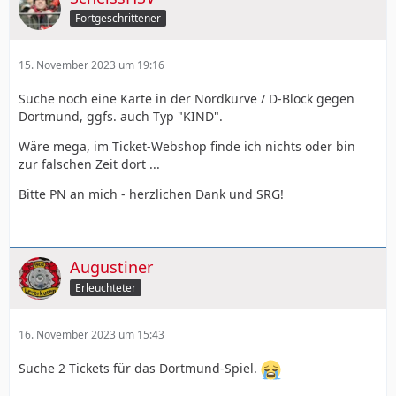
Fortgeschrittener
15. November 2023 um 19:16
Suche noch eine Karte in der Nordkurve / D-Block gegen
Dortmund, ggfs. auch Typ "KIND".
Wäre mega, im Ticket-Webshop finde ich nichts oder bin
zur falschen Zeit dort ...
Bitte PN an mich - herzlichen Dank und SRG!
Augustiner
Erleuchteter
16. November 2023 um 15:43
Suche 2 Tickets für das Dortmund-Spiel.