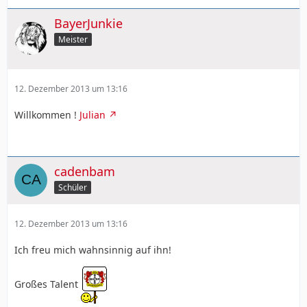
BayerJunkie
Meister
12. Dezember 2013 um 13:16
Willkommen !
Julian
cadenbam
Schüler
12. Dezember 2013 um 13:16
Ich freu mich wahnsinnig auf ihn!
Großes Talent