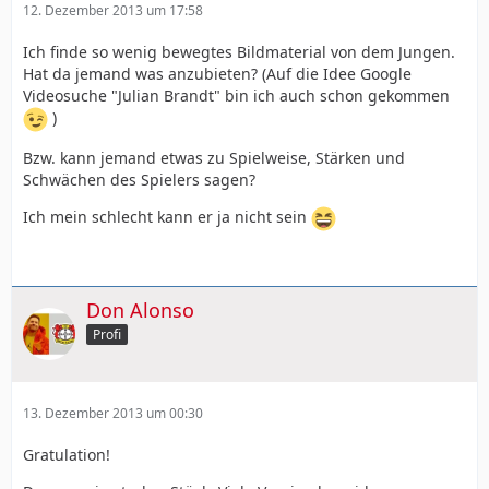
12. Dezember 2013 um 17:58
Ich finde so wenig bewegtes Bildmaterial von dem Jungen.
Hat da jemand was anzubieten? (Auf die Idee Google
Videosuche "Julian Brandt" bin ich auch schon gekommen
)
Bzw. kann jemand etwas zu Spielweise, Stärken und
Schwächen des Spielers sagen?
Ich mein schlecht kann er ja nicht sein
Don Alonso
Profi
13. Dezember 2013 um 00:30
Gratulation!