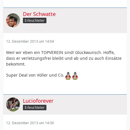
Der Schwatte
Erleuchteter
12. Dezember 2013 um 14:04
Weil wir eben ein TOPVEREIN sind! Glückwunsch. Hoffe,
dass er verletzungsfrei bleibt und ab und zu auch Einsätze
bekommt.
Super Deal von Völler und Co.
Lucioforever
Erleuchteter
12. Dezember 2013 um 14:30