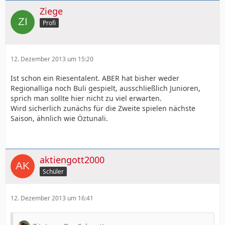
Ziege
Profi
12. Dezember 2013 um 15:20
Ist schon ein Riesentalent. ABER hat bisher weder
Regionalliga noch Buli gespielt, ausschließlich Junioren,
sprich man sollte hier nicht zu viel erwarten.
Wird sicherlich zunächs für die Zweite spielen nächste
Saison, ähnlich wie Öztunali.
aktiengott2000
Schüler
12. Dezember 2013 um 16:41