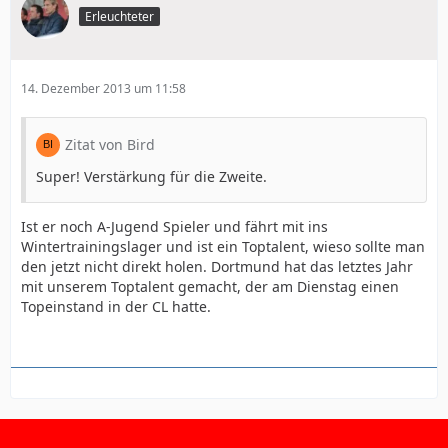
Erleuchteter
14. Dezember 2013 um 11:58
Zitat von Bird
Super! Verstärkung für die Zweite.
Ist er noch A-Jugend Spieler und fährt mit ins
Wintertrainingslager und ist ein Toptalent, wieso sollte man
den jetzt nicht direkt holen. Dortmund hat das letztes Jahr
mit unserem Toptalent gemacht, der am Dienstag einen
Topeinstand in der CL hatte.