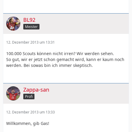
BL92
Meister
12. Dezember 2013 um 13:31
100.000 Scouts können nicht irren? Wir werden sehen.
So gut, wir er jetzt schon gemacht wird, kann er kaum noch
werden. Bei sowas bin ich immer skeptisch.
Zappa-san
Profi
12. Dezember 2013 um 13:33
Willkommen, gib Gas!