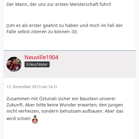
Der Mann, der uns zur ersten Meisterschaft führt!
(Um es als erster geahnt zu haben und mich im Fall der
Fälle selbst zitieren zu können :D)
Neuville1904
Erleuchteter
12. Dezember 2013 um 14:31
Zusammen mit Öztunali sicher ein Baustein unserer
Zukunft. Aber bitte keine Wunder erwarten; den Jungen
nicht verheizen, sondern behutsam aufbauen. Aber das
wird schon!