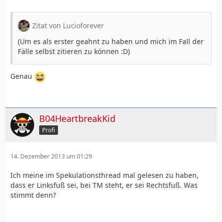
Zitat von Lucioforever
(Um es als erster geahnt zu haben und mich im Fall der
Fälle selbst zitieren zu können :D)
Genau
B04HeartbreakKid
Profi
14. Dezember 2013 um 01:29
Ich meine im Spekulationsthread mal gelesen zu haben,
dass er Linksfuß sei, bei TM steht, er sei Rechtsfuß. Was
stimmt denn?