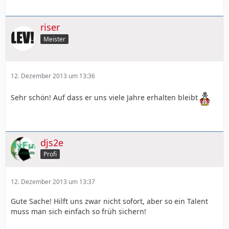
riser
Meister
12. Dezember 2013 um 13:36
Sehr schön! Auf dass er uns viele Jahre erhalten bleibt
djs2e
Profi
12. Dezember 2013 um 13:37
Gute Sache! Hilft uns zwar nicht sofort, aber so ein Talent
muss man sich einfach so früh sichern!