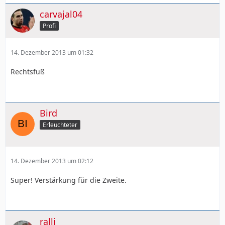
carvajal04
Profi
14. Dezember 2013 um 01:32
Rechtsfuß
Bird
Erleuchteter
14. Dezember 2013 um 02:12
Super! Verstärkung für die Zweite.
ralli