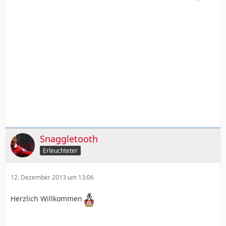
Snaggletooth
Erleuchteter
12. Dezember 2013 um 13:06
Herzlich Willkommen