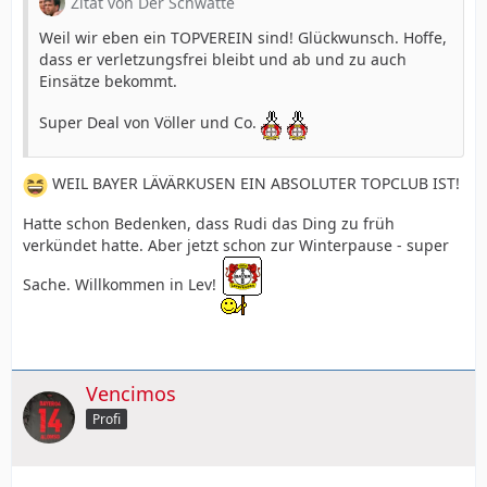
Zitat von Der Schwatte
Weil wir eben ein TOPVEREIN sind! Glückwunsch. Hoffe,
dass er verletzungsfrei bleibt und ab und zu auch
Einsätze bekommt.
Super Deal von Völler und Co.
WEIL BAYER LÄVÄRKUSEN EIN ABSOLUTER TOPCLUB IST!
Hatte schon Bedenken, dass Rudi das Ding zu früh
verkündet hatte. Aber jetzt schon zur Winterpause - super
Sache. Willkommen in Lev!
Vencimos
Profi