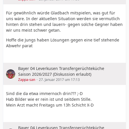
Für gewöhnlich würde Gladbach mitspielen, was gut für
uns wäre. In der aktuellen Situation werden sie vermutlich
hinten drin stehen und lauern- gegen solche Gegner haben
wir uns meist schwer getan.
Hoffe die Jungs haben Lösungen gegen eine tief stehende
Abwehr parat
Bayer 04 Leverkusen Transfergerüchteküche
Saison 2026/2027 (Diskussion erlaubt)
Zappa-san
27. Januar 2017 um 17:13
Sind die da etwa immernoch drin??? ;-D
Hab Bilder wie er rein ist und seitdem Stille.
Mein Arzt macht Freitags um 13h Schicht X-D
Bayer 04 Leverkusen Transfergerüchteküche