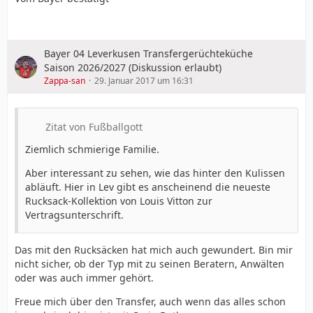
Bayer 04 Leverkusen Transfergerüchteküche
Saison 2026/2027 (Diskussion erlaubt)
Zappa-san
29. Januar 2017 um 16:31
Zitat von Fußballgott
Ziemlich schmierige Familie.
Aber interessant zu sehen, wie das hinter den Kulissen
abläuft. Hier in Lev gibt es anscheinend die neueste
Rucksack-Kollektion von Louis Vitton zur
Vertragsunterschrift.
Das mit den Rucksäcken hat mich auch gewundert. Bin mir
nicht sicher, ob der Typ mit zu seinen Beratern, Anwälten
oder was auch immer gehört.
Freue mich über den Transfer, auch wenn das alles schon