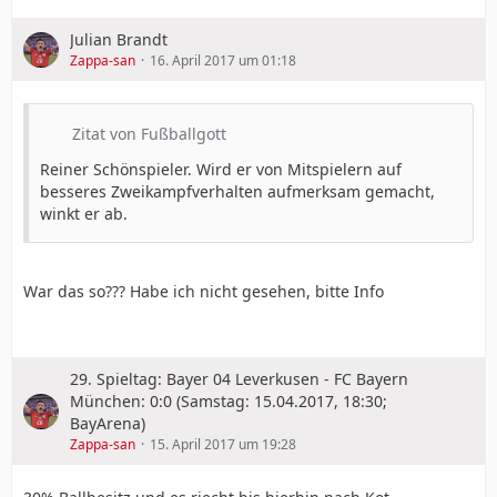
Julian Brandt
Zappa-san
16. April 2017 um 01:18
Zitat von Fußballgott
Reiner Schönspieler. Wird er von Mitspielern auf
besseres Zweikampfverhalten aufmerksam gemacht,
winkt er ab.
War das so??? Habe ich nicht gesehen, bitte Info
29. Spieltag: Bayer 04 Leverkusen - FC Bayern
München: 0:0 (Samstag: 15.04.2017, 18:30;
BayArena)
Zappa-san
15. April 2017 um 19:28