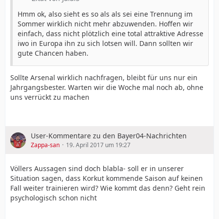
Hmm ok, also sieht es so als als sei eine Trennung im
Sommer wirklich nicht mehr abzuwenden. Hoffen wir
einfach, dass nicht plötzlich eine total attraktive Adresse
iwo in Europa ihn zu sich lotsen will. Dann sollten wir
gute Chancen haben.
Sollte Arsenal wirklich nachfragen, bleibt für uns nur ein
Jahrgangsbester. Warten wir die Woche mal noch ab, ohne
uns verrückt zu machen
User-Kommentare zu den Bayer04-Nachrichten
Zappa-san
19. April 2017 um 19:27
Völlers Aussagen sind doch blabla- soll er in unserer
Situation sagen, dass Korkut kommende Saison auf keinen
Fall weiter trainieren wird? Wie kommt das denn? Geht rein
psychologisch schon nicht