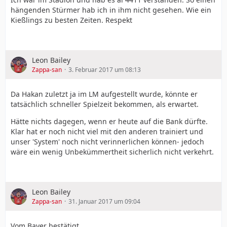
hängenden Stürmer hab ich in ihm nicht gesehen. Wie ein
Kießlings zu besten Zeiten. Respekt
Leon Bailey
Zappa-san
3. Februar 2017 um 08:13
Da Hakan zuletzt ja im LM aufgestellt wurde, könnte er
tatsächlich schneller Spielzeit bekommen, als erwartet.
Hätte nichts dagegen, wenn er heute auf die Bank dürfte.
Klar hat er noch nicht viel mit den anderen trainiert und
unser 'System' noch nicht verinnerlichen können- jedoch
wäre ein wenig Unbekümmertheit sicherlich nicht verkehrt.
Leon Bailey
Zappa-san
31. Januar 2017 um 09:04
Vom Bayer bestätigt