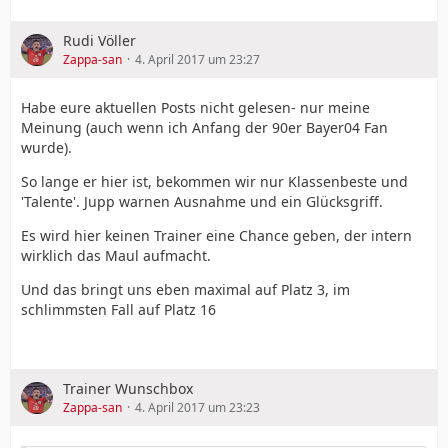
Rudi Völler
Zappa-san
4. April 2017 um 23:27
Habe eure aktuellen Posts nicht gelesen- nur meine
Meinung (auch wenn ich Anfang der 90er Bayer04 Fan
wurde).
So lange er hier ist, bekommen wir nur Klassenbeste und
'Talente'. Jupp warnen Ausnahme und ein Glücksgriff.
Es wird hier keinen Trainer eine Chance geben, der intern
wirklich das Maul aufmacht.
Und das bringt uns eben maximal auf Platz 3, im
schlimmsten Fall auf Platz 16
Trainer Wunschbox
Zappa-san
4. April 2017 um 23:23