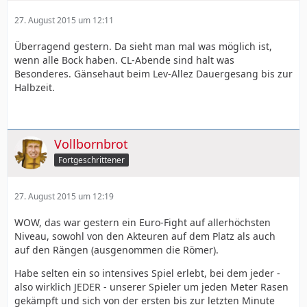
27. August 2015 um 12:11
Überragend gestern. Da sieht man mal was möglich ist,
wenn alle Bock haben. CL-Abende sind halt was
Besonderes. Gänsehaut beim Lev-Allez Dauergesang bis zur
Halbzeit.
Vollbornbrot
Fortgeschrittener
27. August 2015 um 12:19
WOW, das war gestern ein Euro-Fight auf allerhöchsten
Niveau, sowohl von den Akteuren auf dem Platz als auch
auf den Rängen (ausgenommen die Römer).
Habe selten ein so intensives Spiel erlebt, bei dem jeder -
also wirklich JEDER - unserer Spieler um jeden Meter Rasen
gekämpft und sich von der ersten bis zur letzten Minute