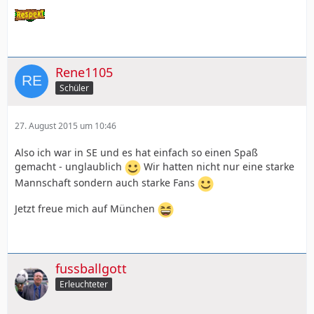
Rene1105
Schüler
27. August 2015 um 10:46
Also ich war in SE und es hat einfach so einen Spaß
gemacht - unglaublich
Wir hatten nicht nur eine starke
Mannschaft sondern auch starke Fans
Jetzt freue mich auf München
fussballgott
Erleuchteter