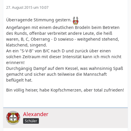
27. August 2015 um 10:07
Überragende Stimmung gestern.
Angefangen mit einem deutlichen Brodeln beim Betreten
des Runds, offenbar verbreitet andere Leute, die heiß
waren, B, C, Oberrang - D sowieso - weitgehend stehend,
klatschend, singend.
An ein "S-V-B" von B/C nach D und zurück über einen
solchen Zeitraum mit dieser Intensität kann ich mich nicht
erinnern!
Durchgängig Dampf auf dem Kessel, was wahnsinnig Spaß
gemacht und sicher auch teilweise die Mannschaft
beflügelt hat.
Bin völlig heiser, habe Kopfschmerzen, aber total zufrieden!
Alexander
Schüler