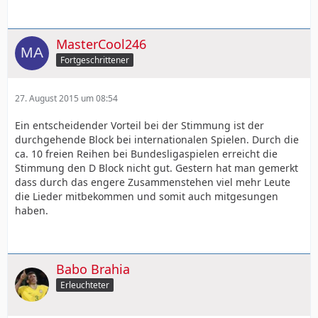
MasterCool246
Fortgeschrittener
27. August 2015 um 08:54
Ein entscheidender Vorteil bei der Stimmung ist der
durchgehende Block bei internationalen Spielen. Durch die
ca. 10 freien Reihen bei Bundesligaspielen erreicht die
Stimmung den D Block nicht gut. Gestern hat man gemerkt
dass durch das engere Zusammenstehen viel mehr Leute
die Lieder mitbekommen und somit auch mitgesungen
haben.
Babo Brahia
Erleuchteter