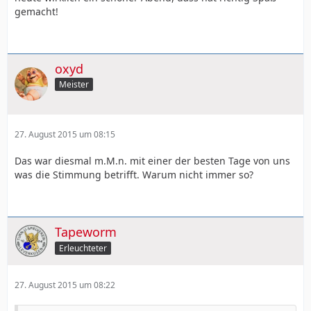
gemacht!
oxyd
Meister
27. August 2015 um 08:15
Das war diesmal m.M.n. mit einer der besten Tage von uns
was die Stimmung betrifft. Warum nicht immer so?
Tapeworm
Erleuchteter
27. August 2015 um 08:22