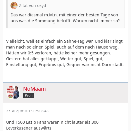
Zitat von oxyd
Das war diesmal m.M.n. mit einer der besten Tage von
uns was die Stimmung betrifft. Warum nicht immer so?
Vielleicht, weil es einfach ein Sahne-Tag war. Und klar singt
man nach so einen Spiel, auch auf dem nach Hause weg.
Hätten wir 0:5 verloren, hätte keiner mehr gesungen.
Gestern hat alles geklappt, Wetter gut, Spiel, gut,
Einstellung gut, Ergebnis gut, Gegner war nicht Darmstadt.
NoMaam
Profi
27. August 2015 um 08:43
Und 1500 Lazio Fans waren nicht lauter als 300
Leverkusener auswärts.