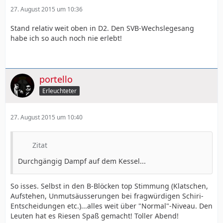
27. August 2015 um 10:36
Stand relativ weit oben in D2. Den SVB-Wechslegesang
habe ich so auch noch nie erlebt!
portello
Erleuchteter
27. August 2015 um 10:40
Zitat
Durchgängig Dampf auf dem Kessel...
So isses. Selbst in den B-Blöcken top Stimmung (Klatschen,
Aufstehen, Unmutsäusserungen bei fragwürdigen Schiri-
Entscheidungen etc.)...alles weit über "Normal"-Niveau. Den
Leuten hat es Riesen Spaß gemacht! Toller Abend!