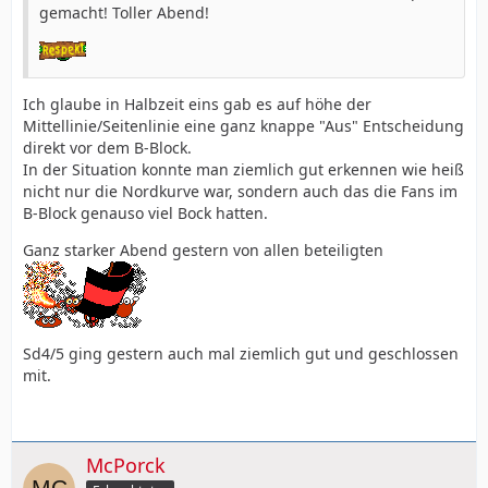
gemacht! Toller Abend!
Ich glaube in Halbzeit eins gab es auf höhe der
Mittellinie/Seitenlinie eine ganz knappe "Aus" Entscheidung
direkt vor dem B-Block.
In der Situation konnte man ziemlich gut erkennen wie heiß
nicht nur die Nordkurve war, sondern auch das die Fans im
B-Block genauso viel Bock hatten.
Ganz starker Abend gestern von allen beteiligten
Sd4/5 ging gestern auch mal ziemlich gut und geschlossen
mit.
McPorck