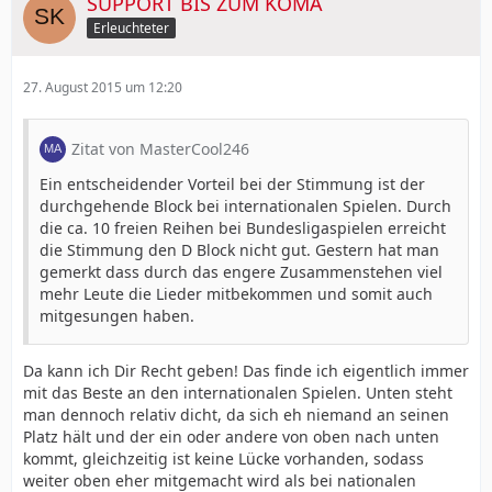
SUPPORT BIS ZUM KOMA
Erleuchteter
27. August 2015 um 12:20
Zitat von MasterCool246
Ein entscheidender Vorteil bei der Stimmung ist der
durchgehende Block bei internationalen Spielen. Durch
die ca. 10 freien Reihen bei Bundesligaspielen erreicht
die Stimmung den D Block nicht gut. Gestern hat man
gemerkt dass durch das engere Zusammenstehen viel
mehr Leute die Lieder mitbekommen und somit auch
mitgesungen haben.
Da kann ich Dir Recht geben! Das finde ich eigentlich immer
mit das Beste an den internationalen Spielen. Unten steht
man dennoch relativ dicht, da sich eh niemand an seinen
Platz hält und der ein oder andere von oben nach unten
kommt, gleichzeitig ist keine Lücke vorhanden, sodass
weiter oben eher mitgemacht wird als bei nationalen