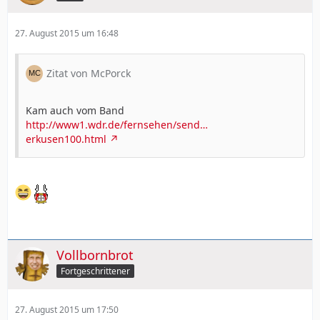
27. August 2015 um 16:48
Zitat von McPorck
Kam auch vom Band
http://www1.wdr.de/fernsehen/send…
erkusen100.html
Vollbornbrot
Fortgeschrittener
27. August 2015 um 17:50