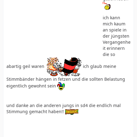
ich kann
mich kaum
an spiele in
der jüngsten
Vergangenhe
it erinnern
die so
abartig geil waren
ich glaub meine
Stimmbänder hängen in fetzen und die sollten Belastung
eigentlich gewohnt sein
und danke an die anderen jungs in sd4 die endlich mal
Stimmung gemacht haben!!