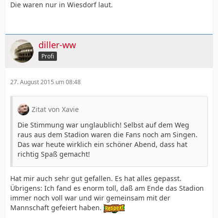
Die waren nur in Wiesdorf laut.
diller-ww
Profi
27. August 2015 um 08:48
Zitat von Xavie
Die Stimmung war unglaublich! Selbst auf dem Weg
raus aus dem Stadion waren die Fans noch am Singen.
Das war heute wirklich ein schöner Abend, dass hat
richtig Spaß gemacht!
Hat mir auch sehr gut gefallen. Es hat alles gepasst.
Übrigens: Ich fand es enorm toll, daß am Ende das Stadion
immer noch voll war und wir gemeinsam mit der
Mannschaft gefeiert haben.