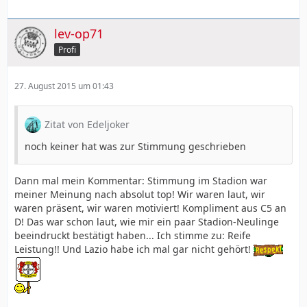
lev-op71
Profi
27. August 2015 um 01:43
Zitat von Edeljoker
noch keiner hat was zur Stimmung geschrieben
Dann mal mein Kommentar: Stimmung im Stadion war
meiner Meinung nach absolut top! Wir waren laut, wir
waren präsent, wir waren motiviert! Kompliment aus C5 an
D! Das war schon laut, wie mir ein paar Stadion-Neulinge
beeindruckt bestätigt haben... Ich stimme zu: Reife
Leistung!! Und Lazio habe ich mal gar nicht gehört!