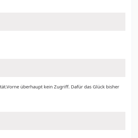
ät.Vorne überhaupt kein Zugriff. Dafür das Glück bisher