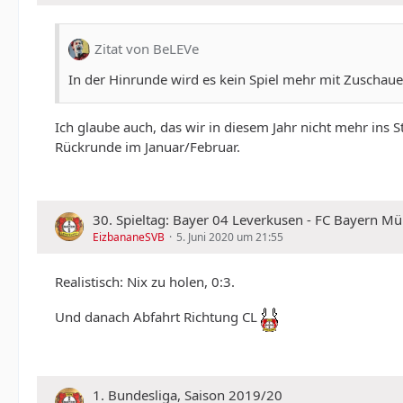
Zitat von BeLEVe
In der Hinrunde wird es kein Spiel mehr mit Zuschau
Ich glaube auch, das wir in diesem Jahr nicht mehr ins 
Rückrunde im Januar/Februar.
30. Spieltag: Bayer 04 Leverkusen - FC Bayern Mü
EizbananeSVB
5. Juni 2020 um 21:55
Realistisch: Nix zu holen, 0:3.
Und danach Abfahrt Richtung CL
1. Bundesliga, Saison 2019/20