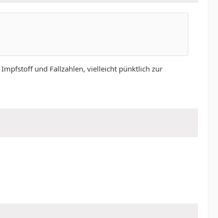
pfstoff und Fallzahlen, vielleicht pünktlich zur