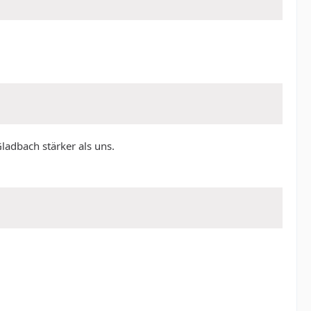
ladbach stärker als uns.