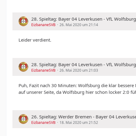
28. Spieltag: Bayer 04 Leverkusen - VfL Wolfsburg
EizbananeSVB
26. Mai 2020 um 21:14
Leider verdient.
28. Spieltag: Bayer 04 Leverkusen - VfL Wolfsburg
EizbananeSVB
26. Mai 2020 um 21:03
Puh, Fazit nach 30 Minuten: Wolfsburg die klar bessere
auf unserer Seite, da Wolfsburg hier schon locker 2:0 f
26. Spieltag: Werder Bremen - Bayer 04 Leverkuse
EizbananeSVB
18. Mai 2020 um 21:52