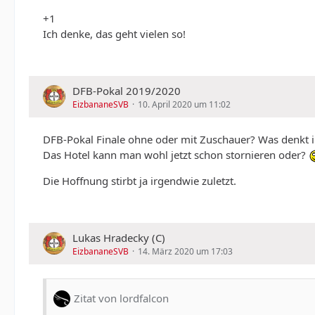
+1
Ich denke, das geht vielen so!
DFB-Pokal 2019/2020
EizbananeSVB
10. April 2020 um 11:02
DFB-Pokal Finale ohne oder mit Zuschauer? Was denkt i
Das Hotel kann man wohl jetzt schon stornieren oder?
Die Hoffnung stirbt ja irgendwie zuletzt.
Lukas Hradecky (C)
EizbananeSVB
14. März 2020 um 17:03
Zitat von lordfalcon