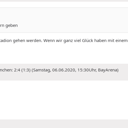
ern geben
Stadion gehen werden. Wenn wir ganz viel Glück haben mit einem Im
nchen: 2:4 (1:3) (Samstag, 06.06.2020, 15:30Uhr, BayArena)