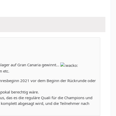
lager auf Gran Canaria gewinnt...
n etc.
u Jahresbeginn 2021 vor dem Beginn der Rückrunde oder
apokal berechtig wäre.
aus, das es die reguläre Quali für die Champions und
 komplett abgesagt wird, und die Teilnehmer nach