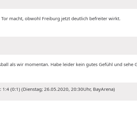
r macht, obwohl Freiburg jetzt deutlich befreiter wirkt.
ball als wir momentan. Habe leider kein gutes Gefühl und sehe G
: 1:4 (0:1) (Dienstag; 26.05.2020, 20:30Uhr, BayArena)