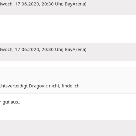
ittwoch, 17.06.2020, 20:30 Uhr, BayArena)
ittwoch, 17.06.2020, 20:30 Uhr, BayArena)
htsverteidigt Dragovic nicht, finde ich.
 gut aus...