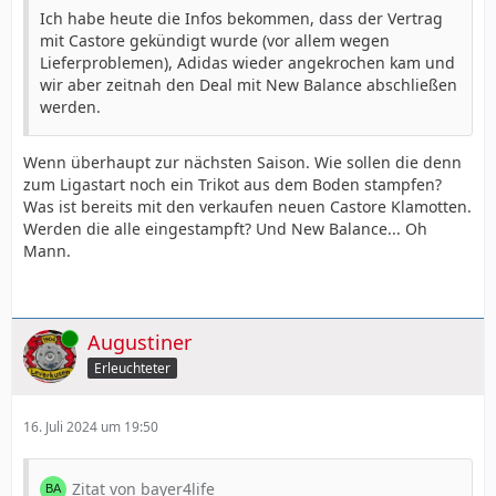
Ich habe heute die Infos bekommen, dass der Vertrag
mit Castore gekündigt wurde (vor allem wegen
Lieferproblemen), Adidas wieder angekrochen kam und
wir aber zeitnah den Deal mit New Balance abschließen
werden.
Wenn überhaupt zur nächsten Saison. Wie sollen die denn
zum Ligastart noch ein Trikot aus dem Boden stampfen?
Was ist bereits mit den verkaufen neuen Castore Klamotten.
Werden die alle eingestampft? Und New Balance... Oh
Mann.
Online
Augustiner
Erleuchteter
16. Juli 2024 um 19:50
Zitat von bayer4life