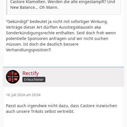
Castore Klamotten. Werden die alle eingestampft? Und
New Balance... Oh Mann.
“Gekündigt” bedeutet ja nicht mit sofortiger Wirkung.
Verträge dieser Art dürften Ausstiegsklauseln aka
Sonderkündigungsrechte enthalten. Seid doch froh wenn
potentielle Sponsoren anfragen und wir nicht suchen
müssen. Ist doch die deutlich bessere
Verhandlungsposition?!
Rectify
Erleuchteter
16. Juli 2024 um 20:04
Passt auch irgendwie nicht dazu, dass Castore inzwischen
auch unsere Trikots selbst vertreibt.