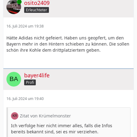
Online
osito2409
Erleuchteter
16. Juli 2024 um 19:38
Hätte Adidas nicht gefeiert. Haben uns geopfert, um den
Bayern mehr in den Hintern schieben zu können. Die sollen
schön ihre Kohle dem drittplatziertem geben.
bayer4life
Profi
16. Juli 2024 um 19:40
Zitat von Krümelmonster
Ich verfolge hier nicht immer alles, falls die Infos
bereits bekannt sind, sei es mir verziehen.