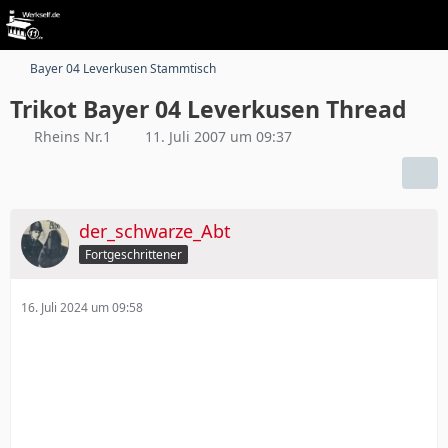
Bayer 04 Leverkusen Stammtisch
Trikot Bayer 04 Leverkusen Thread
Rheins Nr.1
11. Juli 2007 um 09:37
der_schwarze_Abt
Fortgeschrittener
16. Juli 2024 um 09:58