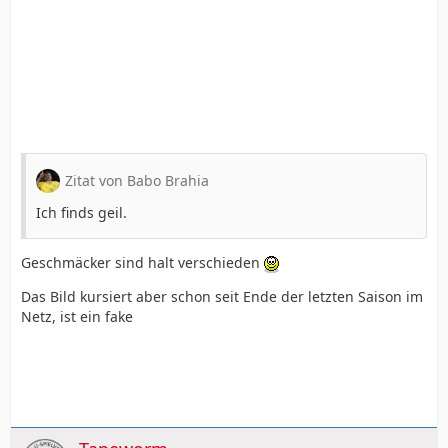
Zitat von Babo Brahia
Ich finds geil.
Geschmäcker sind halt verschieden
Das Bild kursiert aber schon seit Ende der letzten Saison im
Netz, ist ein fake