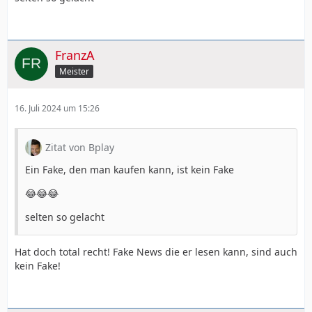
FranzA
Meister
16. Juli 2024 um 15:26
Zitat von Bplay
Ein Fake, den man kaufen kann, ist kein Fake
😂😂😂
selten so gelacht
Hat doch total recht! Fake News die er lesen kann, sind auch
kein Fake!