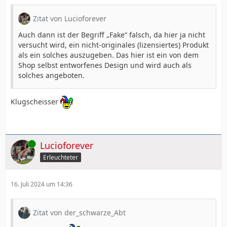
Zitat von Lucioforever
Auch dann ist der Begriff „Fake“ falsch, da hier ja nicht
versucht wird, ein nicht-originales (lizensiertes) Produkt
als ein solches auszugeben. Das hier ist ein von dem
Shop selbst entworfenes Design und wird auch als
solches angeboten.
Klugscheisser
Online
Lucioforever
Erleuchteter
16. Juli 2024 um 14:36
Zitat von der_schwarze_Abt