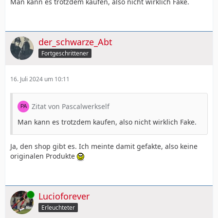
Man kann es trotzdem kaufen, also nicht wirklich Fake.
der_schwarze_Abt
Fortgeschrittener
16. Juli 2024 um 10:11
Zitat von Pascalwerkself
Man kann es trotzdem kaufen, also nicht wirklich Fake.
Ja, den shop gibt es. Ich meinte damit gefakte, also keine
originalen Produkte
Online
Lucioforever
Erleuchteter