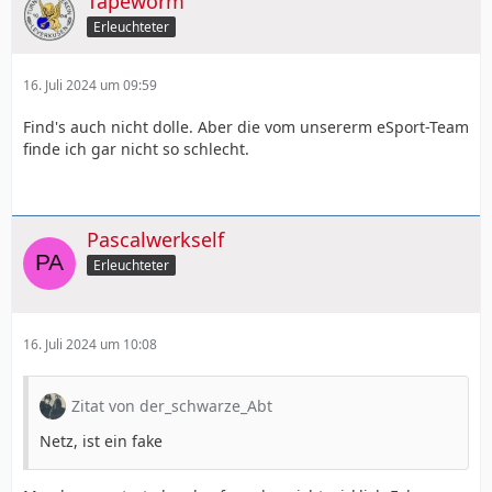
Tapeworm
Erleuchteter
16. Juli 2024 um 09:59
Find's auch nicht dolle. Aber die vom unsererm eSport-Team
finde ich gar nicht so schlecht.
Pascalwerkself
Erleuchteter
16. Juli 2024 um 10:08
Zitat von der_schwarze_Abt
Netz, ist ein fake