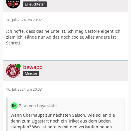
Erleuchteter
16. Juli 2024 um 20:02
Ich hoffe, dass das ne Ente ist. Ich mag Castore eigentlich
ziemlich. Fände nur Adidas noch cooler. Alles andere ist
Schrott.
Online
bewapo
Meister
16. Juli 2024 um 20:03
Zitat von bayer4life
Wenn überhaupt zur nächsten Saison. Wie sollen die
denn zum Ligastart noch ein Trikot aus dem Boden
stampfen? Was ist bereits mit den verkaufen neuen