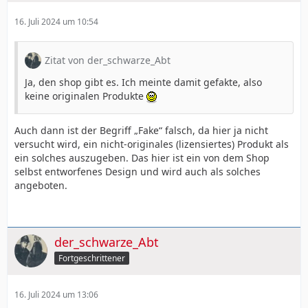
16. Juli 2024 um 10:54
Zitat von der_schwarze_Abt
Ja, den shop gibt es. Ich meinte damit gefakte, also
keine originalen Produkte
Auch dann ist der Begriff „Fake“ falsch, da hier ja nicht
versucht wird, ein nicht-originales (lizensiertes) Produkt als
ein solches auszugeben. Das hier ist ein von dem Shop
selbst entworfenes Design und wird auch als solches
angeboten.
der_schwarze_Abt
Fortgeschrittener
16. Juli 2024 um 13:06