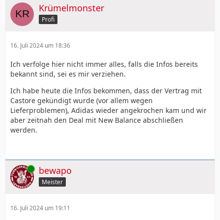
Krümelmonster
Profi
16. Juli 2024 um 18:36
Ich verfolge hier nicht immer alles, falls die Infos bereits
bekannt sind, sei es mir verziehen.
Ich habe heute die Infos bekommen, dass der Vertrag mit
Castore gekündigt wurde (vor allem wegen
Lieferproblemen), Adidas wieder angekrochen kam und wir
aber zeitnah den Deal mit New Balance abschließen
werden.
Online
bewapo
Meister
16. Juli 2024 um 19:11