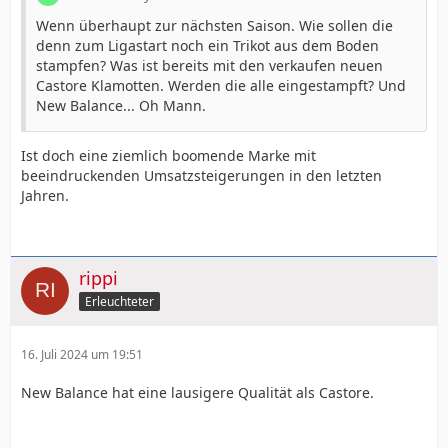
Wenn überhaupt zur nächsten Saison. Wie sollen die
denn zum Ligastart noch ein Trikot aus dem Boden
stampfen? Was ist bereits mit den verkaufen neuen
Castore Klamotten. Werden die alle eingestampft? Und
New Balance... Oh Mann.
Ist doch eine ziemlich boomende Marke mit
beeindruckenden Umsatzsteigerungen in den letzten
Jahren.
rippi
Erleuchteter
16. Juli 2024 um 19:51
New Balance hat eine lausigere Qualität als Castore.