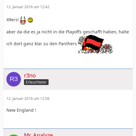
12. Januar 2016 um 12:42
49ers!
aber da die es ja nicht in die Playoffs geschafft haben, halte
ich dort ganz klar zu den Panthers
r3no
Erleuchteter
12. Januar 2016 um 12:56
New England !
Mr. Analyze