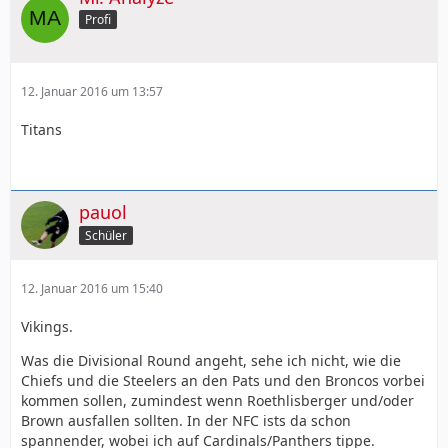
Profi
12. Januar 2016 um 13:57
Titans
pauol
Schüler
12. Januar 2016 um 15:40
Vikings.
Was die Divisional Round angeht, sehe ich nicht, wie die
Chiefs und die Steelers an den Pats und den Broncos vorbei
kommen sollen, zumindest wenn Roethlisberger und/oder
Brown ausfallen sollten. In der NFC ists da schon
spannender, wobei ich auf Cardinals/Panthers tippe.