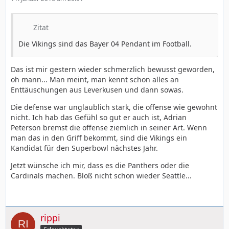
Zitat
Die Vikings sind das Bayer 04 Pendant im Football.
Das ist mir gestern wieder schmerzlich bewusst geworden,
oh mann... Man meint, man kennt schon alles an
Enttäuschungen aus Leverkusen und dann sowas.
Die defense war unglaublich stark, die offense wie gewohnt
nicht. Ich hab das Gefühl so gut er auch ist, Adrian
Peterson bremst die offense ziemlich in seiner Art. Wenn
man das in den Griff bekommt, sind die Vikings ein
Kandidat für den Superbowl nächstes Jahr.
Jetzt wünsche ich mir, dass es die Panthers oder die
Cardinals machen. Bloß nicht schon wieder Seattle...
rippi