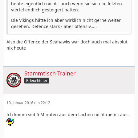
heute eigentlich nicht - auch wenn sie sich im letzten
viertel endlich gesteigert hatten.
Die Vikings hätte ich aber wirklich nicht gerne weiter
gesehen. Defence stark - aber offensiv.....
Also die Offence der Seahawks war doch auch mal absolut
nix heute
Stammtisch Trainer
Erleuchteter
10. Januar 2016 um 22:12
Ich komm seit 5 Minuten aus dem Lachen nicht mehr raus.