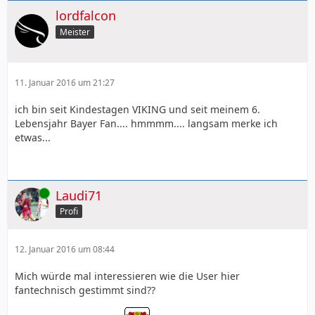
lordfalcon
Meister
11. Januar 2016 um 21:27
ich bin seit Kindestagen VIKING und seit meinem 6.
Lebensjahr Bayer Fan.... hmmmm.... langsam merke ich
etwas...
Online
Laudi71
Profi
12. Januar 2016 um 08:44
Mich würde mal interessieren wie die User hier
fantechnisch gestimmt sind??