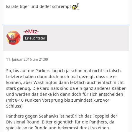
karate tiger und detlef schrempf
-eMtz-
Erleuchteter
11. Januar 2016 um 21:09
So, bis auf die Packers lag ich ja schon mal nicht so falsch.
Letztere haben dann doch noch mal gezeigt, dass sie es
können, aber Washington dann letztlich auch einfach nicht
stark genug. Die Cardinals sind da ein ganz anderes Kaliber
und werden das denke ich dann doch für sich entscheiden
(mit 8-10 Punkten Vorsprung bis zumindest kurz vor
Schluss).
Panthers gegen Seahawks ist natürlich das Topspiel der
Divisional Round. Bitter eigentlich für die Panthers, da
spielste so ne Runde und bekommst direkt so einen