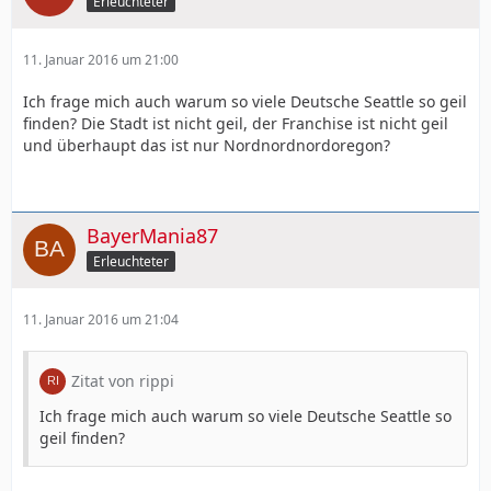
Erleuchteter
11. Januar 2016 um 21:00
Ich frage mich auch warum so viele Deutsche Seattle so geil
finden? Die Stadt ist nicht geil, der Franchise ist nicht geil
und überhaupt das ist nur Nordnordnordoregon?
BayerMania87
Erleuchteter
11. Januar 2016 um 21:04
Zitat von rippi
Ich frage mich auch warum so viele Deutsche Seattle so
geil finden?