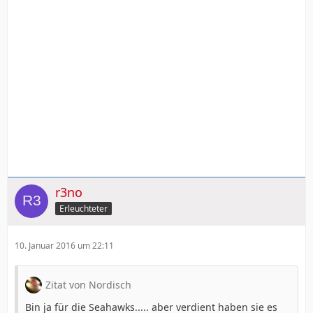
r3no
Erleuchteter
10. Januar 2016 um 22:11
Zitat von Nordisch
Bin ja für die Seahawks..... aber verdient haben sie es