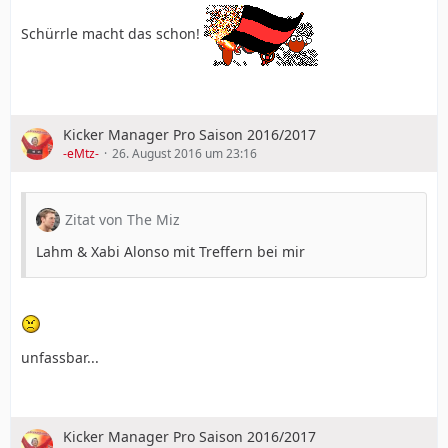
Schürrle macht das schon!
Kicker Manager Pro Saison 2016/2017
-eMtz-
26. August 2016 um 23:16
Zitat von The Miz
Lahm & Xabi Alonso mit Treffern bei mir
unfassbar...
Kicker Manager Pro Saison 2016/2017