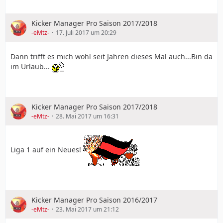
Kicker Manager Pro Saison 2017/2018
-eMtz-
17. Juli 2017 um 20:29
Dann trifft es mich wohl seit Jahren dieses Mal auch...Bin da
im Urlaub...
Kicker Manager Pro Saison 2017/2018
-eMtz-
28. Mai 2017 um 16:31
Liga 1 auf ein Neues!
Kicker Manager Pro Saison 2016/2017
-eMtz-
23. Mai 2017 um 21:12