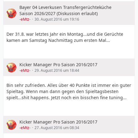
Bayer 04 Leverkusen Transfergerüchteküche
Saison 2026/2027 (Diskussion erlaubt)
-eMtz-
30. August 2016 um 19:16
Der 31.8. war letztes Jahr ein Montag...und die Gerüchte
kamen am Samstag Nachmittag zum ersten Mal...
Kicker Manager Pro Saison 2016/2017
-eMtz-
29. August 2016 um 18:44
Bin sehr zufrieden. Alles über 40 Punkte ist immer ein guter
Spieltag. Wenn man dann gegen den Spieltagsbesten
spielt...shit happens. Jetzt noch ein bisschen fine tuning...
Kicker Manager Pro Saison 2016/2017
-eMtz-
27. August 2016 um 08:34