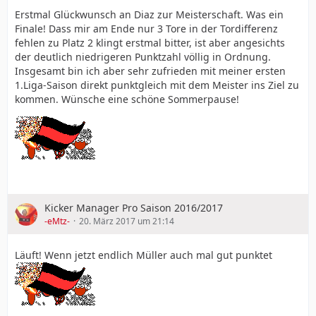
Erstmal Glückwunsch an Diaz zur Meisterschaft. Was ein
Finale! Dass mir am Ende nur 3 Tore in der Tordifferenz
fehlen zu Platz 2 klingt erstmal bitter, ist aber angesichts
der deutlich niedrigeren Punktzahl völlig in Ordnung.
Insgesamt bin ich aber sehr zufrieden mit meiner ersten
1.Liga-Saison direkt punktgleich mit dem Meister ins Ziel zu
kommen. Wünsche eine schöne Sommerpause!
Kicker Manager Pro Saison 2016/2017
-eMtz-
20. März 2017 um 21:14
Läuft! Wenn jetzt endlich Müller auch mal gut punktet