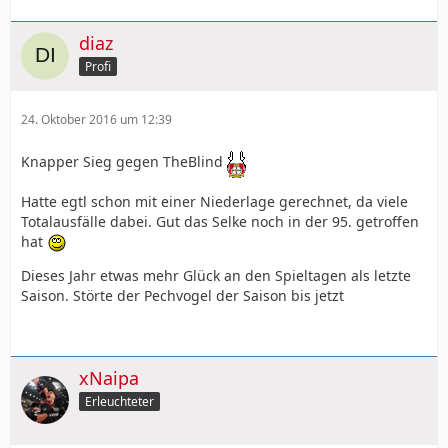
diaz
Profi
24. Oktober 2016 um 12:39
Knapper Sieg gegen TheBlind
Hatte egtl schon mit einer Niederlage gerechnet, da viele
Totalausfälle dabei. Gut das Selke noch in der 95. getroffen
hat
Dieses Jahr etwas mehr Glück an den Spieltagen als letzte
Saison. Störte der Pechvogel der Saison bis jetzt
xNaipa
Erleuchteter