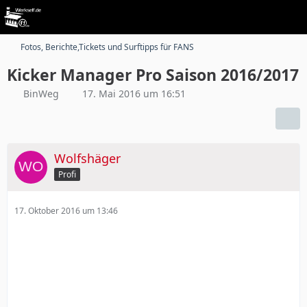
Fotos, Berichte,Tickets und Surftipps für FANS
Kicker Manager Pro Saison 2016/2017
BinWeg
17. Mai 2016 um 16:51
Wolfshäger
Profi
17. Oktober 2016 um 13:46