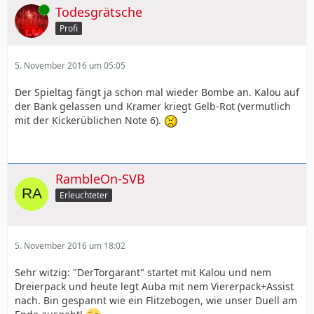
Online
Todesgrätsche
Profi
5. November 2016 um 05:05
Der Spieltag fängt ja schon mal wieder Bombe an. Kalou auf
der Bank gelassen und Kramer kriegt Gelb-Rot (vermutlich
mit der Kickerüblichen Note 6).
RambleOn-SVB
Erleuchteter
5. November 2016 um 18:02
Sehr witzig: "DerTorgarant" startet mit Kalou und nem
Dreierpack und heute legt Auba mit nem Viererpack+Assist
nach. Bin gespannt wie ein Flitzebogen, wie unser Duell am