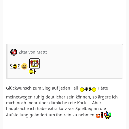
Zitat von Mattt
Glückwunsch zum Sieg auf jeden Fall
Hätte
meinetwegen ruhig deutlicher sein können, so ärgere ich
mich noch mehr über dämliche rote Karte... Aber
hauptsache ich habe extra kurz vor Spielbeginn die
Aufstellung geändert um ihn rein zu nehmen