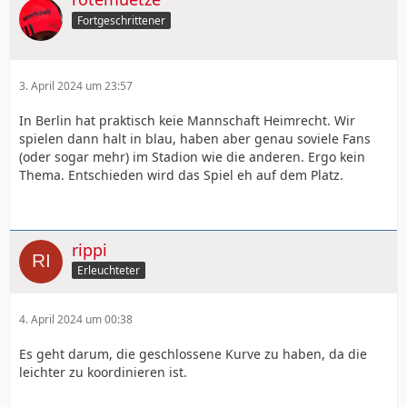
Fortgeschrittener
3. April 2024 um 23:57
In Berlin hat praktisch keie Mannschaft Heimrecht. Wir
spielen dann halt in blau, haben aber genau soviele Fans
(oder sogar mehr) im Stadion wie die anderen. Ergo kein
Thema. Entschieden wird das Spiel eh auf dem Platz.
rippi
Erleuchteter
4. April 2024 um 00:38
Es geht darum, die geschlossene Kurve zu haben, da die
leichter zu koordinieren ist.