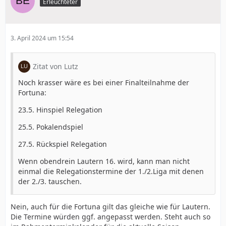
Erleuchteter
3. April 2024 um 15:54
Zitat von Lutz
Noch krasser wäre es bei einer Finalteilnahme der
Fortuna:
23.5. Hinspiel Relegation
25.5. Pokalendspiel
27.5. Rückspiel Relegation
Wenn obendrein Lautern 16. wird, kann man nicht
einmal die Relegationstermine der 1./2.Liga mit denen
der 2./3. tauschen.
Nein, auch für die Fortuna gilt das gleiche wie für Lautern.
Die Termine würden ggf. angepasst werden. Steht auch so