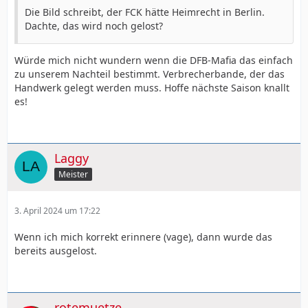
Die Bild schreibt, der FCK hätte Heimrecht in Berlin.
Dachte, das wird noch gelost?
Würde mich nicht wundern wenn die DFB-Mafia das einfach
zu unserem Nachteil bestimmt. Verbrecherbande, der das
Handwerk gelegt werden muss. Hoffe nächste Saison knallt
es!
Laggy
Meister
3. April 2024 um 17:22
Wenn ich mich korrekt erinnere (vage), dann wurde das
bereits ausgelost.
rotemuetze