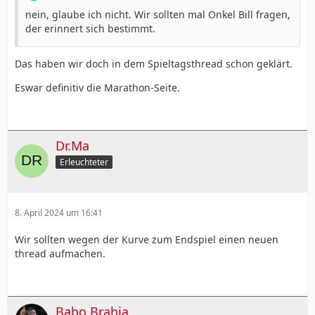
nein, glaube ich nicht. Wir sollten mal Onkel Bill fragen,
der erinnert sich bestimmt.
Das haben wir doch in dem Spieltagsthread schon geklärt.
Eswar definitiv die Marathon-Seite.
Dr.Ma
Erleuchteter
8. April 2024 um 16:41
Wir sollten wegen der Kurve zum Endspiel einen neuen
thread aufmachen.
Babo Brahia