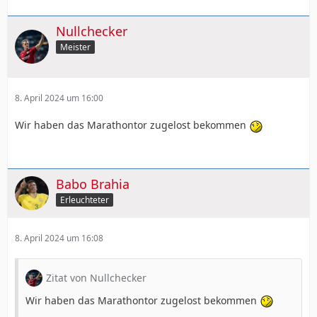
Nullchecker
Meister
8. April 2024 um 16:00
Wir haben das Marathontor zugelost bekommen
Babo Brahia
Erleuchteter
8. April 2024 um 16:08
Zitat von Nullchecker
Wir haben das Marathontor zugelost bekommen