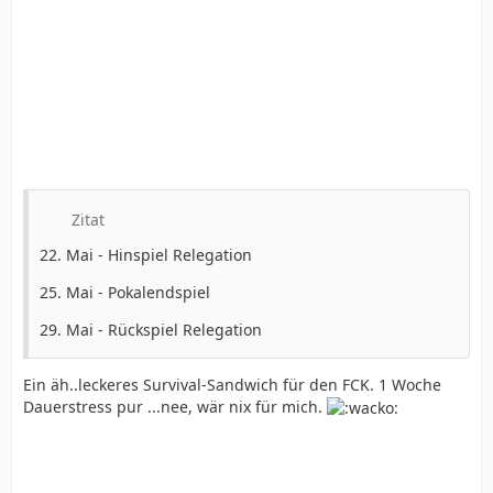
Zitat
22. Mai - Hinspiel Relegation
25. Mai - Pokalendspiel
29. Mai - Rückspiel Relegation
Ein äh..leckeres Survival-Sandwich für den FCK. 1 Woche
Dauerstress pur ...nee, wär nix für mich.