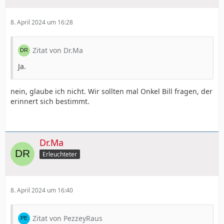
8. April 2024 um 16:28
Zitat von Dr.Ma
Ja.
nein, glaube ich nicht. Wir sollten mal Onkel Bill fragen, der
erinnert sich bestimmt.
Dr.Ma
Erleuchteter
8. April 2024 um 16:40
Zitat von PezzeyRaus