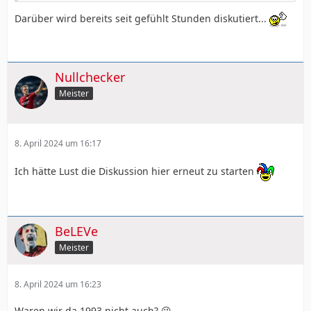
Darüber wird bereits seit gefühlt Stunden diskutiert...
Nullchecker
Meister
8. April 2024 um 16:17
Ich hätte Lust die Diskussion hier erneut zu starten
BeLEVe
Meister
8. April 2024 um 16:23
Waren wir da 1993 nicht auch? 😉