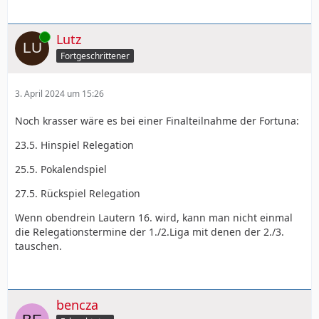
Online
Lutz
Fortgeschrittener
3. April 2024 um 15:26
Noch krasser wäre es bei einer Finalteilnahme der Fortuna:
23.5. Hinspiel Relegation
25.5. Pokalendspiel
27.5. Rückspiel Relegation
Wenn obendrein Lautern 16. wird, kann man nicht einmal
die Relegationstermine der 1./2.Liga mit denen der 2./3.
tauschen.
bencza