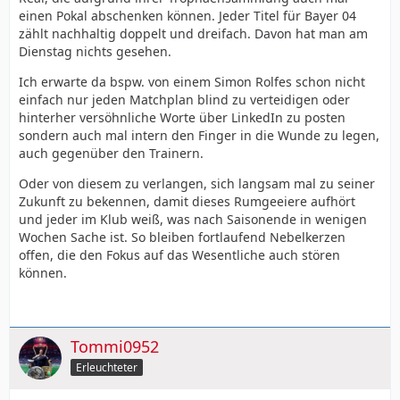
einen Pokal abschenken können. Jeder Titel für Bayer 04
zählt nachhaltig doppelt und dreifach. Davon hat man am
Dienstag nichts gesehen.
Ich erwarte da bspw. von einem Simon Rolfes schon nicht
einfach nur jeden Matchplan blind zu verteidigen oder
hinterher versöhnliche Worte über LinkedIn zu posten
sondern auch mal intern den Finger in die Wunde zu legen,
auch gegenüber den Trainern.
Oder von diesem zu verlangen, sich langsam mal zu seiner
Zukunft zu bekennen, damit dieses Rumgeeiere aufhört
und jeder im Klub weiß, was nach Saisonende in wenigen
Wochen Sache ist. So bleiben fortlaufend Nebelkerzen
offen, die den Fokus auf das Wesentliche auch stören
können.
Tommi0952
Erleuchteter