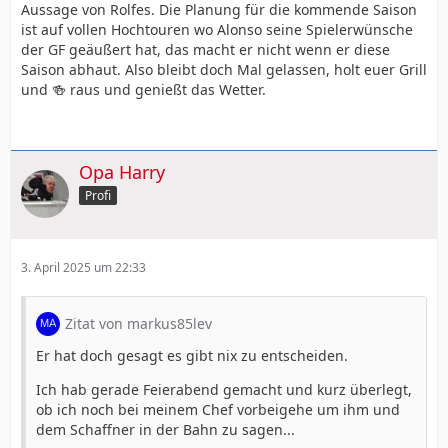
Aussage von Rolfes. Die Planung für die kommende Saison
ist auf vollen Hochtouren wo Alonso seine Spielerwünsche
der GF geäußert hat, das macht er nicht wenn er diese
Saison abhaut. Also bleibt doch Mal gelassen, holt euer Grill
und 🍻 raus und genießt das Wetter.
Opa Harry
Profi
3. April 2025 um 22:33
Zitat von markus85lev
Er hat doch gesagt es gibt nix zu entscheiden.
Ich hab gerade Feierabend gemacht und kurz überlegt,
ob ich noch bei meinem Chef vorbeigehe um ihm und
dem Schaffner in der Bahn zu sagen...