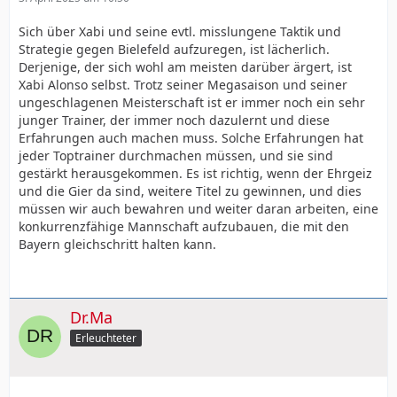
Sich über Xabi und seine evtl. misslungene Taktik und
Strategie gegen Bielefeld aufzuregen, ist lächerlich.
Derjenige, der sich wohl am meisten darüber ärgert, ist
Xabi Alonso selbst. Trotz seiner Megasaison und seiner
ungeschlagenen Meisterschaft ist er immer noch ein sehr
junger Trainer, der immer noch dazulernt und diese
Erfahrungen auch machen muss. Solche Erfahrungen hat
jeder Toptrainer durchmachen müssen, und sie sind
gestärkt herausgekommen. Es ist richtig, wenn der Ehrgeiz
und die Gier da sind, weitere Titel zu gewinnen, und dies
müssen wir auch bewahren und weiter daran arbeiten, eine
konkurrenzfähige Mannschaft aufzubauen, die mit den
Bayern gleichschritt halten kann.
Dr.Ma
Erleuchteter