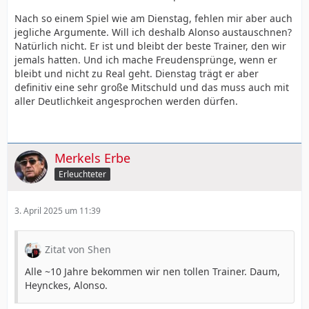
Nach so einem Spiel wie am Dienstag, fehlen mir aber auch
jegliche Argumente. Will ich deshalb Alonso austauschnen?
Natürlich nicht. Er ist und bleibt der beste Trainer, den wir
jemals hatten. Und ich mache Freudensprünge, wenn er
bleibt und nicht zu Real geht. Dienstag trägt er aber
definitiv eine sehr große Mitschuld und das muss auch mit
aller Deutlichkeit angesprochen werden dürfen.
Merkels Erbe
Erleuchteter
3. April 2025 um 11:39
Zitat von Shen
Alle ~10 Jahre bekommen wir nen tollen Trainer. Daum,
Heynckes, Alonso.