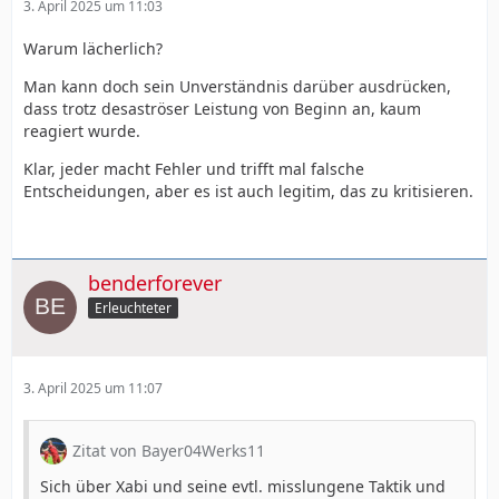
3. April 2025 um 11:03
Warum lächerlich?
Man kann doch sein Unverständnis darüber ausdrücken,
dass trotz desaströser Leistung von Beginn an, kaum
reagiert wurde.
Klar, jeder macht Fehler und trifft mal falsche
Entscheidungen, aber es ist auch legitim, das zu kritisieren.
benderforever
Erleuchteter
3. April 2025 um 11:07
Zitat von Bayer04Werks11
Sich über Xabi und seine evtl. misslungene Taktik und