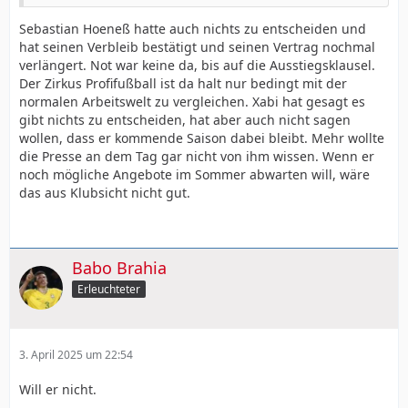
Sebastian Hoeneß hatte auch nichts zu entscheiden und
hat seinen Verbleib bestätigt und seinen Vertrag nochmal
verlängert. Not war keine da, bis auf die Ausstiegsklausel.
Der Zirkus Profifußball ist da halt nur bedingt mit der
normalen Arbeitswelt zu vergleichen. Xabi hat gesagt es
gibt nichts zu entscheiden, hat aber auch nicht sagen
wollen, dass er kommende Saison dabei bleibt. Mehr wollte
die Presse an dem Tag gar nicht von ihm wissen. Wenn er
noch mögliche Angebote im Sommer abwarten will, wäre
das aus Klubsicht nicht gut.
Babo Brahia
Erleuchteter
3. April 2025 um 22:54
Will er nicht.