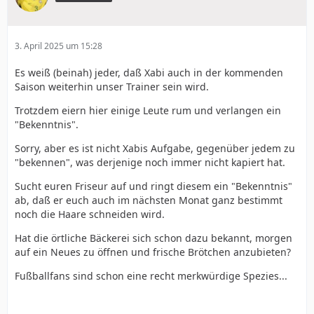
3. April 2025 um 15:28
Es weiß (beinah) jeder, daß Xabi auch in der kommenden
Saison weiterhin unser Trainer sein wird.
Trotzdem eiern hier einige Leute rum und verlangen ein
"Bekenntnis".
Sorry, aber es ist nicht Xabis Aufgabe, gegenüber jedem zu
"bekennen", was derjenige noch immer nicht kapiert hat.
Sucht euren Friseur auf und ringt diesem ein "Bekenntnis"
ab, daß er euch auch im nächsten Monat ganz bestimmt
noch die Haare schneiden wird.
Hat die örtliche Bäckerei sich schon dazu bekannt, morgen
auf ein Neues zu öffnen und frische Brötchen anzubieten?
Fußballfans sind schon eine recht merkwürdige Spezies...