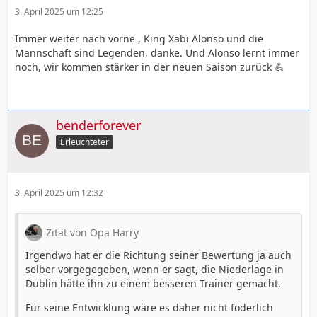
3. April 2025 um 12:25
Immer weiter nach vorne , King Xabi Alonso und die
Mannschaft sind Legenden, danke. Und Alonso lernt immer
noch, wir kommen stärker in der neuen Saison zurück 💪
benderforever
Erleuchteter
3. April 2025 um 12:32
Zitat von Opa Harry
Irgendwo hat er die Richtung seiner Bewertung ja auch
selber vorgegegeben, wenn er sagt, die Niederlage in
Dublin hätte ihn zu einem besseren Trainer gemacht.
Für seine Entwicklung wäre es daher nicht föderlich