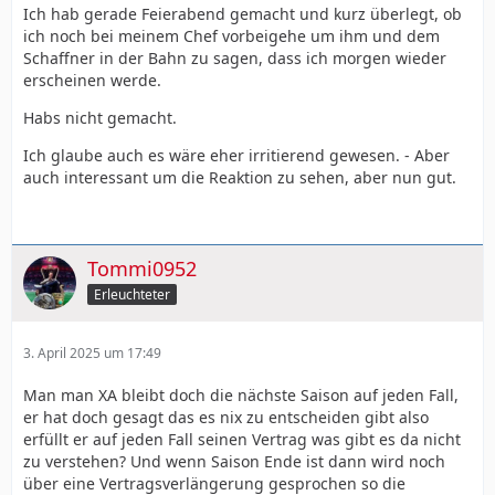
Ich hab gerade Feierabend gemacht und kurz überlegt, ob
ich noch bei meinem Chef vorbeigehe um ihm und dem
Schaffner in der Bahn zu sagen, dass ich morgen wieder
erscheinen werde.
Habs nicht gemacht.
Ich glaube auch es wäre eher irritierend gewesen. - Aber
auch interessant um die Reaktion zu sehen, aber nun gut.
Tommi0952
Erleuchteter
3. April 2025 um 17:49
Man man XA bleibt doch die nächste Saison auf jeden Fall,
er hat doch gesagt das es nix zu entscheiden gibt also
erfüllt er auf jeden Fall seinen Vertrag was gibt es da nicht
zu verstehen? Und wenn Saison Ende ist dann wird noch
über eine Vertragsverlängerung gesprochen so die