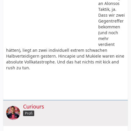
an Alonsos
Taktik, ja.
Dass wir zwei
Gegentreffer
bekommen
(und noch
mehr
verdient
hätten), liegt an zwei individuell extrem schwachen
Halbverteidigern gestern. Hincapie und Mukiele waren eine
absolute Vollkatastrophe. Und das hat nichts mit kick and
rush zu tun.
Curiours
Profi