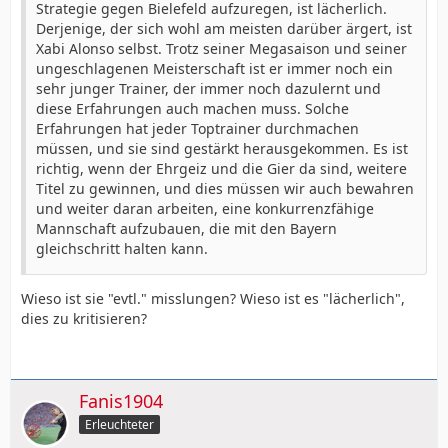
Strategie gegen Bielefeld aufzuregen, ist lächerlich.
Derjenige, der sich wohl am meisten darüber ärgert, ist
Xabi Alonso selbst. Trotz seiner Megasaison und seiner
ungeschlagenen Meisterschaft ist er immer noch ein
sehr junger Trainer, der immer noch dazulernt und
diese Erfahrungen auch machen muss. Solche
Erfahrungen hat jeder Toptrainer durchmachen
müssen, und sie sind gestärkt herausgekommen. Es ist
richtig, wenn der Ehrgeiz und die Gier da sind, weitere
Titel zu gewinnen, und dies müssen wir auch bewahren
und weiter daran arbeiten, eine konkurrenzfähige
Mannschaft aufzubauen, die mit den Bayern
gleichschritt halten kann.
Wieso ist sie "evtl." misslungen? Wieso ist es "lächerlich",
dies zu kritisieren?
Fanis1904
Erleuchteter