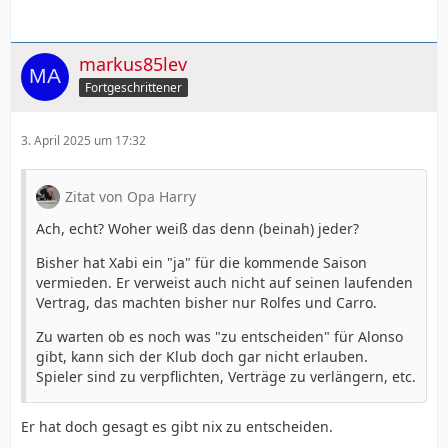
markus85lev
Fortgeschrittener
3. April 2025 um 17:32
Zitat von Opa Harry
Ach, echt? Woher weiß das denn (beinah) jeder?
Bisher hat Xabi ein "ja" für die kommende Saison
vermieden. Er verweist auch nicht auf seinen laufenden
Vertrag, das machten bisher nur Rolfes und Carro.
Zu warten ob es noch was "zu entscheiden" für Alonso
gibt, kann sich der Klub doch gar nicht erlauben.
Spieler sind zu verpflichten, Verträge zu verlängern, etc.
Er hat doch gesagt es gibt nix zu entscheiden.