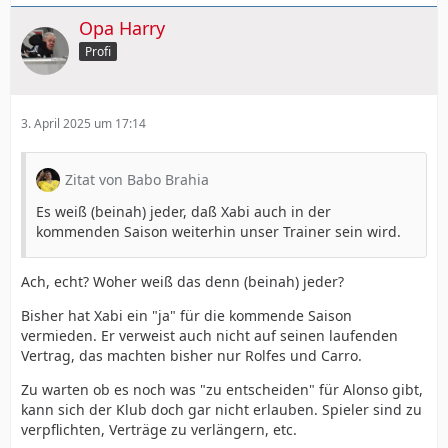
Opa Harry
Profi
3. April 2025 um 17:14
Zitat von Babo Brahia
Es weiß (beinah) jeder, daß Xabi auch in der
kommenden Saison weiterhin unser Trainer sein wird.
Ach, echt? Woher weiß das denn (beinah) jeder?
Bisher hat Xabi ein "ja" für die kommende Saison
vermieden. Er verweist auch nicht auf seinen laufenden
Vertrag, das machten bisher nur Rolfes und Carro.
Zu warten ob es noch was "zu entscheiden" für Alonso gibt,
kann sich der Klub doch gar nicht erlauben. Spieler sind zu
verpflichten, Verträge zu verlängern, etc.