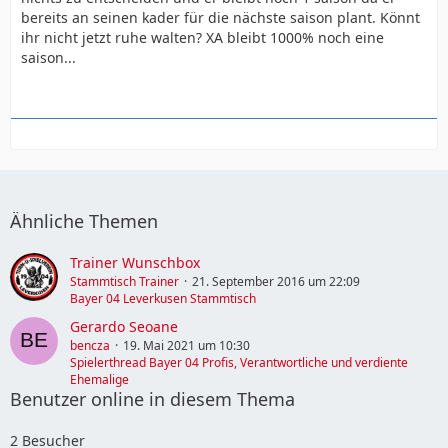
bereits an seinen kader für die nächste saison plant. Könnt
ihr nicht jetzt ruhe walten? XA bleibt 1000% noch eine
saison...
Ähnliche Themen
Trainer Wunschbox
Stammtisch Trainer
21. September 2016 um 22:09
Bayer 04 Leverkusen Stammtisch
Gerardo Seoane
bencza
19. Mai 2021 um 10:30
Spielerthread Bayer 04 Profis, Verantwortliche und verdiente
Ehemalige
Benutzer online in diesem Thema
2 Besucher