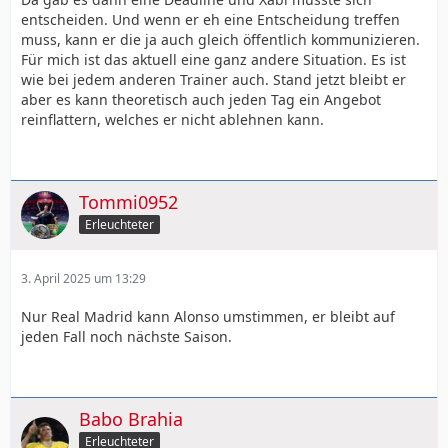
entscheiden. Und wenn er eh eine Entscheidung treffen
muss, kann er die ja auch gleich öffentlich kommunizieren.
Für mich ist das aktuell eine ganz andere Situation. Es ist
wie bei jedem anderen Trainer auch. Stand jetzt bleibt er
aber es kann theoretisch auch jeden Tag ein Angebot
reinflattern, welches er nicht ablehnen kann.
Tommi0952
Erleuchteter
3. April 2025 um 13:29
Nur Real Madrid kann Alonso umstimmen, er bleibt auf
jeden Fall noch nächste Saison.
Babo Brahia
Erleuchteter