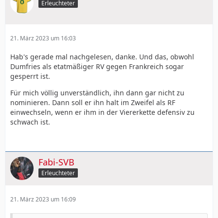
Erleuchteter
21. März 2023 um 16:03
Hab's gerade mal nachgelesen, danke. Und das, obwohl
Dumfries als etatmäßiger RV gegen Frankreich sogar
gesperrt ist.
Für mich völlig unverständlich, ihn dann gar nicht zu
nominieren. Dann soll er ihn halt im Zweifel als RF
einwechseln, wenn er ihm in der Viererkette defensiv zu
schwach ist.
Fabi-SVB
Erleuchteter
21. März 2023 um 16:09