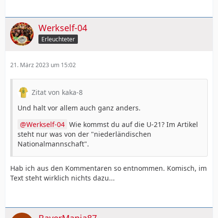
Werkself-04
Erleuchteter
21. März 2023 um 15:02
Zitat von kaka-8
Und halt vor allem auch ganz anders.
Werkself-04
Wie kommst du auf die U-21? Im Artikel
steht nur was von der "niederländischen
Nationalmannschaft".
Hab ich aus den Kommentaren so entnommen. Komisch, im
Text steht wirklich nichts dazu...
BayerMania87