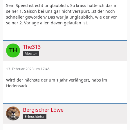
Sein Speed ist echt unglaublich. So krass hatte ich das in
seiner 1. Saison bei uns gar nicht verspürt. Ist der noch
schneller geworden? Das war ja unglaublich, wie der vor
seiner 2. Vorlage allen davon gelaufen ist.
The313
Meister
13. Februar 2023 um 17:45
Wird der nächste der um 1 Jahr verlängert, habs im
Hodensack.
Bergischer Löwe
Erleuchteter