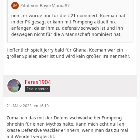
Zitat von BayerMania87
nein, er wurde nur für die U21 nominiert. Koeman hat
in der PK gesagt er kann mit Frimpong aktuell nix
anfangen, da er ihm zu defensiv schwach ist und ihn
deswegen nicht für die A Mannschaft nominiert hat.
Hoffentlich spielt Jerry bald für Ghana. Koeman war ein
großer Spieler, aber ist und wird kein großer Trainer mehr.
Fanis1904
Erleuchteter
21. März 2023 um 16:10
Zumal ich das mit der Defensivschwäche bei Frimpong
ohnehin für einen Mythos halte. Kann mich echt null an
krasse Defensive Wackler erinnern, wenn man das zB mal
mit Wendell vergleicht.