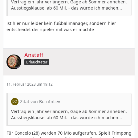
Vertrag ein Jahr verlängern, Gage ab Sommer anheben,
Ausstiegsklausel ab 60 Mil. - das würde ich machen...
ist hier nur leider kein fußballmanager, sondern hier
entscheidet der spieler mit was er möchte
Ansteff
Erleuchteter
11. Februar 2023 um 19:12
Zitat von BornInLev
Vertrag ein Jahr verlängern, Gage ab Sommer anheben,
Ausstiegsklausel ab 60 Mil. - das würde ich machen...
Für Concelo (28) werden 70 Mio aufgerufen. Spielt Frimpong