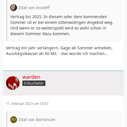
Zitat von Ansteff
Vertrag bis 2025. In diesem oder dem kommenden
Sommer ist er bei einem sittenwidrigen Angebot weg.
Und wenn er so weiterspielt wird es wohl schon in
diesem Sommer dazu kommen.
Vertrag ein Jahr verlängern, Gage ab Sommer anheben,
Ausstiegsklausel ab 60 Mil. - das würde ich machen...
warden
Erleuchteter
11. Februar 2023 um 18:57
Zitat von BornInLev