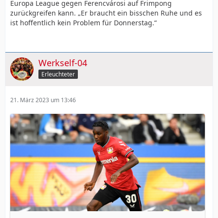
Europa League gegen Ferencvárosi auf Frimpong
zurückgreifen kann. „Er braucht ein bisschen Ruhe und es
ist hoffentlich kein Problem für Donnerstag.“
Werkself-04
Erleuchteter
21. März 2023 um 13:46