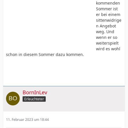
kommenden
Sommer ist
er bei einem
sittenwidrige
n Angebot
weg. Und
wenn er so
weiterspielt
wird es wohl
schon in diesem Sommer dazu kommen.
BornInLev
Erleuchteter
11. Februar 2023 um 18:44