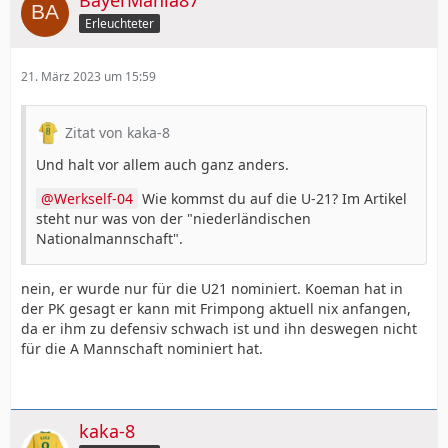
Erleuchteter
21. März 2023 um 15:59
Zitat von kaka-8
Und halt vor allem auch ganz anders.
Werkself-04
Wie kommst du auf die U-21? Im Artikel
steht nur was von der "niederländischen
Nationalmannschaft".
nein, er wurde nur für die U21 nominiert. Koeman hat in
der PK gesagt er kann mit Frimpong aktuell nix anfangen,
da er ihm zu defensiv schwach ist und ihn deswegen nicht
für die A Mannschaft nominiert hat.
kaka-8