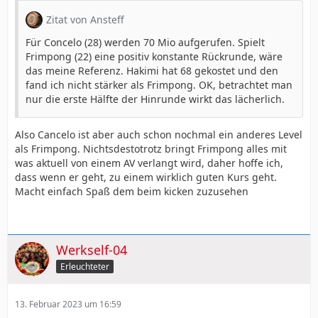
Zitat von Ansteff
Für Concelo (28) werden 70 Mio aufgerufen. Spielt
Frimpong (22) eine positiv konstante Rückrunde, wäre
das meine Referenz. Hakimi hat 68 gekostet und den
fand ich nicht stärker als Frimpong. OK, betrachtet man
nur die erste Hälfte der Hinrunde wirkt das lächerlich.
Also Cancelo ist aber auch schon nochmal ein anderes Level
als Frimpong. Nichtsdestotrotz bringt Frimpong alles mit
was aktuell von einem AV verlangt wird, daher hoffe ich,
dass wenn er geht, zu einem wirklich guten Kurs geht.
Macht einfach Spaß dem beim kicken zuzusehen
Werkself-04
Erleuchteter
13. Februar 2023 um 16:59