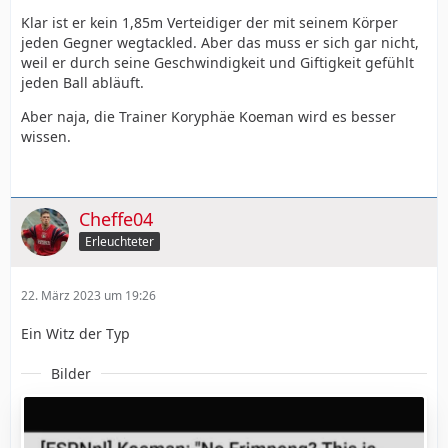
Klar ist er kein 1,85m Verteidiger der mit seinem Körper
jeden Gegner wegtackled. Aber das muss er sich gar nicht,
weil er durch seine Geschwindigkeit und Giftigkeit gefühlt
jeden Ball abläuft.
Aber naja, die Trainer Koryphäe Koeman wird es besser
wissen.
Cheffe04
Erleuchteter
22. März 2023 um 19:26
Ein Witz der Typ
Bilder