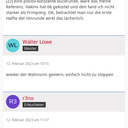
(22) eine positiv konstante Rückrunde, wäre das meine
Referenz. Hakimi hat 68 gekostet und den fand ich nicht
stärker als Frimpong. OK, betrachtet man nur die erste
Hälfte der Hinrunde wirkt das lächerlich.
Wäller Löwe
Meister
12. Februar 2023 um 10:15
wieder der Wahnsinn gestern, einfach nicht zu stoppen
r3no
Erleuchteter
12. Februar 2023 um 11:37