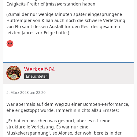
Ewigkeits-Freibrief (miss)verstanden haben.
(Zumal der nur wenige Minuten später eingesprungene
Hüftrempler von Kilian auch noch die schwere Verletzung
von Flo samt dessen Ausfall für den Rest des gesamten
letzten Jahres zur Folge hatte.)
Werkself-04
Erleuchteter
5. März 2023 um 22:20
War abermals auf dem Weg zu einer Bomben-Performance,
ehe er gestoppt wurde. Immerhin nichts allzu Ernstes:
„Er hat ein bisschen was gespürt, aber es ist keine
strukturelle Verletzung. Es war nur eine
Muskelverspannung“, so Alonso, der wohl bereits in der