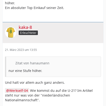
höher.
Ein absoluter Top Einkauf seiner Zeit.
kaka-8
Erleuchteter
21. März 2023 um 13:55
Zitat von hanaumann
nur eine Stufe höher.
Und halt vor allem auch ganz anders.
Werkself-04
Wie kommst du auf die U-21? Im Artikel
steht nur was von der "niederländischen
Nationalmannschaft".