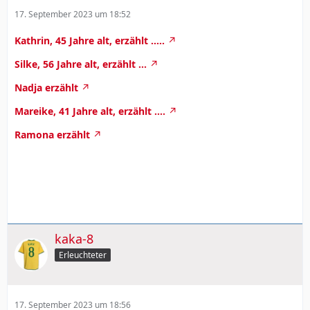
17. September 2023 um 18:52
Kathrin, 45 Jahre alt, erzählt .....
Silke, 56 Jahre alt, erzählt ...
Nadja erzählt
Mareike, 41 Jahre alt, erzählt ....
Ramona erzählt
kaka-8
Erleuchteter
17. September 2023 um 18:56