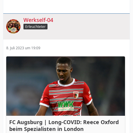
Werkself-04
Erleuchteter
8. Juli 2023 um 19:09
FC Augsburg | Long-COVID: Reece Oxford
beim Spezialisten in London