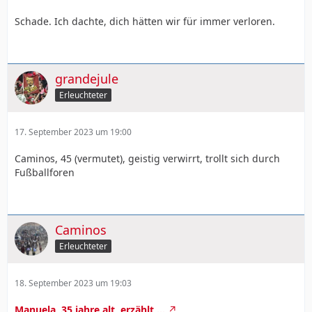
Schade. Ich dachte, dich hätten wir für immer verloren.
grandejule
Erleuchteter
17. September 2023 um 19:00
Caminos, 45 (vermutet), geistig verwirrt, trollt sich durch
Fußballforen
Caminos
Erleuchteter
18. September 2023 um 19:03
Manuela, 35 jahre alt, erzählt ...