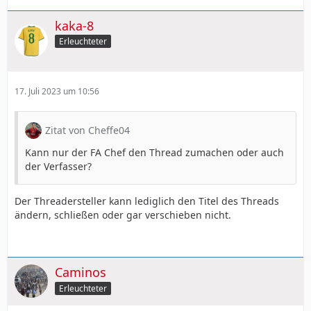
kaka-8
Erleuchteter
17. Juli 2023 um 10:56
Zitat von Cheffe04
Kann nur der FA Chef den Thread zumachen oder auch
der Verfasser?
Der Threadersteller kann lediglich den Titel des Threads
ändern, schließen oder gar verschieben nicht.
Caminos
Erleuchteter