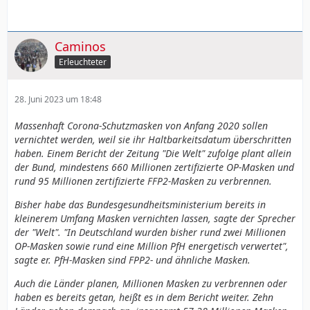
Caminos
Erleuchteter
28. Juni 2023 um 18:48
Massenhaft Corona-Schutzmasken von Anfang 2020 sollen
vernichtet werden, weil sie ihr Haltbarkeitsdatum überschritten
haben. Einem Bericht der Zeitung "Die Welt" zufolge plant allein
der Bund, mindestens 660 Millionen zertifizierte OP-Masken und
rund 95 Millionen zertifizierte FFP2-Masken zu verbrennen.
Bisher habe das Bundesgesundheitsministerium bereits in
kleinerem Umfang Masken vernichten lassen, sagte der Sprecher
der "Welt". "In Deutschland wurden bisher rund zwei Millionen
OP-Masken sowie rund eine Million PfH energetisch verwertet",
sagte er. PfH-Masken sind FPP2- und ähnliche Masken.
Auch die Länder planen, Millionen Masken zu verbrennen oder
haben es bereits getan, heißt es in dem Bericht weiter. Zehn