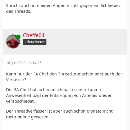
Spricht auch in meinen Augen nichts gegen ein Schließen
des Threads.
Cheffe04
Online
Erleuchteter
16. Juli 2023 um 14:35
Kann nur der FA Chef den Thread zumachen oder auch der
Verfasser?
Der FA Chef hat sich nämlich nach seiner kurzen
Anwesenheit bzgl der Entsorgung von Artemis wieder
verabschiedet.
Der Threadverfasser ist aber auch schon Monate nicht
mehr online gewesen.