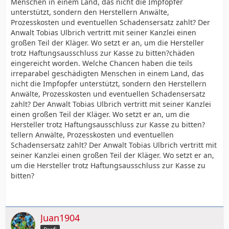
Menschen in einem Land, das nicht die Impfopfer
unterstützt, sondern den Herstellern Anwälte,
Prozesskosten und eventuellen Schadensersatz zahlt? Der
Anwalt Tobias Ulbrich vertritt mit seiner Kanzlei einen
großen Teil der Kläger. Wo setzt er an, um die Hersteller
trotz Haftungsausschluss zur Kasse zu bitten?chäden
eingereicht worden. Welche Chancen haben die teils
irreparabel geschädigten Menschen in einem Land, das
nicht die Impfopfer unterstützt, sondern den Herstellern
Anwälte, Prozesskosten und eventuellen Schadensersatz
zahlt? Der Anwalt Tobias Ulbrich vertritt mit seiner Kanzlei
einen großen Teil der Kläger. Wo setzt er an, um die
Hersteller trotz Haftungsausschluss zur Kasse zu bitten?
tellern Anwälte, Prozesskosten und eventuellen
Schadensersatz zahlt? Der Anwalt Tobias Ulbrich vertritt mit
seiner Kanzlei einen großen Teil der Kläger. Wo setzt er an,
um die Hersteller trotz Haftungsausschluss zur Kasse zu
bitten?
Juan1904