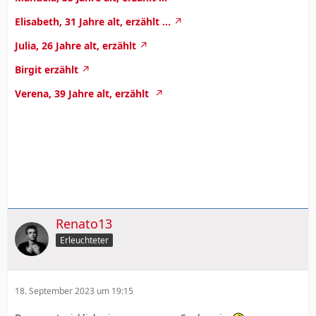
Elisabeth, 31 Jahre alt, erzählt ...
Julia, 26 Jahre alt, erzählt
Birgit erzählt
Verena, 39 Jahre alt, erzählt
Renato13
Erleuchteter
18. September 2023 um 19:15