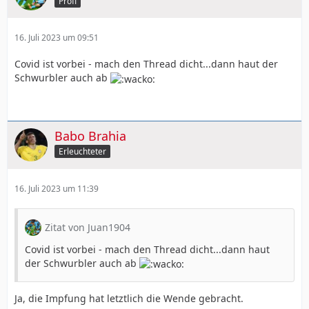
Profi
16. Juli 2023 um 09:51
Covid ist vorbei - mach den Thread dicht...dann haut der
Schwurbler auch ab
Babo Brahia
Erleuchteter
16. Juli 2023 um 11:39
Zitat von Juan1904
Covid ist vorbei - mach den Thread dicht...dann haut
der Schwurbler auch ab
Ja, die Impfung hat letztlich die Wende gebracht.