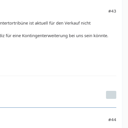
#43
ertortribüne ist aktuell für den Verkauf nicht
diz für eine Kontingenterweiterung bei uns sein könnte.
#44