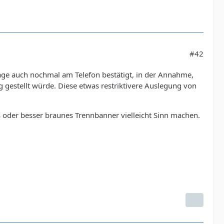
#42
e Tage auch nochmal am Telefon bestätigt, in der Annahme,
 gestellt würde. Diese etwas restriktivere Auslegung von
 oder besser braunes Trennbanner vielleicht Sinn machen.