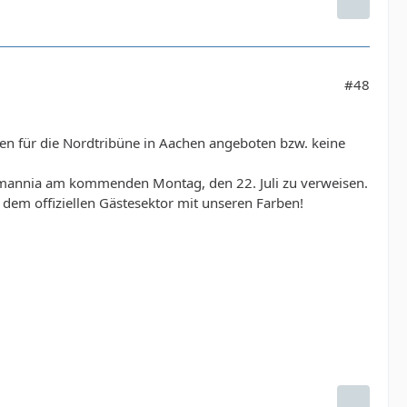
#48
n für die Nordtribüne in Aachen angeboten bzw. keine
Alemannia am kommenden Montag, den 22. Juli zu verweisen.
 dem offiziellen Gästesektor mit unseren Farben!