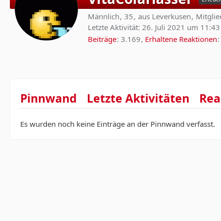
Männlich
35
aus Leverkusen
Mitglie
Letzte Aktivität:
26. Juli 2021 um 11:43
Beiträge
3.169
Erhaltene Reaktionen
Pinnwand
Letzte Aktivitäten
Rea
Es wurden noch keine Einträge an der Pinnwand verfasst.