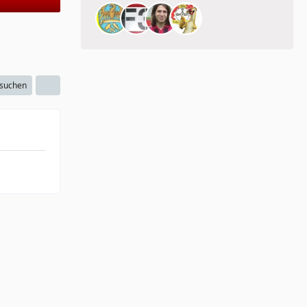
 suchen