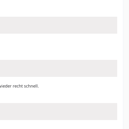
ieder recht schnell.