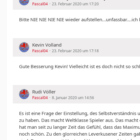
Pascal04
23. Februar 2020 um 17:20
Bitte NIE NIE NIE NIE wieder aufstellen...unfassbar....ich 
Kevin Volland
Pascal04
23. Februar 2020 um 17:18
Gute Besserung Kevin! Vielleicht ist es doch nicht so sch
Rudi Völler
Pascal04
8. Januar 2020 um 14:56
Es ist eine Frage der Einstellung, des Selbstverständn
zu haben. Das macht Weltklasse Spieler aus. Das macht 
hat man seit zu langer Zeit das Gefühl, dass das Maximu
noch schön. Zu den glorreichen Leverkusener Zeiten gab 