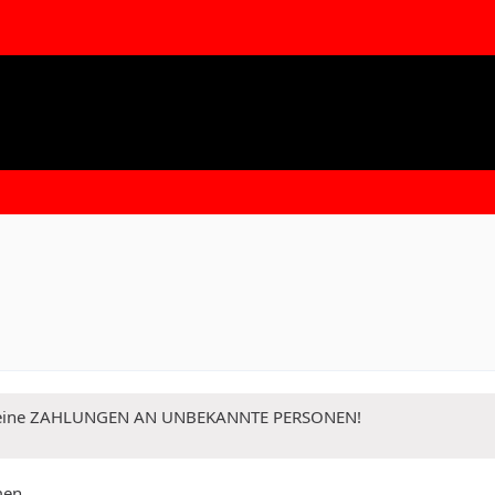
 Keine ZAHLUNGEN AN UNBEKANNTE PERSONEN!
men.