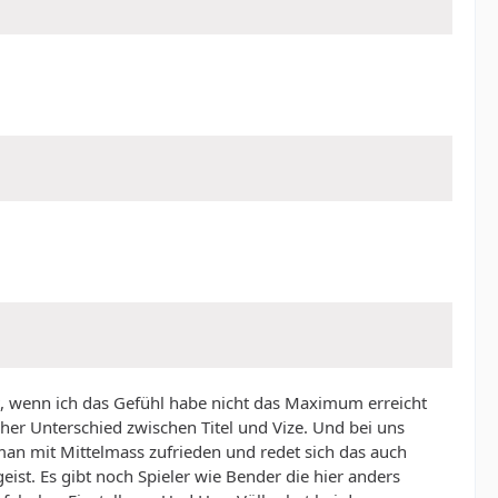
it, wenn ich das Gefühl habe nicht das Maximum erreicht
her Unterschied zwischen Titel und Vize. Und bei uns
 man mit Mittelmass zufrieden und redet sich das auch
ist. Es gibt noch Spieler wie Bender die hier anders