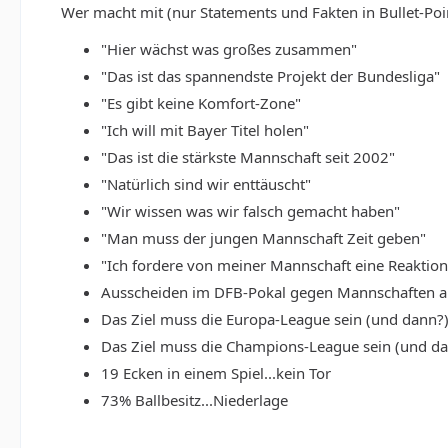
Wer macht mit (nur Statements und Fakten in Bullet-Poin
"Hier wächst was großes zusammen"
"Das ist das spannendste Projekt der Bundesliga"
"Es gibt keine Komfort-Zone"
"Ich will mit Bayer Titel holen"
"Das ist die stärkste Mannschaft seit 2002"
"Natürlich sind wir enttäuscht"
"Wir wissen was wir falsch gemacht haben"
"Man muss der jungen Mannschaft Zeit geben"
"Ich fordere von meiner Mannschaft eine Reaktion
Ausscheiden im DFB-Pokal gegen Mannschaften aus
Das Ziel muss die Europa-League sein (und dann?
Das Ziel muss die Champions-League sein (und d
19 Ecken in einem Spiel...kein Tor
73% Ballbesitz...Niederlage