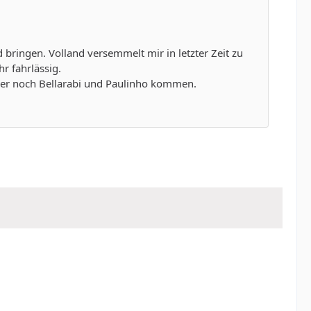
 bringen. Volland versemmelt mir in letzter Zeit zu
r fahrlässig.
mer noch Bellarabi und Paulinho kommen.