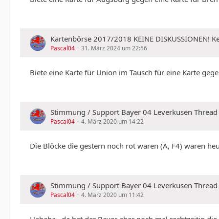
Kartenbörse 2017/2018 KEINE DISKUSSIONEN!
Pascal04
31. März 2024 um 22:56
Biete eine Karte für Union im Tausch für eine Karte ge
Stimmung / Support Bayer 04 Leverkusen Thread
Pascal04
4. März 2020 um 14:22
Die Blöcke die gestern noch rot waren (A, F4) waren heut
Stimmung / Support Bayer 04 Leverkusen Thread
Pascal04
4. März 2020 um 11:42