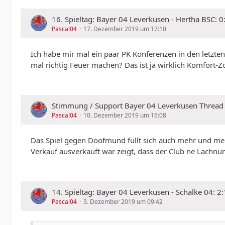
16. Spieltag: Bayer 04 Leverkusen - Hertha BSC: 
Pascal04
17. Dezember 2019 um 17:10
Ich habe mir mal ein paar PK Konferenzen in den letzt
mal richtig Feuer machen? Das ist ja wirklich Komfort-
Stimmung / Support Bayer 04 Leverkusen Thread
Pascal04
10. Dezember 2019 um 16:08
Das Spiel gegen Doofmund füllt sich auch mehr und meh
Verkauf ausverkauft war zeigt, dass der Club ne Lachnu
14. Spieltag: Bayer 04 Leverkusen - Schalke 04: 2
Pascal04
3. Dezember 2019 um 09:42