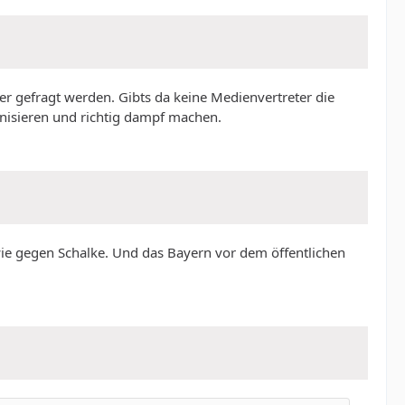
r gefragt werden. Gibts da keine Medienvertreter die
anisieren und richtig dampf machen.
ie gegen Schalke. Und das Bayern vor dem öffentlichen