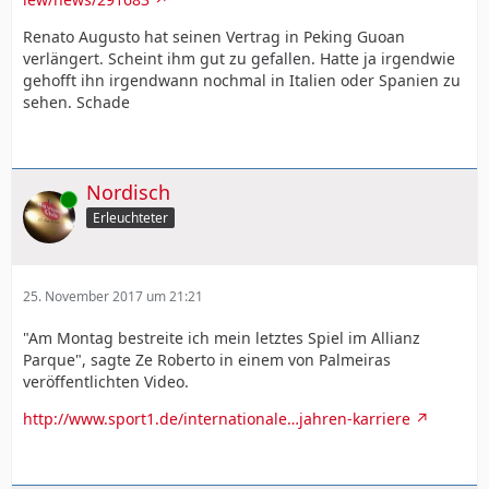
Renato Augusto hat seinen Vertrag in Peking Guoan
verlängert. Scheint ihm gut zu gefallen. Hatte ja irgendwie
gehofft ihn irgendwann nochmal in Italien oder Spanien zu
sehen. Schade
Nordisch
Online
Erleuchteter
25. November 2017 um 21:21
"Am Montag bestreite ich mein letztes Spiel im Allianz
Parque", sagte Ze Roberto in einem von Palmeiras
veröffentlichten Video.
http://www.sport1.de/internationale…jahren-karriere