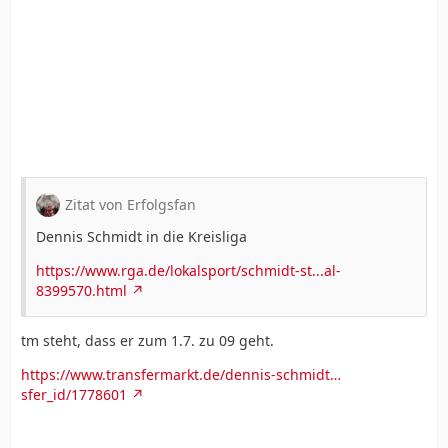
Zitat von Erfolgsfan
Dennis Schmidt in die Kreisliga
https://www.rga.de/lokalsport/schmidt-st...al-
8399570.html
tm steht, dass er zum 1.7. zu 09 geht.
https://www.transfermarkt.de/dennis-schmidt…
sfer_id/1778601