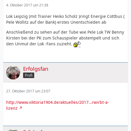
4. Oktober 2017 um 21:38
Lok Leipzig (mit Trainer Heiko Scholz )ringt Energie Cottbus (
Pele Wollitz auf der Bank) erstes Unentschieden ab
Anschließend zu sehen auf der Tube wie Pele Lok TW Benny
Kirsten bei der PK zum Schauspieler abstempelt und sich
den Unmut der Lok -Fans zuzieht.
Erfolgsfan
Profi
27. Oktober 2017 um 23:07
http://www.viktoria1904.de/aktuelles/2017…rwirbt-a-
lizenz