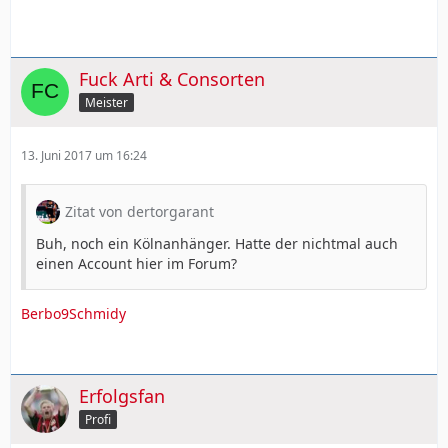
Fuck Arti & Consorten
Meister
13. Juni 2017 um 16:24
Zitat von dertorgarant
Buh, noch ein Kölnanhänger. Hatte der nichtmal auch
einen Account hier im Forum?
Berbo9Schmidy
Erfolgsfan
Profi