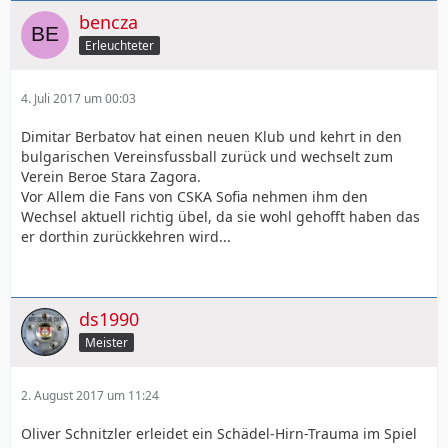
bencza
Erleuchteter
4. Juli 2017 um 00:03
Dimitar Berbatov hat einen neuen Klub und kehrt in den
bulgarischen Vereinsfussball zurück und wechselt zum
Verein Beroe Stara Zagora.
Vor Allem die Fans von CSKA Sofia nehmen ihm den
Wechsel aktuell richtig übel, da sie wohl gehofft haben das
er dorthin zurückkehren wird...
ds1990
Meister
2. August 2017 um 11:24
Oliver Schnitzler erleidet ein Schädel-Hirn-Trauma im Spiel