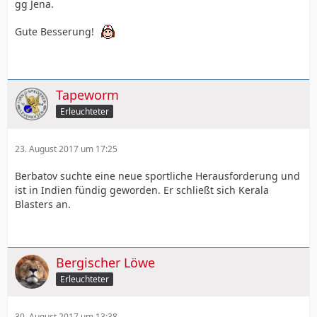
gg Jena.
Gute Besserung!
Tapeworm
Erleuchteter
23. August 2017 um 17:25
Berbatov suchte eine neue sportliche Herausforderung und
ist in Indien fündig geworden. Er schließt sich Kerala
Blasters an.
Bergischer Löwe
Erleuchteter
30. August 2017 um 13:38