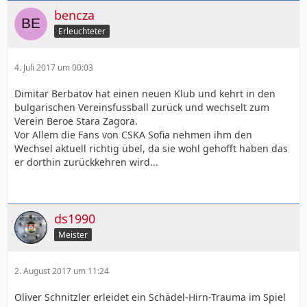
bencza
Erleuchteter
4. Juli 2017 um 00:03
Dimitar Berbatov hat einen neuen Klub und kehrt in den
bulgarischen Vereinsfussball zurück und wechselt zum
Verein Beroe Stara Zagora.
Vor Allem die Fans von CSKA Sofia nehmen ihm den
Wechsel aktuell richtig übel, da sie wohl gehofft haben das
er dorthin zurückkehren wird...
ds1990
Meister
2. August 2017 um 11:24
Oliver Schnitzler erleidet ein Schädel-Hirn-Trauma im Spiel