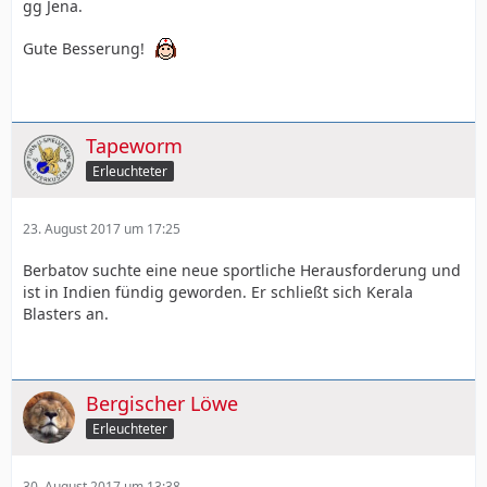
gg Jena.
Gute Besserung!
Tapeworm
Erleuchteter
23. August 2017 um 17:25
Berbatov suchte eine neue sportliche Herausforderung und
ist in Indien fündig geworden. Er schließt sich Kerala
Blasters an.
Bergischer Löwe
Erleuchteter
30. August 2017 um 13:38