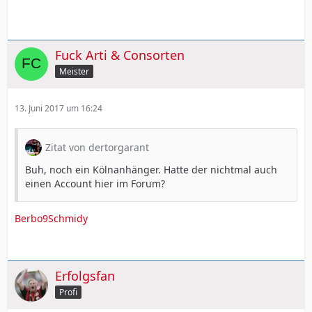
Fuck Arti & Consorten
Meister
13. Juni 2017 um 16:24
Zitat von dertorgarant
Buh, noch ein Kölnanhänger. Hatte der nichtmal auch
einen Account hier im Forum?
Berbo9Schmidy
Erfolgsfan
Profi