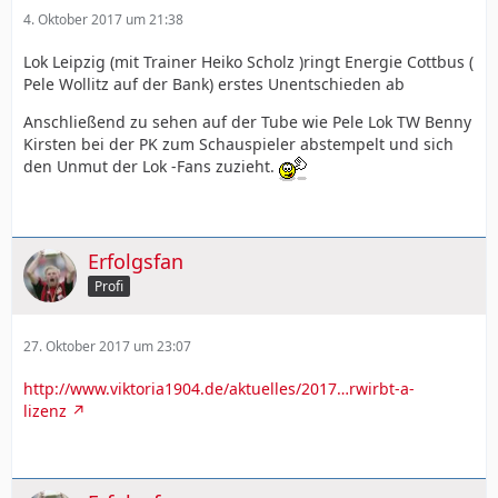
4. Oktober 2017 um 21:38
Lok Leipzig (mit Trainer Heiko Scholz )ringt Energie Cottbus (
Pele Wollitz auf der Bank) erstes Unentschieden ab
Anschließend zu sehen auf der Tube wie Pele Lok TW Benny
Kirsten bei der PK zum Schauspieler abstempelt und sich
den Unmut der Lok -Fans zuzieht.
Erfolgsfan
Profi
27. Oktober 2017 um 23:07
http://www.viktoria1904.de/aktuelles/2017…rwirbt-a-
lizenz