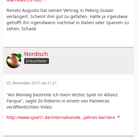
Renato Augusto hat seinen Vertrag in Peking Guoan
verlängert. Scheint ihm gut zu gefallen. Hatte ja irgendwie
gehofft ihn irgendwann nochmal in Italien oder Spanien zu
sehen. Schade
Nordisch
Online
Erleuchteter
25. November 2017 um 21:21
"Am Montag bestreite ich mein letztes Spiel im Allianz
Parque", sagte Ze Roberto in einem von Palmeiras
veröffentlichten Video.
http://www.sport1.de/internationale…jahren-karriere