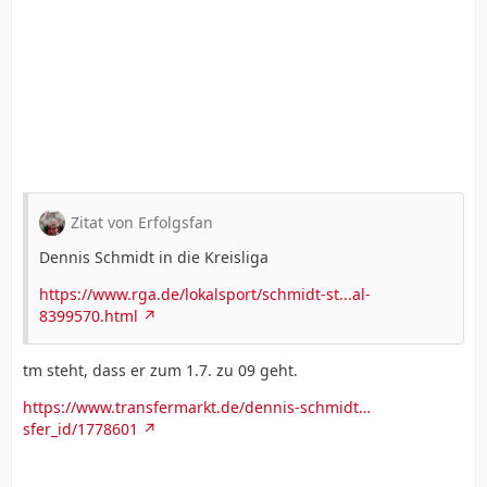
Zitat von Erfolgsfan
Dennis Schmidt in die Kreisliga
https://www.rga.de/lokalsport/schmidt-st...al-
8399570.html
tm steht, dass er zum 1.7. zu 09 geht.
https://www.transfermarkt.de/dennis-schmidt…
sfer_id/1778601