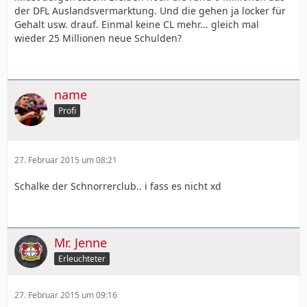
der DFL Auslandsvermarktung. Und die gehen ja locker für
Gehalt usw. drauf. Einmal keine CL mehr... gleich mal
wieder 25 Millionen neue Schulden?
name
Profi
27. Februar 2015 um 08:21
Schalke der Schnorrerclub.. i fass es nicht xd
Mr. Jenne
Erleuchteter
27. Februar 2015 um 09:16