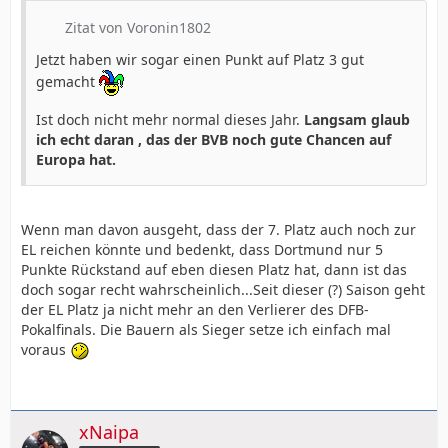
Zitat von Voronin1802
Jetzt haben wir sogar einen Punkt auf Platz 3 gut
gemacht
Ist doch nicht mehr normal dieses Jahr.
Langsam glaub
ich echt daran , das der BVB noch gute Chancen auf
Europa hat.
Wenn man davon ausgeht, dass der 7. Platz auch noch zur
EL reichen könnte und bedenkt, dass Dortmund nur 5
Punkte Rückstand auf eben diesen Platz hat, dann ist das
doch sogar recht wahrscheinlich...Seit dieser (?) Saison geht
der EL Platz ja nicht mehr an den Verlierer des DFB-
Pokalfinals. Die Bauern als Sieger setze ich einfach mal
voraus
xNaipa