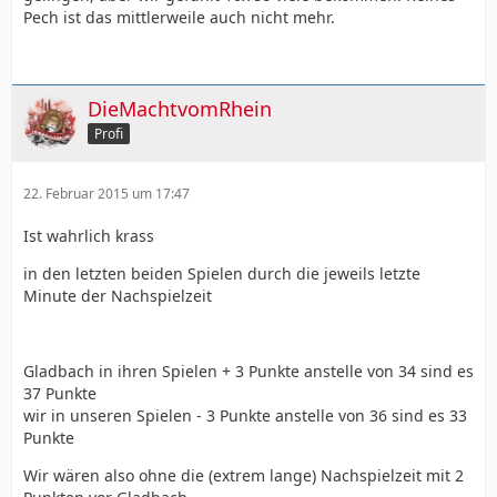
Pech ist das mittlerweile auch nicht mehr.
DieMachtvomRhein
Profi
22. Februar 2015 um 17:47
Ist wahrlich krass
in den letzten beiden Spielen durch die jeweils letzte
Minute der Nachspielzeit
Gladbach in ihren Spielen + 3 Punkte anstelle von 34 sind es
37 Punkte
wir in unseren Spielen - 3 Punkte anstelle von 36 sind es 33
Punkte
Wir wären also ohne die (extrem lange) Nachspielzeit mit 2