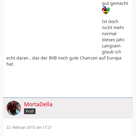
gut gemacht
Ist doch
nicht mehr
normal
dieses Jahr.
Langsam
glaub ich
echt daran , das der BVB noch gute Chancen auf Europa
hat.
MortaDella
Profi
22. Februar 2015 um 17:21