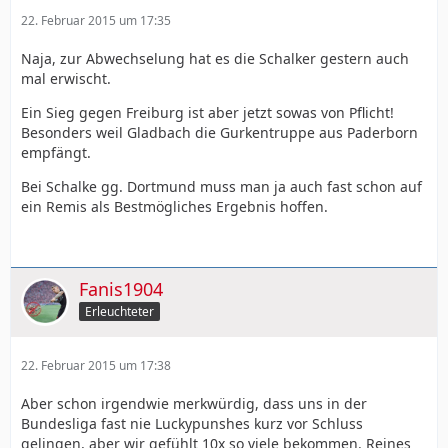
22. Februar 2015 um 17:35
Naja, zur Abwechselung hat es die Schalker gestern auch
mal erwischt.
Ein Sieg gegen Freiburg ist aber jetzt sowas von Pflicht!
Besonders weil Gladbach die Gurkentruppe aus Paderborn
empfängt.
Bei Schalke gg. Dortmund muss man ja auch fast schon auf
ein Remis als Bestmögliches Ergebnis hoffen.
Fanis1904
Erleuchteter
22. Februar 2015 um 17:38
Aber schon irgendwie merkwürdig, dass uns in der
Bundesliga fast nie Luckypunshes kurz vor Schluss
gelingen, aber wir gefühlt 10x so viele bekommen. Reines