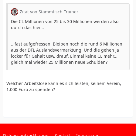
Zitat von Stammtisch Trainer
Die CL Millionen von 25 bis 30 Millionen werden also
durch das hier...
...fast aufgefressen. Bleiben noch die rund 6 Millionen
aus der DFL Auslandsvermarktung. Und die gehen ja
locker für Gehalt usw. drauf. Einmal keine CL mehr...
gleich mal wieder 25 Millionen neue Schulden?
Welcher Arbeitslose kann es sich leisten, seinem Verein,
1.000 Euro zu spenden?
Datenschutzerklärung
Kontakt
Impressum