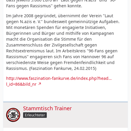
Fans gegen Rassismus" gehen konnte.
Im Jahre 2008 gegründet, übernimmt der Verein "Laut
gegen N.azis e. V." bundesweit gemeinnützige Aufgaben.
Mit monetären Spenden für engagierte Initiativen,
Bürgerinnen und Bürger und mithilfe von Kampagnen
macht die Organisation die Stimme für den
Zusammenschluss der Zivilgesellschaft gegen
Rechtsextremismus laut. Im Arbeitskreis "96-Fans gegen
Rassismus" engagieren sich Fans von Hannover 96 auf
verschiedenste Weise gegen Fremdenfeindlichkeit und
Rassismus. (Faszination Fankurve, 24.02.2015)
http://www.faszination-fankurve.de/index.php?head…
l_id=86&bild_nr
Stammtisch Trainer
Erleuchteter