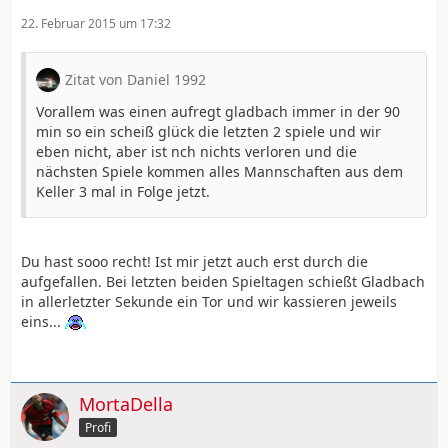
22. Februar 2015 um 17:32
Zitat von Daniel 1992
Vorallem was einen aufregt gladbach immer in der 90
min so ein scheiß glück die letzten 2 spiele und wir
eben nicht, aber ist nch nichts verloren und die
nächsten Spiele kommen alles Mannschaften aus dem
Keller 3 mal in Folge jetzt.
Du hast sooo recht! Ist mir jetzt auch erst durch die
aufgefallen. Bei letzten beiden Spieltagen schießt Gladbach
in allerletzter Sekunde ein Tor und wir kassieren jeweils
eins...
MortaDella
Profi