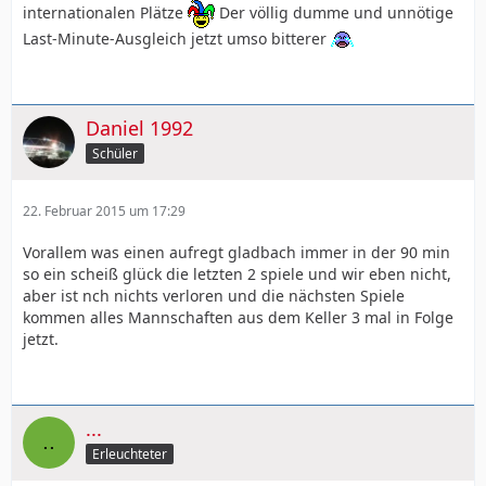
internationalen Plätze
Der völlig dumme und unnötige
Last-Minute-Ausgleich jetzt umso bitterer
Daniel 1992
Schüler
22. Februar 2015 um 17:29
Vorallem was einen aufregt gladbach immer in der 90 min
so ein scheiß glück die letzten 2 spiele und wir eben nicht,
aber ist nch nichts verloren und die nächsten Spiele
kommen alles Mannschaften aus dem Keller 3 mal in Folge
jetzt.
...
Erleuchteter