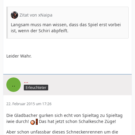
Zitat von xNaipa
Langsam muss man wissen, dass das Spiel erst vorbei
ist, wenn der Schiri abpfeift.
Leider Wahr.
...
Erleuchteter
22. Februar 2015 um 17:26
Die Gladbacher gurken sich echt von Spieltag zu Spieltag
iwie durch!
Das hat jetzt schon Schalkesche Züge!
Aber schon unfassbar dieses Schneckenrennen um die