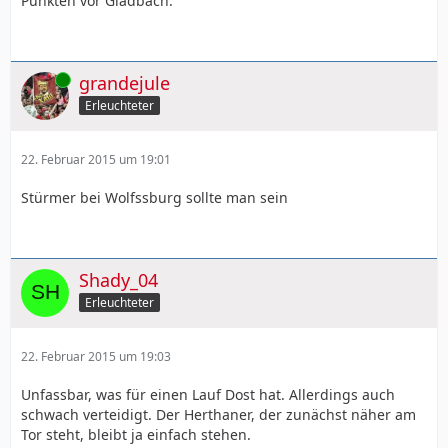
Punkten vor Gladbach.
Online
grandejule
Erleuchteter
22. Februar 2015 um 19:01
Stürmer bei Wolfssburg sollte man sein
Shady_04
Erleuchteter
22. Februar 2015 um 19:03
Unfassbar, was für einen Lauf Dost hat. Allerdings auch
schwach verteidigt. Der Herthaner, der zunächst näher am
Tor steht, bleibt ja einfach stehen.