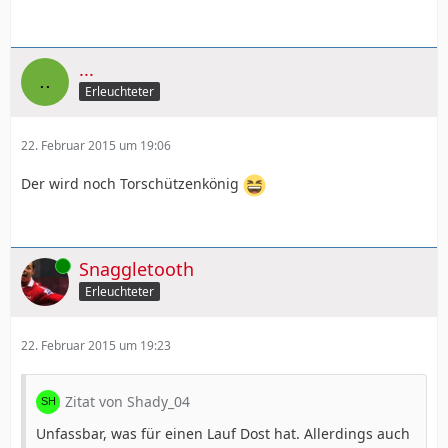
...
Erleuchteter
22. Februar 2015 um 19:06
Der wird noch Torschützenkönig
Online
Snaggletooth
Erleuchteter
22. Februar 2015 um 19:23
Zitat von Shady_04
Unfassbar, was für einen Lauf Dost hat. Allerdings auch