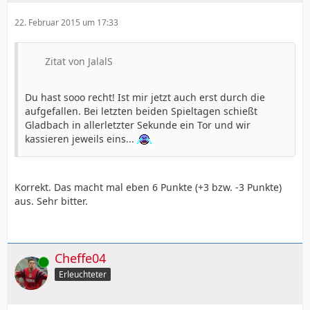
22. Februar 2015 um 17:33
Zitat von JalalS
Du hast sooo recht! Ist mir jetzt auch erst durch die
aufgefallen. Bei letzten beiden Spieltagen schießt
Gladbach in allerletzter Sekunde ein Tor und wir
kassieren jeweils eins...
Korrekt. Das macht mal eben 6 Punkte (+3 bzw. -3 Punkte)
aus. Sehr bitter.
Cheffe04
Online
Erleuchteter