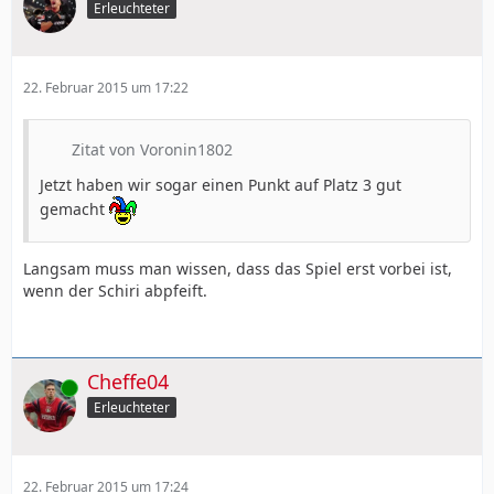
Erleuchteter
22. Februar 2015 um 17:22
Zitat von Voronin1802
Jetzt haben wir sogar einen Punkt auf Platz 3 gut
gemacht
Langsam muss man wissen, dass das Spiel erst vorbei ist,
wenn der Schiri abpfeift.
Cheffe04
Online
Erleuchteter
22. Februar 2015 um 17:24