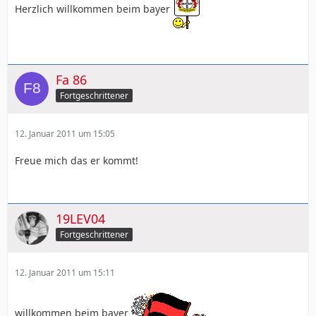
Herzlich willkommen beim bayer
Fa 86
Fortgeschrittener
12. Januar 2011 um 15:05
Freue mich das er kommt!
19LEV04
Fortgeschrittener
12. Januar 2011 um 15:11
willkommen beim bayer