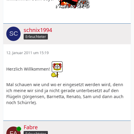
schnix1994
Erleuchteter
12. Januar 2011 um 15:19
Herzlich Willkommen!
Mal schauen wie und wo er eingesetzt werden wird, denn
ich meine wir sind ja nicht gerade unterbesetzt auf den
Flügeln (Jörgensen, Barnetta, Renato, Sam und dann auch
noch Schürrle).
Fabre
Online
Erleuchteter