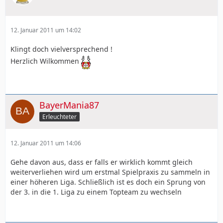
12. Januar 2011 um 14:02
Klingt doch vielversprechend !
Herzlich Wilkommen
BayerMania87
Erleuchteter
12. Januar 2011 um 14:06
Gehe davon aus, dass er falls er wirklich kommt gleich
weiterverliehen wird um erstmal Spielpraxis zu sammeln in
einer höheren Liga. Schließlich ist es doch ein Sprung von
der 3. in die 1. Liga zu einem Topteam zu wechseln