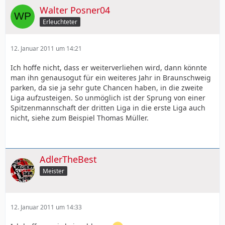
Walter Posner04
Erleuchteter
12. Januar 2011 um 14:21
Ich hoffe nicht, dass er weiterverliehen wird, dann könnte
man ihn genausogut für ein weiteres Jahr in Braunschweig
parken, da sie ja sehr gute Chancen haben, in die zweite
Liga aufzusteigen. So unmöglich ist der Sprung von einer
Spitzenmannschaft der dritten Liga in die erste Liga auch
nicht, siehe zum Beispiel Thomas Müller.
AdlerTheBest
Meister
12. Januar 2011 um 14:33