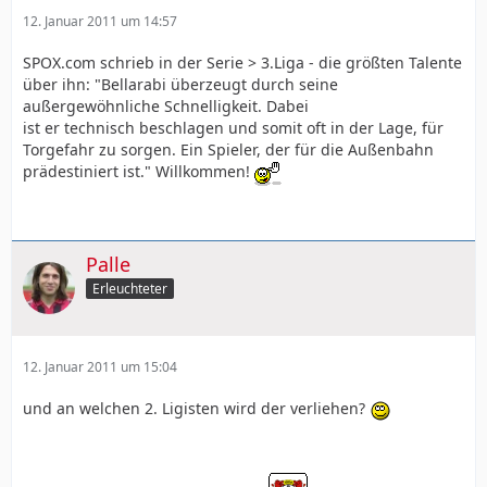
12. Januar 2011 um 14:57
SPOX.com schrieb in der Serie > 3.Liga - die größten Talente
über ihn: "Bellarabi überzeugt durch seine
außergewöhnliche Schnelligkeit. Dabei
ist er technisch beschlagen und somit oft in der Lage, für
Torgefahr zu sorgen. Ein Spieler, der für die Außenbahn
prädestiniert ist." Willkommen!
Palle
Erleuchteter
12. Januar 2011 um 15:04
und an welchen 2. Ligisten wird der verliehen?