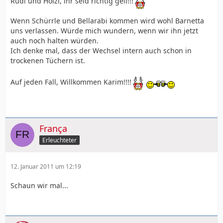
Rudi und Holzi, ihr seid richtig geil!!!
Wenn Schürrle und Bellarabi kommen wird wohl Barnetta
uns verlassen. Würde mich wundern, wenn wir ihn jetzt
auch noch halten würden.
Ich denke mal, dass der Wechsel intern auch schon in
trockenen Tüchern ist.
Auf jeden Fall, Willkommen Karim!!!!
França
Erleuchteter
12. Januar 2011 um 12:19
Schaun wir mal...