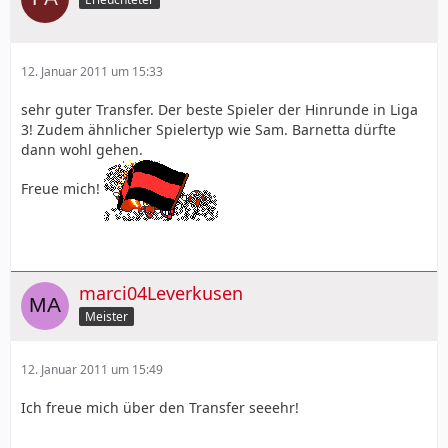
12. Januar 2011 um 15:33
sehr guter Transfer. Der beste Spieler der Hinrunde in Liga
3! Zudem ähnlicher Spielertyp wie Sam. Barnetta dürfte
dann wohl gehen.
Freue mich!
marci04Leverkusen
Meister
12. Januar 2011 um 15:49
Ich freue mich über den Transfer seeehr!