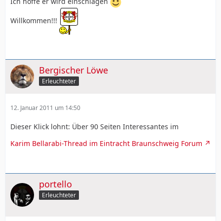
Ich hoffe er wird einschlagen
Willkommen!!!
Bergischer Löwe
Erleuchteter
12. Januar 2011 um 14:50
Dieser Klick lohnt: Über 90 Seiten Interessantes im
Karim Bellarabi-Thread im Eintracht Braunschweig Forum
portello
Erleuchteter