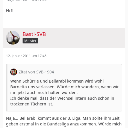
Hi !!
Basti-SVB
Meister
12. Januar 2011 um 17:45
Zitat von SVB-1904
Wenn Schürrle und Bellarabi kommen wird wohl
Barnetta uns verlassen. Würde mich wundern, wenn wir
ihn jetzt auch noch halten würden.
Ich denke mal, dass der Wechsel intern auch schon in
trockenen Tüchern ist.
Naja... Bellarabi kommt aus der 3. Liga. Man sollte ihm Zeit
geben erstmal in die Bundesliga anzukommen. Würde mich