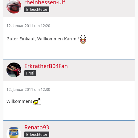
rheinhessen-ulf
Erleuchteter
12. Januar 2011 um 12:20
Guter Einkauf, Willkommen Karim !
ErkratherB04Fan
Profi
12. Januar 2011 um 12:30
Wilkommen!
Renato93
Erleuchteter