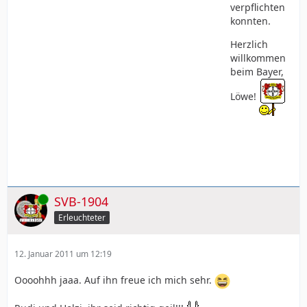
verpflichten
konnten.
Herzlich
willkommen
beim Bayer,
Löwe!
Online
SVB-1904
Erleuchteter
12. Januar 2011 um 12:19
Oooohhh jaaa. Auf ihn freue ich mich sehr.