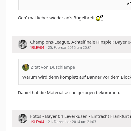
Geh' mal lieber wieder an's Bügelbrett
Champions-League, Achtelfinale Hinspiel: Bayer 0
19LEV04
25. Februar 2015 um 20:31
Zitat von Duschlampe
Warum wird denn komplett auf Banner vor dem Block 
Daniel hat die Materialtasche gezogen bekommen.
Fotos - Bayer 04 Leverkusen - Eintracht Frankfurt 
19LEV04
21. Dezember 2014 um 21:03