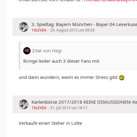
3. Spieltag: Bayern München - Bayer 04 Leverkuse
19LEV04
29. August 2015 um 09:58
Zitat von Hegi
Bringe leider auch 3 dieser Fans mit
und dann wundern, wenn es immer Stress gibt
Kartenbörse 2017/2018 KEINE DISKUSSIONEN!
19LEV04
31. Juli 2015 um 18:17
Verkaufe einen Steher in Lotte