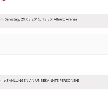
n (Samstag, 29.08.2015, 18:30; Allianz Arena)
 Keine ZAHLUNGEN AN UNBEKANNTE PERSONEN!