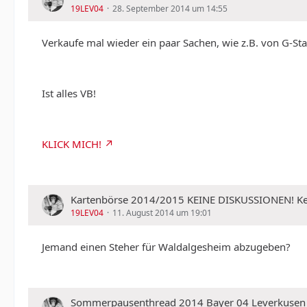
19LEV04
28. September 2014 um 14:55
Verkaufe mal wieder ein paar Sachen, wie z.B. von G-Star
Ist alles VB!
KLICK MICH!
Kartenbörse 2014/2015 KEINE DISKUSSIONEN!
19LEV04
11. August 2014 um 19:01
Jemand einen Steher für Waldalgesheim abzugeben?
Sommerpausenthread 2014 Bayer 04 Leverkusen