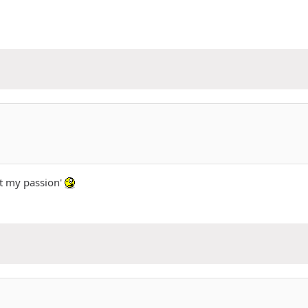
ot my passion'