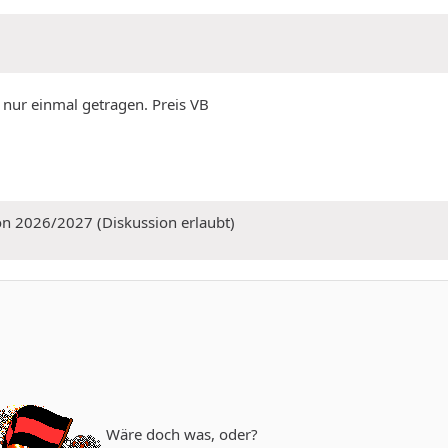
nur einmal getragen. Preis VB
on 2026/2027 (Diskussion erlaubt)
Wäre doch was, oder?