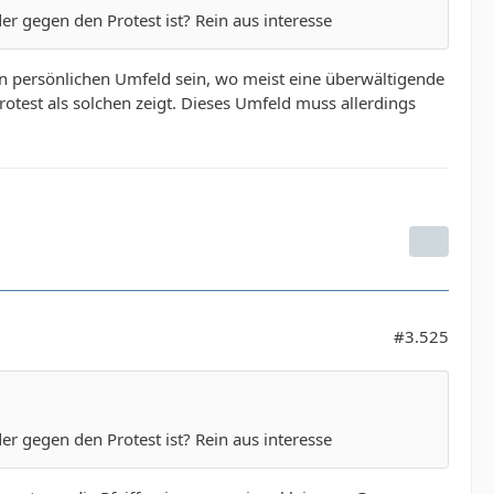
der gegen den Protest ist? Rein aus interesse
en persönlichen Umfeld sein, wo meist eine überwältigende
otest als solchen zeigt. Dieses Umfeld muss allerdings
#3.525
der gegen den Protest ist? Rein aus interesse