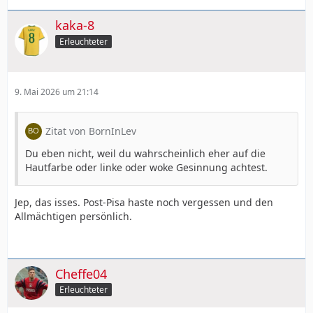
kaka-8
Erleuchteter
9. Mai 2026 um 21:14
Zitat von BornInLev
Du eben nicht, weil du wahrscheinlich eher auf die
Hautfarbe oder linke oder woke Gesinnung achtest.
Jep, das isses. Post-Pisa haste noch vergessen und den
Allmächtigen persönlich.
Cheffe04
Erleuchteter