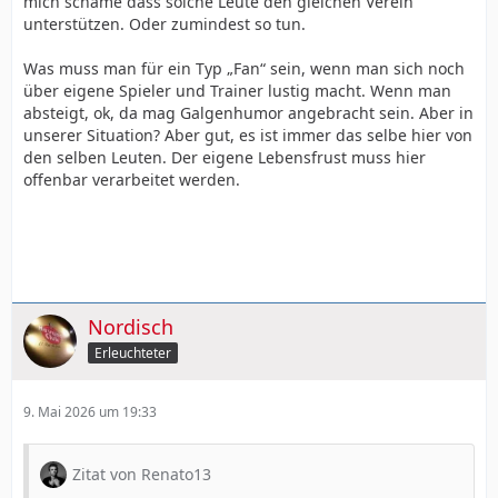
mich schäme dass solche Leute den gleichen Verein
unterstützen. Oder zumindest so tun.
Was muss man für ein Typ „Fan“ sein, wenn man sich noch
über eigene Spieler und Trainer lustig macht. Wenn man
absteigt, ok, da mag Galgenhumor angebracht sein. Aber in
unserer Situation? Aber gut, es ist immer das selbe hier von
den selben Leuten. Der eigene Lebensfrust muss hier
offenbar verarbeitet werden.
Nordisch
Erleuchteter
9. Mai 2026 um 19:33
Zitat von Renato13