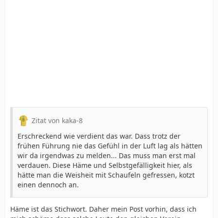
Zitat von kaka-8
Erschreckend wie verdient das war. Dass trotz der
frühen Führung nie das Gefühl in der Luft lag als hätten
wir da irgendwas zu melden... Das muss man erst mal
verdauen. Diese Häme und Selbstgefälligkeit hier, als
hätte man die Weisheit mit Schaufeln gefressen, kotzt
einen dennoch an.
Häme ist das Stichwort. Daher mein Post vorhin, dass ich