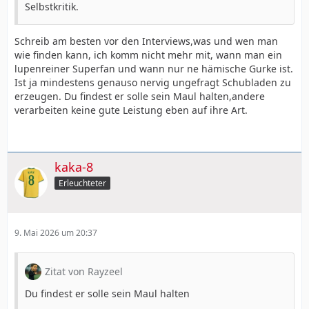
Selbstkritik.
Schreib am besten vor den Interviews,was und wen man
wie finden kann, ich komm nicht mehr mit, wann man ein
lupenreiner Superfan und wann nur ne hämische Gurke ist.
Ist ja mindestens genauso nervig ungefragt Schubladen zu
erzeugen. Du findest er solle sein Maul halten,andere
verarbeiten keine gute Leistung eben auf ihre Art.
kaka-8
Erleuchteter
9. Mai 2026 um 20:37
Zitat von Rayzeel
Du findest er solle sein Maul halten