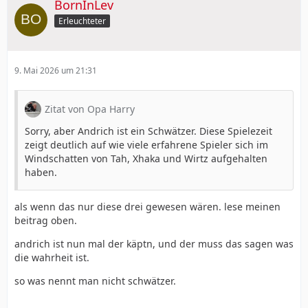
BornInLev
Erleuchteter
9. Mai 2026 um 21:31
Zitat von Opa Harry
Sorry, aber Andrich ist ein Schwätzer. Diese Spielezeit
zeigt deutlich auf wie viele erfahrene Spieler sich im
Windschatten von Tah, Xhaka und Wirtz aufgehalten
haben.
als wenn das nur diese drei gewesen wären. lese meinen
beitrag oben.
andrich ist nun mal der käptn, und der muss das sagen was
die wahrheit ist.
so was nennt man nicht schwätzer.