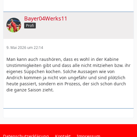
Bayer04Werks11
Profi
9. Mai 2026 um 22:14
Man kann auch raushören, dass es wohl in der Kabine
Unstimmigkeiten gibt und dass alle nicht mitziehen bzw. ihr
eigenes Süppchen kochen. Solche Aussagen wie von
Andrich kommen ja nicht von ungefähr und sind plötzlich
heute passiert, sondern ein Prozess, der sich schon durch
die ganze Saison zieht.
Datenschutzerklärung
Kontakt
Impressum