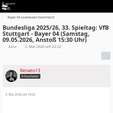
Bayer 04 Leverkusen Stammtisch
Bundesliga 2025/26, 33. Spieltag: VfB
Stuttgart - Bayer 04 (Samstag,
09.05.2026, Anstoß 15:30 Uhr)
Asco
2. Mai 2026 um 22:22
Renato13
Erleuchteter
9. Mai 2026 um 19:32