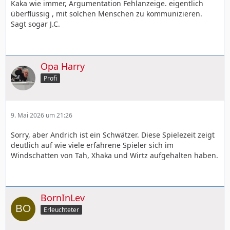
Kaka wie immer, Argumentation Fehlanzeige. eigentlich
überflüssig , mit solchen Menschen zu kommunizieren.
Sagt sogar J.C.
Opa Harry
Profi
9. Mai 2026 um 21:26
Sorry, aber Andrich ist ein Schwätzer. Diese Spielezeit zeigt
deutlich auf wie viele erfahrene Spieler sich im
Windschatten von Tah, Xhaka und Wirtz aufgehalten haben.
BornInLev
Erleuchteter