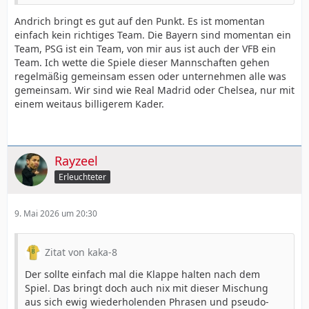
Andrich bringt es gut auf den Punkt. Es ist momentan
einfach kein richtiges Team. Die Bayern sind momentan ein
Team, PSG ist ein Team, von mir aus ist auch der VFB ein
Team. Ich wette die Spiele dieser Mannschaften gehen
regelmäßig gemeinsam essen oder unternehmen alle was
gemeinsam. Wir sind wie Real Madrid oder Chelsea, nur mit
einem weitaus billigerem Kader.
Rayzeel
Erleuchteter
9. Mai 2026 um 20:30
Zitat von kaka-8
Der sollte einfach mal die Klappe halten nach dem
Spiel. Das bringt doch auch nix mit dieser Mischung
aus sich ewig wiederholenden Phrasen und pseudo-