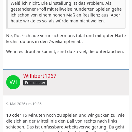
Weiß ich nicht. Die Einstellung ist das Problem. Als
gestandener Profi mit teilweise hunderten Spielen gehe
ich schon von einem hohen Maß an Resilienz aus. Aber
heute wirkte es so, als würde man nicht wollen.
Ne, Rückschläge verunsichern uns total und mit guter Härte
kochst du uns in den Zweikämpfen ab.
Wenn es drauf ankommt, sind da zu viel, die untertauchen.
Willibert1967
Erleuchteter
9. Mai 2026 um 19:36
10 oder 15 Minuten noch zu spielen und wir gucken zu, wie
die sich an der Mittellinie den Ball von rechts nach links
schieben. Das ist unfassbare Arbeitsverweigerung. Da geht