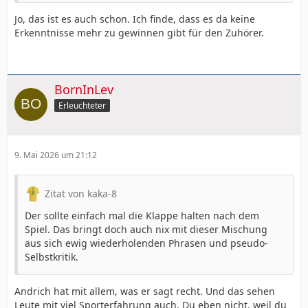
Jo, das ist es auch schon. Ich finde, dass es da keine
Erkenntnisse mehr zu gewinnen gibt für den Zuhörer.
BornInLev
Erleuchteter
9. Mai 2026 um 21:12
Zitat von kaka-8
Der sollte einfach mal die Klappe halten nach dem
Spiel. Das bringt doch auch nix mit dieser Mischung
aus sich ewig wiederholenden Phrasen und pseudo-
Selbstkritik.
Andrich hat mit allem, was er sagt recht. Und das sehen
Leute mit viel Sporterfahrung auch. Du eben nicht, weil du