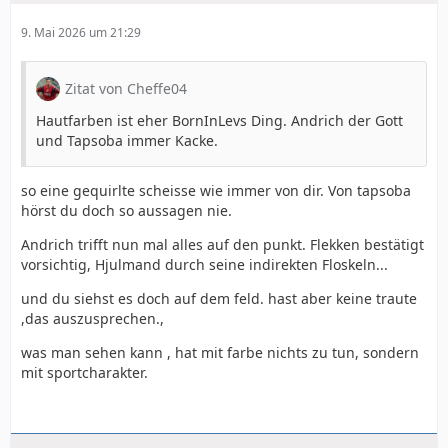
9. Mai 2026 um 21:29
Zitat von Cheffe04
Hautfarben ist eher BornInLevs Ding. Andrich der Gott
und Tapsoba immer Kacke.
so eine gequirlte scheisse wie immer von dir. Von tapsoba
hörst du doch so aussagen nie.
Andrich trifft nun mal alles auf den punkt. Flekken bestätigt
vorsichtig, Hjulmand durch seine indirekten Floskeln...
und du siehst es doch auf dem feld. hast aber keine traute
,das auszusprechen.,
was man sehen kann , hat mit farbe nichts zu tun, sondern
mit sportcharakter.