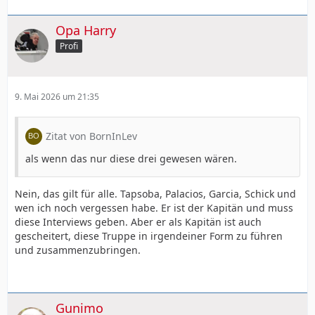
Opa Harry
Profi
9. Mai 2026 um 21:35
Zitat von BornInLev
als wenn das nur diese drei gewesen wären.
Nein, das gilt für alle. Tapsoba, Palacios, Garcia, Schick und
wen ich noch vergessen habe. Er ist der Kapitän und muss
diese Interviews geben. Aber er als Kapitän ist auch
gescheitert, diese Truppe in irgendeiner Form zu führen
und zusammenzubringen.
Gunimo