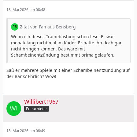
18. Mai 2026 um 08:48
Zitat von Fan aus Bensberg
Wenn ich dieses Trainebashing schon lese. Er war
monatelang nicht mal im Kader. Er hätte ihn doch gar
nicht bringen können. Das wäre mit
Schambeinentzündung bestimmt prima gelaufen.
Saß er mehrere Spiele mit einer Schambeinentzündung auf
der Bank? Ehrlich? Wow!
Willibert1967
Erleuchteter
18. Mai 2026 um 08:49