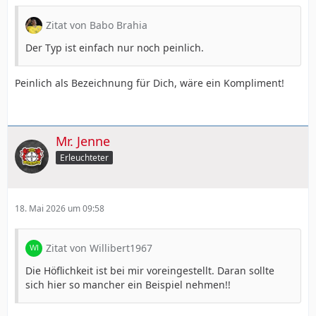
Zitat von Babo Brahia
Der Typ ist einfach nur noch peinlich.
Peinlich als Bezeichnung für Dich, wäre ein Kompliment!
Mr. Jenne
Erleuchteter
18. Mai 2026 um 09:58
Zitat von Willibert1967
Die Höflichkeit ist bei mir voreingestellt. Daran sollte
sich hier so mancher ein Beispiel nehmen!!