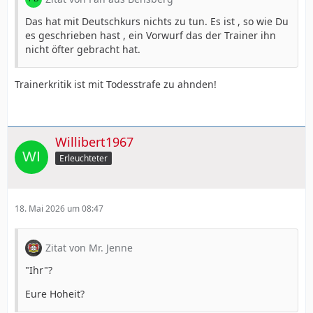
Das hat mit Deutschkurs nichts zu tun. Es ist , so wie Du
es geschrieben hast , ein Vorwurf das der Trainer ihn
nicht öfter gebracht hat.
Trainerkritik ist mit Todesstrafe zu ahnden!
Willibert1967
Erleuchteter
18. Mai 2026 um 08:47
Zitat von Mr. Jenne
"Ihr"?
Eure Hoheit?