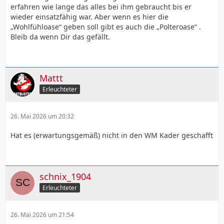
erfahren wie lange das alles bei ihm gebraucht bis er
wieder einsatzfähig war. Aber wenn es hier die
„Wohlfühloase“ geben soll gibt es auch die „Polteroase“ .
Bleib da wenn Dir das gefällt.
Mattt
Erleuchteter
26. Mai 2026 um 20:32
Hat es (erwartungsgemäß) nicht in den WM Kader geschafft
schnix_1904
Erleuchteter
26. Mai 2026 um 21:54