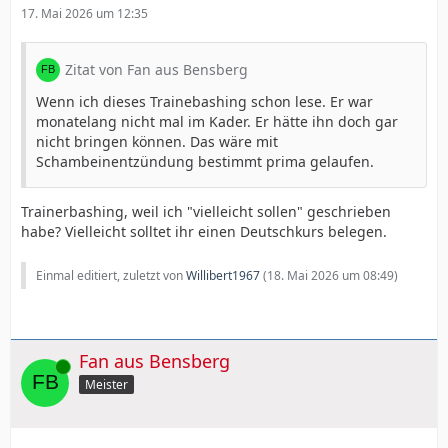
17. Mai 2026 um 12:35
Zitat von Fan aus Bensberg
Wenn ich dieses Trainebashing schon lese. Er war
monatelang nicht mal im Kader. Er hätte ihn doch gar
nicht bringen können. Das wäre mit
Schambeinentzündung bestimmt prima gelaufen.
Trainerbashing, weil ich "vielleicht sollen" geschrieben
habe? Vielleicht solltet ihr einen Deutschkurs belegen.
Einmal editiert, zuletzt von
Willibert1967
(
18. Mai 2026 um 08:49
)
Fan aus Bensberg
Online
Meister