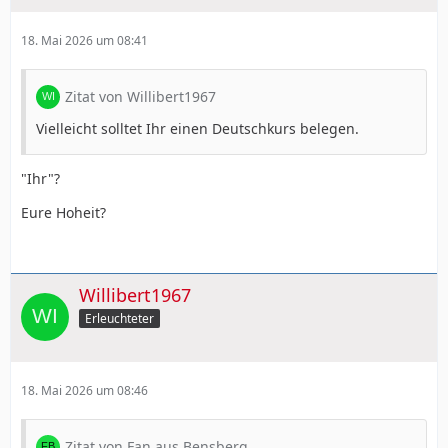
18. Mai 2026 um 08:41
Zitat von Willibert1967
Vielleicht solltet Ihr einen Deutschkurs belegen.
"Ihr"?
Eure Hoheit?
Willibert1967
Erleuchteter
18. Mai 2026 um 08:46
Zitat von Fan aus Bensberg