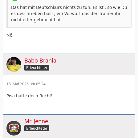
Das hat mit Deutschkurs nichts zu tun. Es ist , so wie Du
es geschrieben hast , ein Vorwurf das der Trainer ihn
nicht öfter gebracht hat.
Nö
Babo Brahia
Erleuchteter
18. Mai 2026 um 05:24
Pisa hatte doch Recht!
Mr. Jenne
Erleuchteter