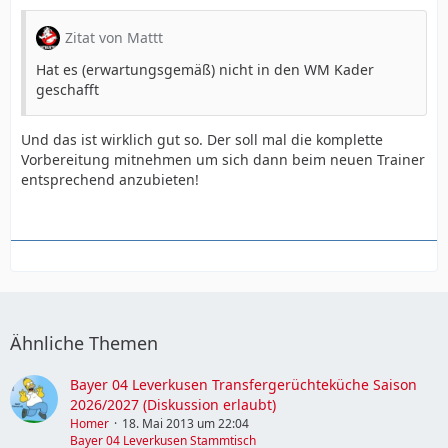
Zitat von Mattt
Hat es (erwartungsgemäß) nicht in den WM Kader
geschafft
Und das ist wirklich gut so. Der soll mal die komplette
Vorbereitung mitnehmen um sich dann beim neuen Trainer
entsprechend anzubieten!
Ähnliche Themen
Bayer 04 Leverkusen Transfergerüchteküche Saison
2026/2027 (Diskussion erlaubt)
Homer
18. Mai 2013 um 22:04
Bayer 04 Leverkusen Stammtisch