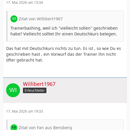
17. Mai 2026 um 13:34
Zitat von Willibert1967
Trainerbashing, weil ich "vielleicht sollen" geschrieben
habe? Vielleicht solltet Ihr einen Deutschkurs belegen.
Das hat mit Deutschkurs nichts zu tun. Es ist , so wie Du es
geschrieben hast , ein Vorwurf das der Trainer ihn nicht
öfter gebracht hat.
Willibert1967
Erleuchteter
17. Mai 2026 um 19:33
Zitat von Fan aus Bensberg