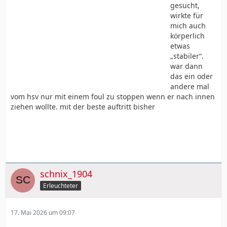
gesucht,
wirkte für
mich auch
körperlich
etwas
„stabiler“.
war dann
das ein oder
andere mal
vom hsv nur mit einem foul zu stoppen wenn er nach innen
ziehen wollte. mit der beste auftritt bisher
schnix_1904
Erleuchteter
17. Mai 2026 um 09:07