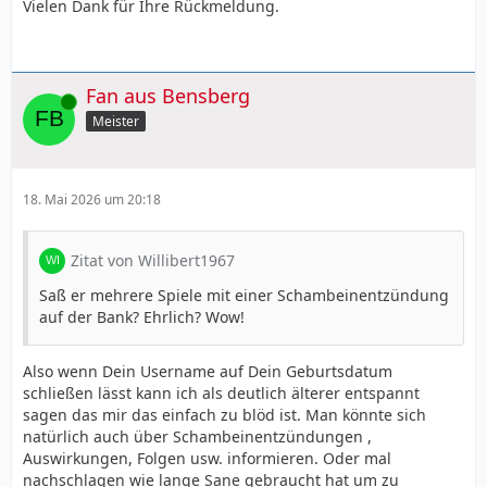
Vielen Dank für Ihre Rückmeldung.
Fan aus Bensberg
Online
Meister
18. Mai 2026 um 20:18
Zitat von Willibert1967
Saß er mehrere Spiele mit einer Schambeinentzündung
auf der Bank? Ehrlich? Wow!
Also wenn Dein Username auf Dein Geburtsdatum
schließen lässt kann ich als deutlich älterer entspannt
sagen das mir das einfach zu blöd ist. Man könnte sich
natürlich auch über Schambeinentzündungen ,
Auswirkungen, Folgen usw. informieren. Oder mal
nachschlagen wie lange Sane gebraucht hat um zu