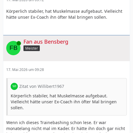
Körperlich stabiler, hat Muskelmasse aufgebaut. Vielleicht
hätte unser Ex-Coach ihn öfter Mal bringen sollen.
Fan aus Bensberg
Online
Meister
17. Mai 2026 um 09:28
Zitat von Willibert1967
Körperlich stabiler, hat Muskelmasse aufgebaut.
Vielleicht hätte unser Ex-Coach ihn öfter Mal bringen
sollen.
Wenn ich dieses Trainebashing schon lese. Er war
monatelang nicht mal im Kader. Er hätte ihn doch gar nicht