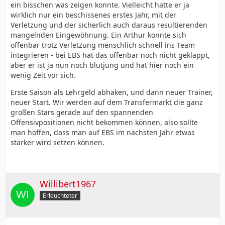
ein bisschen was zeigen konnte. Vielleicht hatte er ja
wirklich nur ein beschissenes erstes Jahr, mit der
Verletzung und der sicherlich auch daraus resultierenden
mangelnden Eingewöhnung. Ein Arthur konnte sich
offenbar trotz Verletzung menschlich schnell ins Team
integrieren - bei EBS hat das offenbar noch nicht geklappt,
aber er ist ja nun noch blutjung und hat hier noch ein
wenig Zeit vor sich.
Erste Saison als Lehrgeld abhaken, und dann neuer Trainer,
neuer Start. Wir werden auf dem Transfermarkt die ganz
großen Stars gerade auf den spannenden
Offensivpositionen nicht bekommen können, also sollte
man hoffen, dass man auf EBS im nächsten Jahr etwas
stärker wird setzen können.
Willibert1967
Erleuchteter