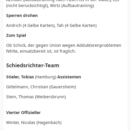
(nicht berücksichtigt), Wirtz (Aufbautraining)
Sperren drohen
Andrich (4 Gelbe Karten), Tah (4 Gelbe Karten)
Zum Spiel
Ob Schick, der gegen Union wegen Adduktorenproblemen
fehlte, einsatzbereit ist, ist fraglich.
Schiedsrichter-Team
Stieler, Tobias
(Hamburg)
Assistenten
Gittelmann, Christian (Gauersheim)
Stein, Thomas (Weibersbrunn)
Vierter Offizieller
Winter, Nicolas (Hagenbach)