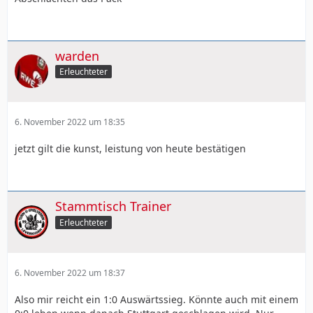
warden
Erleuchteter
6. November 2022 um 18:35
jetzt gilt die kunst, leistung von heute bestätigen
Stammtisch Trainer
Erleuchteter
6. November 2022 um 18:37
Also mir reicht ein 1:0 Auswärtssieg. Könnte auch mit einem