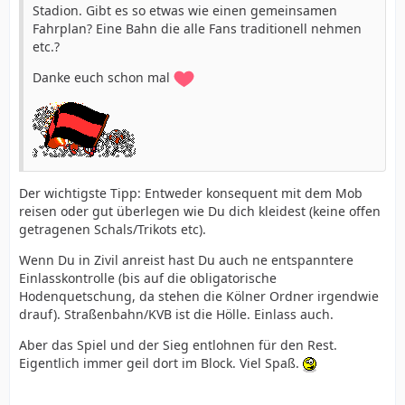
Stadion. Gibt es so etwas wie einen gemeinsamen
Fahrplan? Eine Bahn die alle Fans traditionell nehmen
etc.?
Danke euch schon mal
Der wichtigste Tipp: Entweder konsequent mit dem Mob
reisen oder gut überlegen wie Du dich kleidest (keine offen
getragenen Schals/Trikots etc).
Wenn Du in Zivil anreist hast Du auch ne entspanntere
Einlasskontrolle (bis auf die obligatorische
Hodenquetschung, da stehen die Kölner Ordner irgendwie
drauf). Straßenbahn/KVB ist die Hölle. Einlass auch.
Aber das Spiel und der Sieg entlohnen für den Rest.
Eigentlich immer geil dort im Block. Viel Spaß.