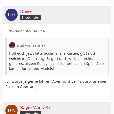
Dave
Erleuchteter
6. November 2022 um 22:32
Zitat von Sekinex
Holt euch jetzt bitte nochmal alle Karten, gibt noch
welche im Oberrang. Es gibt doch wirklich nichts
geileres, als ein Derby nach so einem geilen Spiel. Also
kommt Jungs und Mädels!
Ich würde ja gerne fahren. Aber nicht bei 48 Euro für einen
Platz im Oberrang.
BayerMania87
Erleuchteter