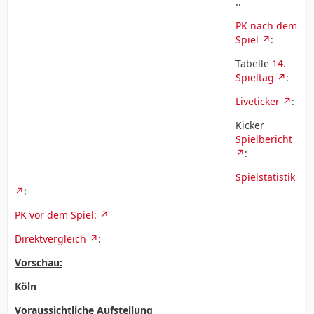
..
PK nach dem
Spiel
:
Tabelle
14.
Spieltag
:
Liveticker
:
Kicker
Spielbericht
:
Spielstatistik
:
PK vor dem Spiel:
Direktvergleich
:
Vorschau:
Köln
Voraussichtliche Aufstellung