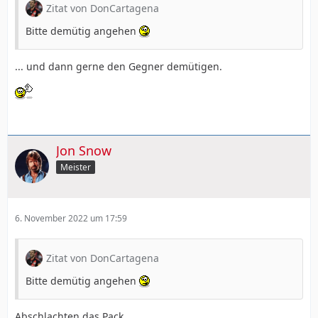
Zitat von DonCartagena
Bitte demütig angehen
... und dann gerne den Gegner demütigen.
Jon Snow
Meister
6. November 2022 um 17:59
Zitat von DonCartagena
Bitte demütig angehen
Abschlachten das Pack