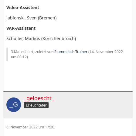
Video-Assistent
Jablonski, Sven (Bremen)
VAR-Assistent
Schüller, Markus (Korschenbroich)
3 Mal editiert, zuletzt von
Stammtisch Trainer
(
14. November 2022
um 00:12
)
_geloescht_
Erleuchteter
6. November 2022 um 17:20