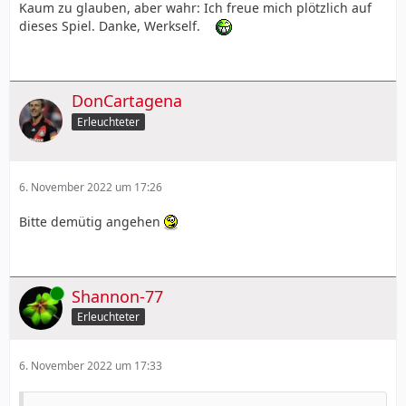
Kaum zu glauben, aber wahr: Ich freue mich plötzlich auf
dieses Spiel. Danke, Werkself.
DonCartagena
Erleuchteter
6. November 2022 um 17:26
Bitte demütig angehen
Online
Shannon-77
Erleuchteter
6. November 2022 um 17:33