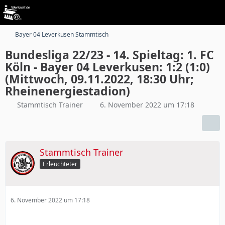
Bayer 04 Leverkusen Stammtisch
Bundesliga 22/23 - 14. Spieltag: 1. FC
Köln - Bayer 04 Leverkusen: 1:2 (1:0)
(Mittwoch, 09.11.2022, 18:30 Uhr;
Rheinenergiestadion)
Stammtisch Trainer
6. November 2022 um 17:18
Stammtisch Trainer
Erleuchteter
6. November 2022 um 17:18