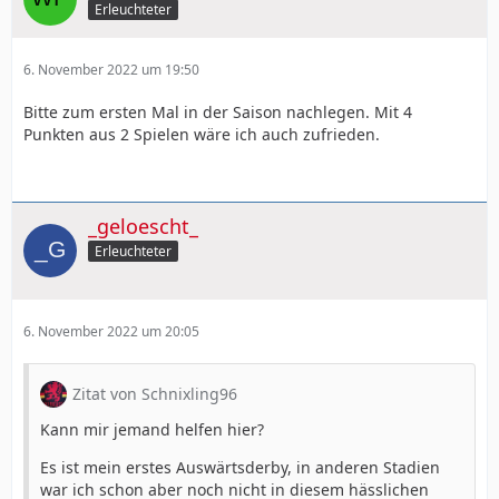
Erleuchteter
6. November 2022 um 19:50
Bitte zum ersten Mal in der Saison nachlegen. Mit 4
Punkten aus 2 Spielen wäre ich auch zufrieden.
_geloescht_
Erleuchteter
6. November 2022 um 20:05
Zitat von Schnixling96
Kann mir jemand helfen hier?
Es ist mein erstes Auswärtsderby, in anderen Stadien
war ich schon aber noch nicht in diesem hässlichen