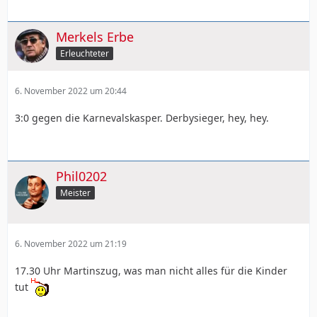
Merkels Erbe
Erleuchteter
6. November 2022 um 20:44
3:0 gegen die Karnevalskasper. Derbysieger, hey, hey.
Phil0202
Meister
6. November 2022 um 21:19
17.30 Uhr Martinszug, was man nicht alles für die Kinder
tut