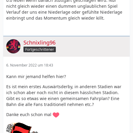
0:0 leben wenn danach Stuttgart geschlagen wird. Nur
nicht gleich wieder einen dummen unglaublichen Spiel
Verlauf der uns eine Niederlage oder gefühlte Niederlage
einbringt und das Momentum gleich wieder killt.
Schnixling96
Fortgeschrittener
6. November 2022 um 18:43
Kann mir jemand helfen hier?
Es ist mein erstes Auswärtsderby, in anderen Stadien war
ich schon aber noch nicht in diesem hässlichen Stadion.
Gibt es so etwas wie einen gemeinsamen Fahrplan? Eine
Bahn die alle Fans traditionell nehmen etc.?
Danke euch schon mal