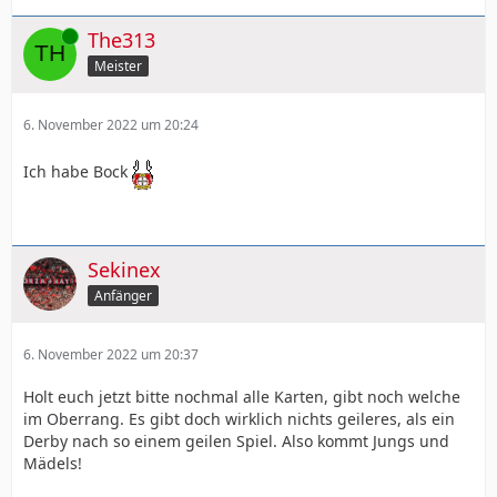
Online
The313
Meister
6. November 2022 um 20:24
Ich habe Bock
Sekinex
Anfänger
6. November 2022 um 20:37
Holt euch jetzt bitte nochmal alle Karten, gibt noch welche
im Oberrang. Es gibt doch wirklich nichts geileres, als ein
Derby nach so einem geilen Spiel. Also kommt Jungs und
Mädels!