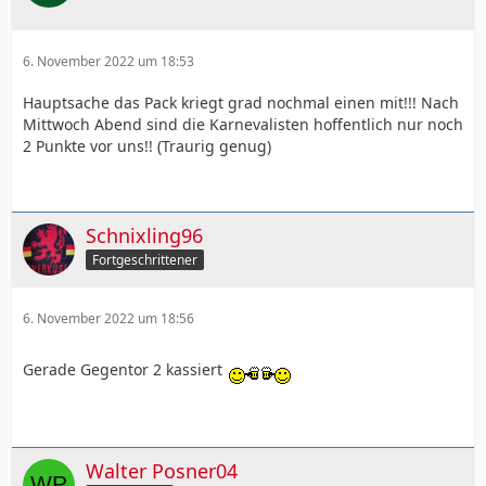
6. November 2022 um 18:53
Hauptsache das Pack kriegt grad nochmal einen mit!!! Nach
Mittwoch Abend sind die Karnevalisten hoffentlich nur noch
2 Punkte vor uns!! (Traurig genug)
Schnixling96
Fortgeschrittener
6. November 2022 um 18:56
Gerade Gegentor 2 kassiert
Walter Posner04