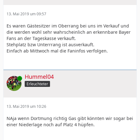
13. Mai 2019 um 09:57
Es waren Gästesitzer im Oberrang bei uns im Verkauf und
die werden wohl sehr wahrscheinlich an erkennbare Bayer
Fans an der Tageskasse verkauft.
Stehplatz bzw Unterrrang ist ausverkauft.
Einfach ab Mittwoch mal die Faninfos verfolgen.
Hummel04
Online
Erleuchteter
13. Mai 2019 um 10:26
NAja wenn Dortmung richtig Gas gibt könnten wir sogar bei
einer Niederlage noch auf Platz 4 hüpfen.