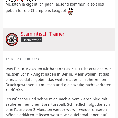
Müssten ja eigentlich paar Tausend kommen, also alles
geben für die Champions League!
Stammtisch Trainer
Erleuchteter
13. Mai 2019 um 00:53
Was für Druck sollen wir haben? Das Ziel EL ist erreicht. Wir
müssen vor nix Angst haben in Berlin. Mehr wollen ist das
eine, alles dafür geben das weitere aber ich sehe keinen
Druck gewinnen zu müssen und gleichzeitig nicht verlieren
zu dürfen.
Ich wünsche und sehne mich nach einem klaren Sieg mit
sauberen herlichen Bosz Fussball. Schließlich folgt danach
eine Pause von 3 Monaten wieder wo wir wieder unseren
Mädels erklären müssen warum wir aufeinmal ihnen auf