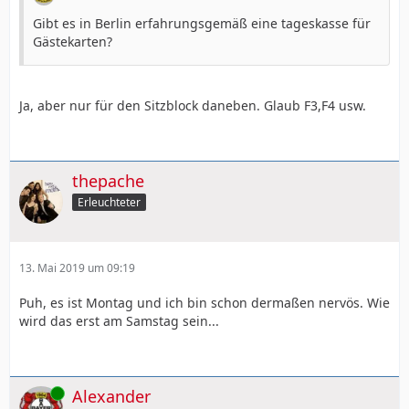
Gibt es in Berlin erfahrungsgemäß eine tageskasse für
Gästekarten?
Ja, aber nur für den Sitzblock daneben. Glaub F3,F4 usw.
thepache
Erleuchteter
13. Mai 2019 um 09:19
Puh, es ist Montag und ich bin schon dermaßen nervös. Wie
wird das erst am Samstag sein...
Online
Alexander