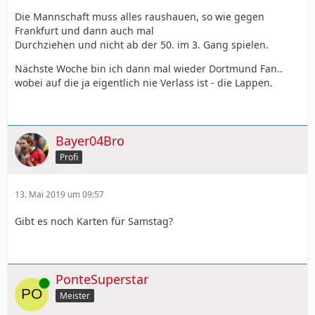
Die Mannschaft muss alles raushauen, so wie gegen
Frankfurt und dann auch mal
Durchziehen und nicht ab der 50. im 3. Gang spielen.
Nächste Woche bin ich dann mal wieder Dortmund Fan..
wobei auf die ja eigentlich nie Verlass ist - die Lappen.
Bayer04Bro
Profi
13. Mai 2019 um 09:57
Gibt es noch Karten für Samstag?
PonteSuperstar
Online
Meister