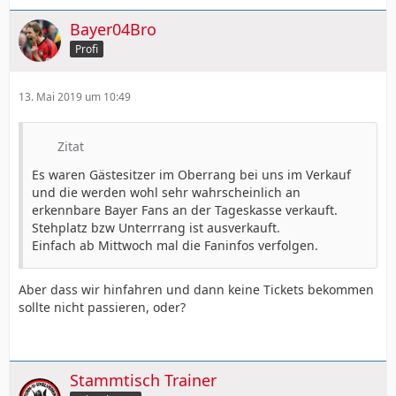
Bayer04Bro
Profi
13. Mai 2019 um 10:49
Zitat
Es waren Gästesitzer im Oberrang bei uns im Verkauf
und die werden wohl sehr wahrscheinlich an
erkennbare Bayer Fans an der Tageskasse verkauft.
Stehplatz bzw Unterrrang ist ausverkauft.
Einfach ab Mittwoch mal die Faninfos verfolgen.
Aber dass wir hinfahren und dann keine Tickets bekommen
sollte nicht passieren, oder?
Stammtisch Trainer