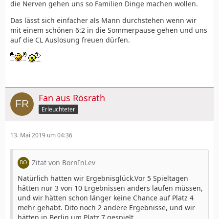
die Nerven gehen uns so Familien Dinge machen wollen.
Das lässt sich einfacher als Mann durchstehen wenn wir
mit einem schönen 6:2 in die Sommerpause gehen und uns
auf die CL Auslosung freuen dürfen.
Fan aus Rösrath
Erleuchteter
13. Mai 2019 um 04:36
Zitat von BornInLev
Natürlich hatten wir Ergebnisglück.Vor 5 Spieltagen
hätten nur 3 von 10 Ergebnissen anders laufen müssen,
und wir hätten schon länger keine Chance auf Platz 4
mehr gehabt. Dito noch 2 andere Ergebnisse, und wir
hätten in Berlin um Platz 7 gespielt.