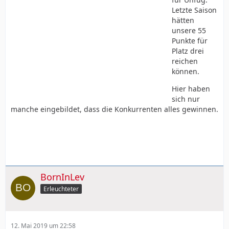
Letzte Saison
hätten
unsere 55
Punkte für
Platz drei
reichen
können.
Hier haben
sich nur
manche eingebildet, dass die Konkurrenten alles gewinnen.
BornInLev
Erleuchteter
12. Mai 2019 um 22:58