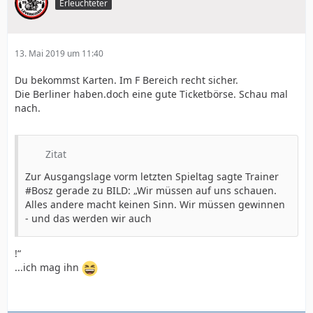
Erleuchteter
13. Mai 2019 um 11:40
Du bekommst Karten. Im F Bereich recht sicher.
Die Berliner haben.doch eine gute Ticketbörse. Schau mal
nach.
Zitat
Zur Ausgangslage vorm letzten Spieltag sagte Trainer
#Bosz gerade zu BILD: „Wir müssen auf uns schauen.
Alles andere macht keinen Sinn. Wir müssen gewinnen
- und das werden wir auch
!“
...ich mag ihn