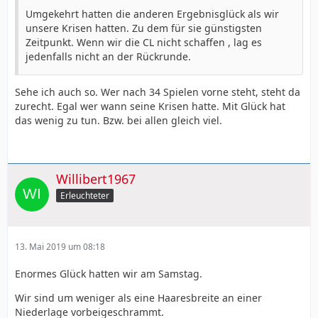
Umgekehrt hatten die anderen Ergebnisglück als wir
unsere Krisen hatten. Zu dem für sie günstigsten
Zeitpunkt. Wenn wir die CL nicht schaffen , lag es
jedenfalls nicht an der Rückrunde.
Sehe ich auch so. Wer nach 34 Spielen vorne steht, steht da
zurecht. Egal wer wann seine Krisen hatte. Mit Glück hat
das wenig zu tun. Bzw. bei allen gleich viel.
Willibert1967
Erleuchteter
13. Mai 2019 um 08:18
Enormes Glück hatten wir am Samstag.
Wir sind um weniger als eine Haaresbreite an einer
Niederlage vorbeigeschrammt.