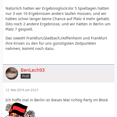
Natürlich hatten wir Ergebnisglück.Vor 5 Spieltagen hätten
nur 3 von 10 Ergebnissen anders laufen müssen, und wir
hätten schon länger keine Chance auf Platz 4 mehr gehabt.
Dito noch 2 andere Ergebnisse, und wir hätten in Berlin um
Platz 7 gespielt.
Das sowohl Frankfurt,Gladbach,Hoffenheim und Frankfurt
ihre Krisen zu den für uns günstigsten Zeitpunkten
nahmen, kommt noch dazu.
BenLech93
Profi
12. Mai 2019 um 23:21
Ich hoffe mal in Berlin ist dieses Mal richtig Party im Block