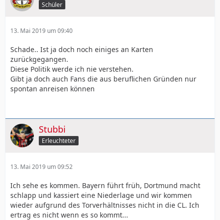
Schüler
13. Mai 2019 um 09:40
Schade.. Ist ja doch noch einiges an Karten
zurückgegangen.
Diese Politik werde ich nie verstehen.
Gibt ja doch auch Fans die aus beruflichen Gründen nur
spontan anreisen können
Stubbi
Erleuchteter
13. Mai 2019 um 09:52
Ich sehe es kommen. Bayern führt früh, Dortmund macht
schlapp und kassiert eine Niederlage und wir kommen
wieder aufgrund des Torverhältnisses nicht in die CL. Ich
ertrag es nicht wenn es so kommt...