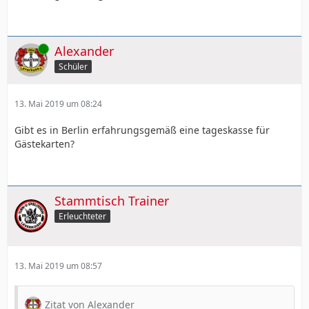
Online
Alexander
Schüler
13. Mai 2019 um 08:24
Gibt es in Berlin erfahrungsgemäß eine tageskasse für
Gästekarten?
Stammtisch Trainer
Erleuchteter
13. Mai 2019 um 08:57
Zitat von Alexander