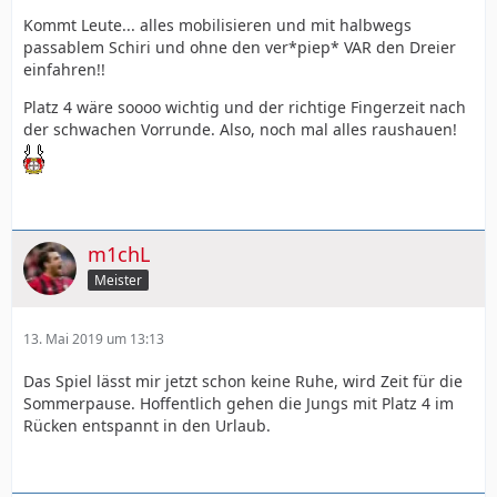
Kommt Leute... alles mobilisieren und mit halbwegs
passablem Schiri und ohne den ver*piep* VAR den Dreier
einfahren!!
Platz 4 wäre soooo wichtig und der richtige Fingerzeit nach
der schwachen Vorrunde. Also, noch mal alles raushauen!
m1chL
Meister
13. Mai 2019 um 13:13
Das Spiel lässt mir jetzt schon keine Ruhe, wird Zeit für die
Sommerpause. Hoffentlich gehen die Jungs mit Platz 4 im
Rücken entspannt in den Urlaub.