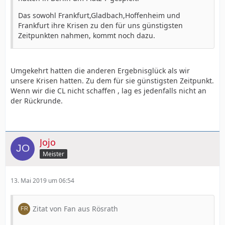
Das sowohl Frankfurt,Gladbach,Hoffenheim und
Frankfurt ihre Krisen zu den für uns günstigsten
Zeitpunkten nahmen, kommt noch dazu.
Umgekehrt hatten die anderen Ergebnisglück als wir
unsere Krisen hatten. Zu dem für sie günstigsten Zeitpunkt.
Wenn wir die CL nicht schaffen , lag es jedenfalls nicht an
der Rückrunde.
Jojo
Meister
13. Mai 2019 um 06:54
Zitat von Fan aus Rösrath