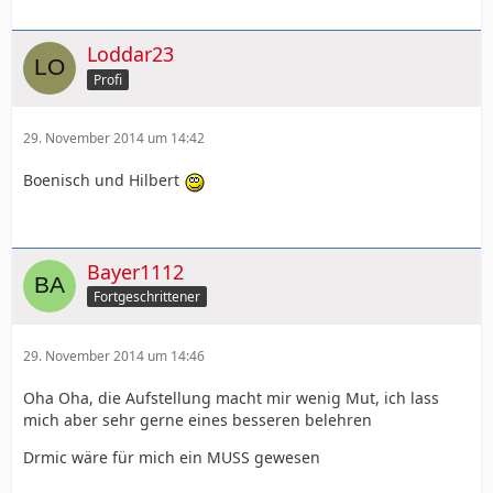
Loddar23
Profi
29. November 2014 um 14:42
Boenisch und Hilbert
Bayer1112
Fortgeschrittener
29. November 2014 um 14:46
Oha Oha, die Aufstellung macht mir wenig Mut, ich lass
mich aber sehr gerne eines besseren belehren
Drmic wäre für mich ein MUSS gewesen