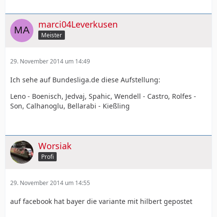
marci04Leverkusen
Meister
29. November 2014 um 14:49
Ich sehe auf Bundesliga.de diese Aufstellung:
Leno - Boenisch, Jedvaj, Spahic, Wendell - Castro, Rolfes -
Son, Calhanoglu, Bellarabi - Kießling
Worsiak
Profi
29. November 2014 um 14:55
auf facebook hat bayer die variante mit hilbert gepostet