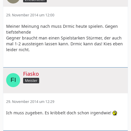
29. November 2014 um 12:00
Meiner Meinung nach muss Drmic heute spielen. Gegen
tiefstehende
Gegner braucht man einen Spielstarken Stürmer, der auch
mal 1-2 aussteigen lassen kann. Drmic kann das! Kies eben
leider nicht.
Fiasko
Meister
29. November 2014 um 12:29
Ich muss zugeben. Es kribbelt doch schon irgendwie!