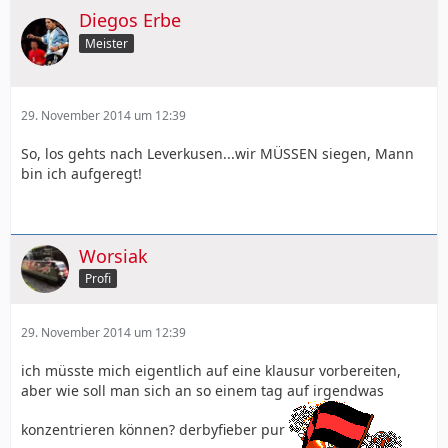
Diegos Erbe
Meister
29. November 2014 um 12:39
So, los gehts nach Leverkusen...wir MÜSSEN siegen, Mann
bin ich aufgeregt!
Worsiak
Profi
29. November 2014 um 12:39
ich müsste mich eigentlich auf eine klausur vorbereiten,
aber wie soll man sich an so einem tag auf irgendwas
konzentrieren können? derbyfieber pur