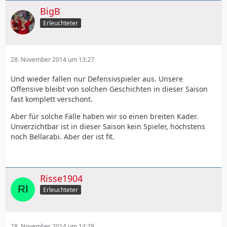
BigB
Erleuchteter
28. November 2014 um 13:27
Und wieder fallen nur Defensivspieler aus. Unsere
Offensive bleibt von solchen Geschichten in dieser Saison
fast komplett verschont.
Aber für solche Fälle haben wir so einen breiten Kader.
Unverzichtbar ist in dieser Saison kein Spieler, höchstens
noch Bellarabi. Aber der ist fit.
Risse1904
Erleuchteter
28. November 2014 um 14:29