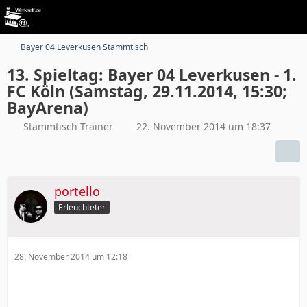
Bayer 04 Leverkusen Stammtisch
13. Spieltag: Bayer 04 Leverkusen - 1.
FC Köln (Samstag, 29.11.2014, 15:30;
BayArena)
Stammtisch Trainer
22. November 2014 um 18:37
portello
Erleuchteter
28. November 2014 um 12:18