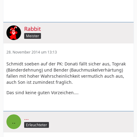
Rabbit
Meister
28. November 2014 um 13:13
Schmidt soeben auf der PK: Donati fällt sicher aus, Toprak
(Bänderdehnung) und Bender (Bauchmuskelverhärtung)
fallen mit hoher Wahrscheinlichkeit vermutlich auch aus,
auch Son ist zumindest fraglich.
Das sind keine guten Vorzeichen....
...
Erleuchteter