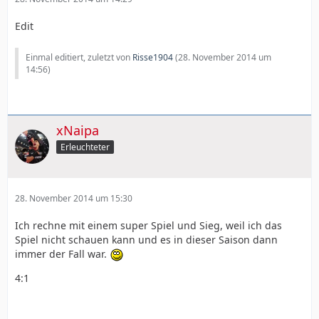
Edit
Einmal editiert, zuletzt von
Risse1904
(
28. November 2014 um
14:56
)
xNaipa
Erleuchteter
28. November 2014 um 15:30
Ich rechne mit einem super Spiel und Sieg, weil ich das
Spiel nicht schauen kann und es in dieser Saison dann
immer der Fall war.
4:1