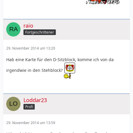
raio
Fortgeschrittener
29. November 2014 um 13:20
Hab eine Karte für den D-Sitzblock, komme ich von da
irgendwie in den Stehblock?
Loddar23
Profi
29. November 2014 um 13:59