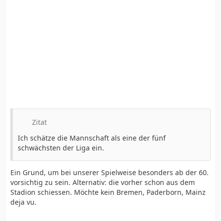
Zitat
Ich schätze die Mannschaft als eine der fünf
schwächsten der Liga ein.
Ein Grund, um bei unserer Spielweise besonders ab der 60.
vorsichtig zu sein. Alternativ: die vorher schon aus dem
Stadion schiessen. Möchte kein Bremen, Paderborn, Mainz
deja vu.